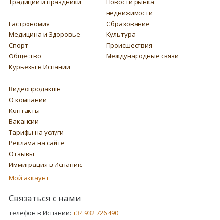
Традиции и праздники
Новости рынка
недвижимости
Гастрономия
Образование
Медицина и Здоровье
Культура
Спорт
Происшествия
Общество
Международные связи
Курьезы в Испании
Видеопродакшн
О компании
Контакты
Вакансии
Тарифы на услуги
Реклама на сайте
Отзывы
Иммиграция в Испанию
Мой аккаунт
Связаться с нами
телефон в Испании:
+34 932 726 490