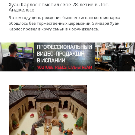
Хуан Карлос отметил свое 78-летие в Лос-
Анджелесе
В этом году день рождения бывшего испанского монарха
обошлось без торжественных церемоний. 5 января Хуан
Карлос провел в кругу семьи в Лос-Анджелесе.