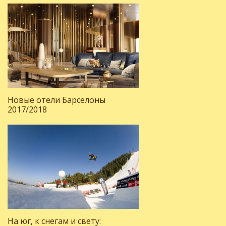
Новые отели Барселоны
2017/2018
На юг, к снегам и свету: