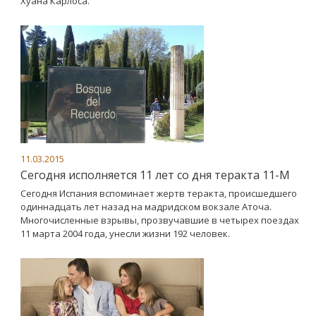
Хуана Карлоса.
11.03.2015
Сегодня исполняется 11 лет со дня теракта 11-М
Сегодня Испания вспоминает жертв теракта, происшедшего
одиннадцать лет назад на мадридском вокзале Аточа.
Многочисленные взрывы, прозвучавшие в четырех поездах
11 марта 2004 года, унесли жизни 192 человек.