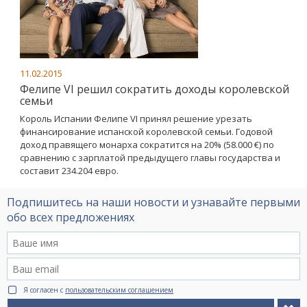
11.02.2015
Фелипе VI решил сократить доходы королевской
семьи
Король Испании Фелипе VI принял решение урезать
финансирование испанской королевской семьи. Годовой
доход правящего монарха сократится на 20% (58.000 €) по
сравнению с зарплатой предыдущего главы государства и
составит 234.204 евро.
Подпишитесь на наши новости и узнавайте первыми
обо всех предложениях
Я согласен с
пользовательским соглашением