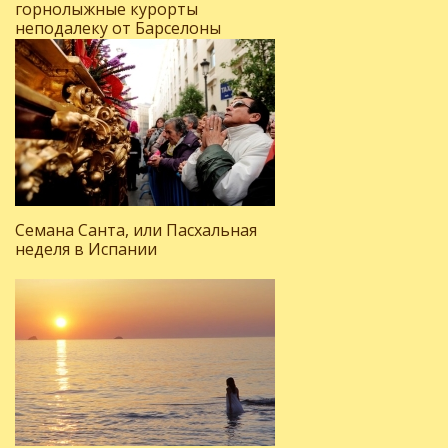
горнолыжные курорты
неподалеку от Барселоны
Семана Санта, или Пасхальная
неделя в Испании