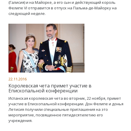
(Галисия) и на Майорке, а его сын и действующий король
Фелипе VI отправится в отпуск на Пальма-де-Майорку на
следующей неделе.
22.11.2016
Королевская чета примет участие в
Епископальной конференции
Испанская королевская чета во вторник, 22 ноября, примет
участие в Епископальной конференции. Дон Фелипе и донья
Летисия получили специальные приглашения на это
мероприятие, посвященное пятидесятилетию его
учреждения.