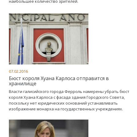
наибольшее количество зрителей.
07.02.2016
Бюст короля Хуана Карлоса отправится в
хранилище
Власти галисийского города Ферроль намерены убрать бюст
короля Хуана Карлоса с фасада здания Городского Совета,
поскольку нет юридических оснований устанавливать
изображение монарха на государственных учреждениях.