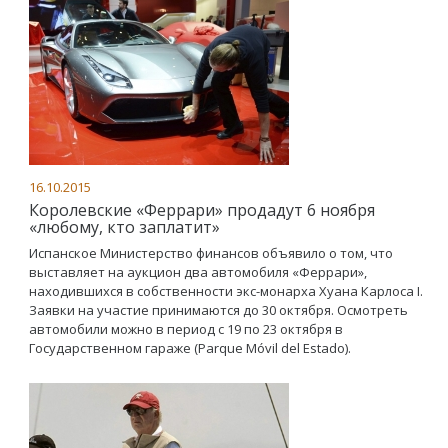
16.10.2015
Королевские «Феррари» продадут 6 ноября
«любому, кто заплатит»
Испанское Министерство финансов объявило о том, что
выставляет на аукцион два автомобиля «Феррари»,
находившихся в собственности экс-монарха Хуана Карлоса I.
Заявки на участие принимаются до 30 октября. Осмотреть
автомобили можно в период с 19 по 23 октября в
Государственном гараже (Parque Móvil del Estado).