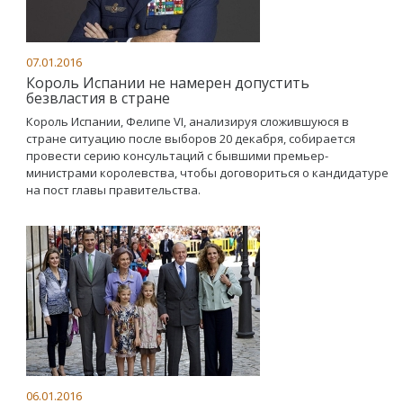
07.01.2016
Король Испании не намерен допустить
безвластия в стране
Король Испании, Фелипе VI, анализируя сложившуюся в
стране ситуацию после выборов 20 декабря, собирается
провести серию консультаций с бывшими премьер-
министрами королевства, чтобы договориться о кандидатуре
на пост главы правительства.
06.01.2016