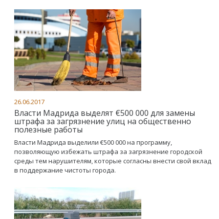
26.06.2017
Власти Мадрида выделят €500 000 для замены
штрафа за загрязнение улиц на общественно
полезные работы
Власти Мадрида выделили €500 000 на программу,
позволяющую избежать штрафа за загрязнение городской
среды тем нарушителям, которые согласны внести свой вклад
в поддержание чистоты города.