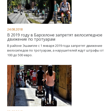
24.08.2018
В 2019 году в Барселоне запретят велосипедное
движение по тротуарам
В районе Эшампле с 1 января 2019 года запретят движение
велосипедов по тротуарам, а нарушителей ждут штрафы от
100 до 500 евро.