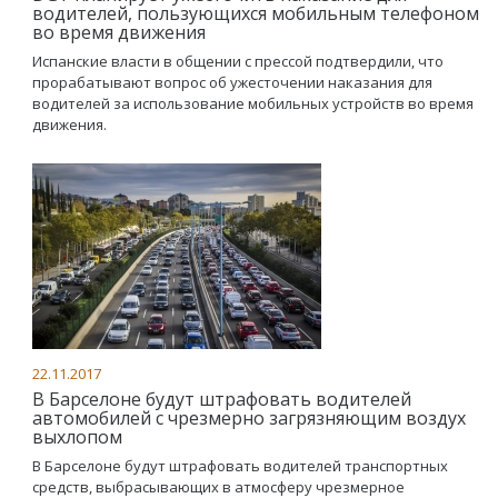
водителей, пользующихся мобильным телефоном
во время движения
Испанские власти в общении с прессой подтвердили, что
прорабатывают вопрос об ужесточении наказания для
водителей за использование мобильных устройств во время
движения.
22.11.2017
В Барселоне будут штрафовать водителей
автомобилей с чрезмерно загрязняющим воздух
выхлопом
В Барселоне будут штрафовать водителей транспортных
средств, выбрасывающих в атмосферу чрезмерное