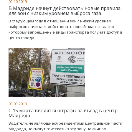
02.10.2019
В Мадриде начнут действовать новые правила
для зон с низким уровнем выброса газа
В следующем году в отношении зон с низким уровнем
выбросов начинает действовать новый план, согласно
которому запрещённые виды транспорта получат доступ в
центр города.
03.03.2019
С 15 марта вводятся штрафы за въезд в центр
Мадрида
Водители, не являющиеся резидентами центральной части
Мадрида, не смогут въезжать в эту зону на личном