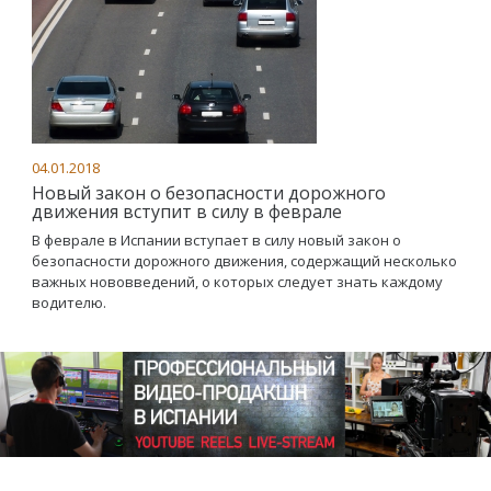
04.01.2018
Новый закон о безопасности дорожного
движения вступит в силу в феврале
В феврале в Испании вступает в силу новый закон о
безопасности дорожного движения, содержащий несколько
важных нововведений, о которых следует знать каждому
водителю.