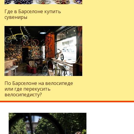
Где в Барселоне купить
сувениры
По Барселоне на велосипеде
или где перекусить
велосипедисту?