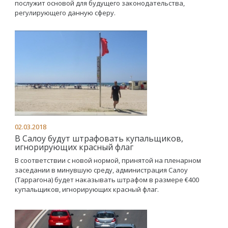
послужит основой для будущего законодательства,
регулирующего данную сферу.
02.03.2018
В Салоу будут штрафовать купальщиков,
игнорирующих красный флаг
В соответствии с новой нормой, принятой на пленарном
заседании в минувшую среду, администрация Салоу
(Таррагона) будет наказывать штрафом в размере €400
купальщиков, игнорирующих красный флаг.