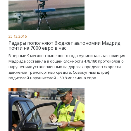
25.12.2016
Радары пополняют бюджет автономии Мадрид
почти на 7000 евро в час
В первые 9 месяцев нынешнего года муниципальная полиция
Мадрида составила в общей сложности 478.180 протоколов о
нарушениях установленных на дорогах пределов скорости
движения транспортных средств. Совокупный штраф
водителей-нарушителей – 59,8 миллиона евро.