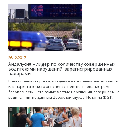
26.12.2017
Андалусия – лидер по количеству совершенных
водителями нарушений, зарегистрированных
радарами
Превышение скорости, вождение в состоянии алкогольного
или наркотического опьянения, неиспользование ремня
безопасности – это самые частые нарушения, совершаемые
водителями, по данным Дорожной службы Испании (DGT).