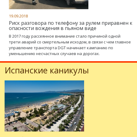
19.09.2018
Риск разговора по телефону за рулем приравнен к
опасности вождения в пьяном виде
В 2017 году рассеянное внимание стало причиной одной
трети аварий со смертельным исходом, в связи с чем главное
управление транспорта DGT начинает кампанию по
уменьшению несчастных случаев на дорогах.
Испанские каникулы