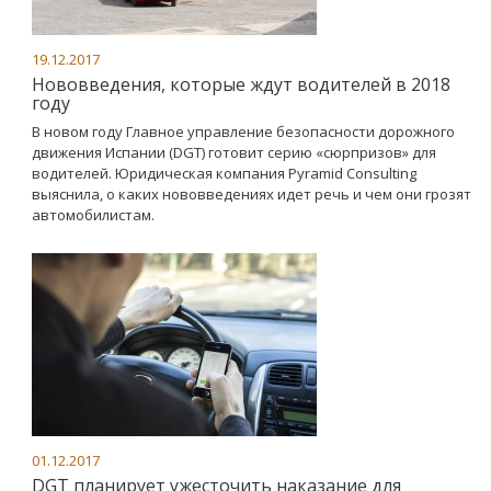
19.12.2017
Нововведения, которые ждут водителей в 2018
году
В новом году Главное управление безопасности дорожного
движения Испании (DGT) готовит серию «сюрпризов» для
водителей. Юридическая компания Pyramid Consulting
выяснила, о каких нововведениях идет речь и чем они грозят
автомобилистам.
01.12.2017
DGT планирует ужесточить наказание для