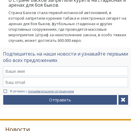
аренах для боя быков
Страна Басков стала первой испанской автономией, в
которой запретили курение табака и электронных сигарет на
аренах для боя быков, футбольных стадионах и других
спортивных сооружениях, где проводятся массовые
мероприятия. Штраф за неисполнение закона, в особо тяжких
случаях, может достигать 600.000 евро.
Подпишитесь на наши новости и узнавайте первыми
обо всех предложениях
Я согласен с
пользовательским соглашением
Отправить
Новости