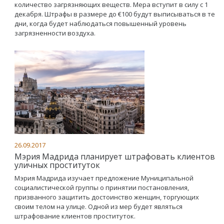
количество загрязняющих веществ. Мера вступит в силу с 1
декабря. Штрафы в размере до €100 будут выписываться в те
дни, когда будет наблюдаться повышенный уровень
загрязненности воздуха.
26.09.2017
Мэрия Мадрида планирует штрафовать клиентов
уличных проституток
Мэрия Мадрида изучает предложение Муниципальной
социалистической группы о принятии постановления,
призванного защитить достоинство женщин, торгующих
своим телом на улице. Одной из мер будет являться
штрафование клиентов проституток.