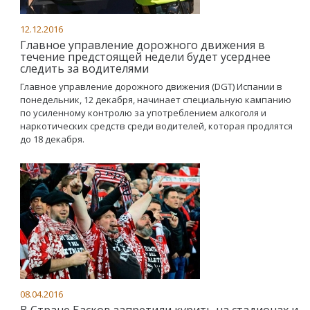
12.12.2016
Главное управление дорожного движения в
течение предстоящей недели будет усерднее
следить за водителями
Главное управление дорожного движения (DGT) Испании в
понедельник, 12 декабря, начинает специальную кампанию
по усиленному контролю за употреблением алкоголя и
наркотических средств среди водителей, которая продлятся
до 18 декабря.
08.04.2016
В Стране Басков запретили курить на стадионах и