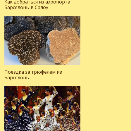
Как добраться из аэропорта
Барселоны в Салоу
Поездка за трюфелем из
Барселоны