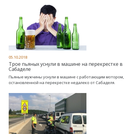
05.10.2018
Трое пьяных уснули в машине на перекрестке в
Сабаделе
Пьяные мужчины уснули в машине с работающим мотором,
остановленной на перекрестке недалеко от Сабаделя.