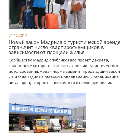
21.12.2017
Новый закон Мадрида о туристической аренде
ограничит число квартиросъемщиков в
зависимости от площади жилья
Сообщество Мадрид опубликовало проект декрета,
содержание которого относится к жилью туристического
использования. Новая норма заменит предыдущий закон
2014 года. Одно из главных нововведений – ограничение
числа арендаторов в зависимости от площади жилья.