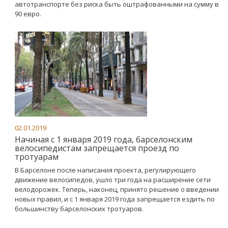
автотранспорте без риска быть оштрафованными на сумму в
90 евро.
02.01.2019
Начиная с 1 января 2019 года, барселонским
велосипедистам запрещается проезд по
тротуарам
В Барселоне после написания проекта, регулирующего
движение велосипедов, ушло три года на расширение сети
велодорожек. Теперь, наконец, принято решение о введении
новых правил, и с 1 января 2019 года запрещается ездить по
большинству барселонских тротуаров.