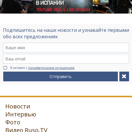
Подпишитесь на наши новости и узнавайте первыми
обо всех предложениях
Я согласен с
пользовательским соглашением
Отправить
Новости
Интервью
Фото
Видео Ruso.TV