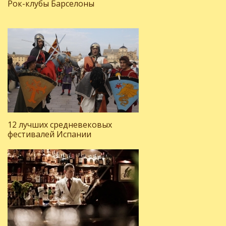
Рок-клубы Барселоны
12 лучших средневековых
фестивалей Испании