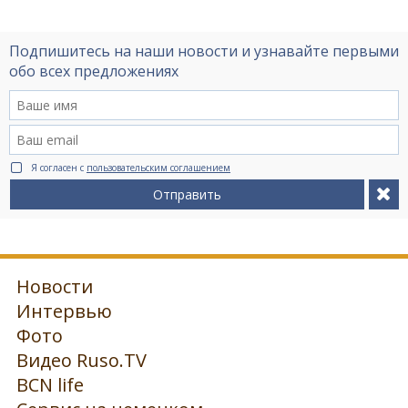
Подпишитесь на наши новости и узнавайте первыми
обо всех предложениях
Я согласен с
пользовательским соглашением
Отправить
Новости
Интервью
Фото
Видео Ruso.TV
BCN life