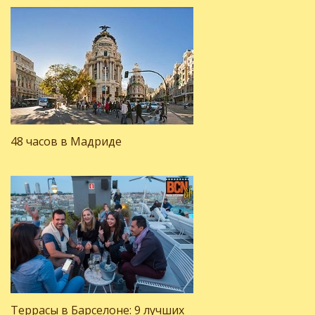
48 часов в Мадриде
Террасы в Барселоне: 9 лучших