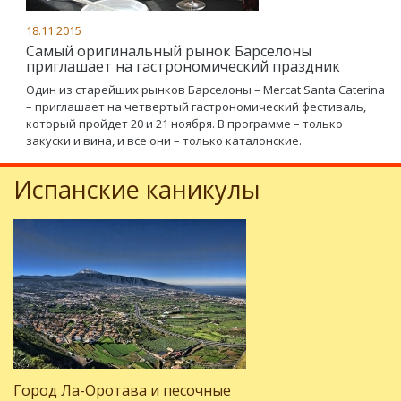
18.11.2015
Самый оригинальный рынок Барселоны
приглашает на гастрономический праздник
Один из старейших рынков Барселоны – Mercat Santa Caterina
– приглашает на четвертый гастрономический фестиваль,
который пройдет 20 и 21 ноября. В программе – только
закуски и вина, и все они – только каталонские.
Испанские каникулы
Город Ла-Оротава и песочные