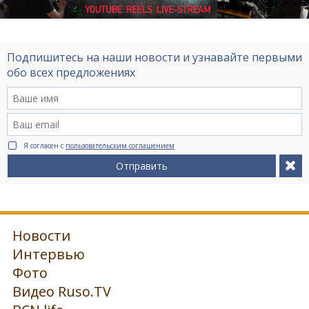
Подпишитесь на наши новости и узнавайте первыми
обо всех предложениях
Я согласен с
пользовательским соглашением
Отправить
Новости
Интервью
Фото
Видео Ruso.TV