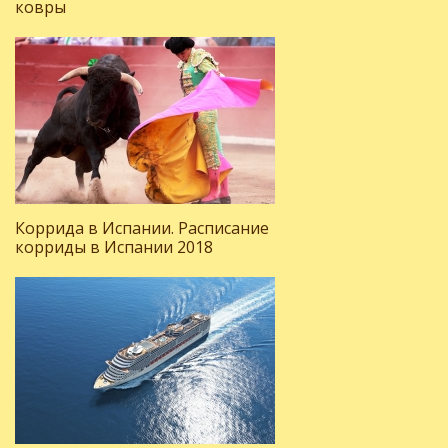
ковры
Коррида в Испании. Расписание
корриды в Испании 2018