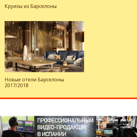
Круизы из Барселоны
Новые отели Барселоны
2017/2018