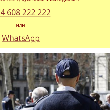
4 608 222 222
или
WhatsApp