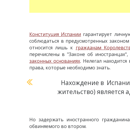
Конституция Испании
гарантирует личную
соблюдаться в предусмотренных законом 
относится лишь к
гражданам Королевст
перечислены в "Законе об иностранцах",
законных основаниях
. Нелегал находится
права, которые необходимо знать.
Нахождение в Испани
жительство) является
Но задержать иностранного гражданина
обвиняемого во втором.