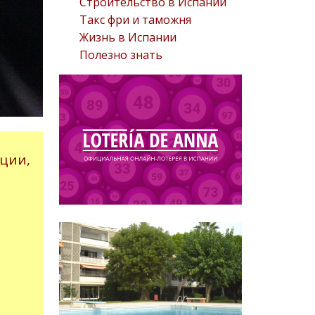
Строительство в Испании
Такс фри и таможня
Жизнь в Испании
Полезно знать
ции,