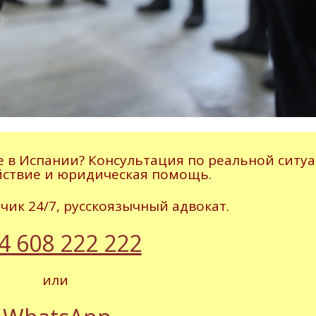
 в Испании? Консультация по реальной ситуа
йствие и юридическая помощь.
ик 24/7, русскоязычный адвокат.
4 608 222 222
или