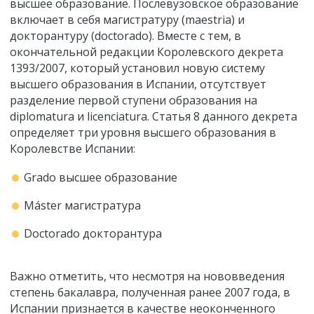
высшее образование. Послевузовское образование
включает в себя магистратуру (maestria) и
докторантуру (doctorado). Вместе с тем, в
окончательной редакции Королевского декрета
1393/2007, который установил новую систему
высшего образования в Испании, отсутствует
разделение первой ступени образования на
diplomatura и licenciatura. Статья 8 данного декрета
определяет три уровня высшего образования в
Королевстве Испании:
Grado высшее образование
Máster магистратура
Doctorado докторантура
Важно отметить, что несмотря на нововведения
степень бакалавра, полученная ранее 2007 года, в
Испании признается в качестве неоконченного