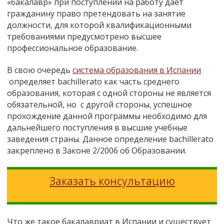
«бакалавр» при поступлении на работу дает
гражданину право претендовать на занятие
должности, для которой квалификационными
требованиями предусмотрено высшее
профессиональное образование.
В свою очередь
система образования в Испании
определяет bachillerato как часть среднего
образования, которая с одной стороны не является
обязательной, но с другой стороны, успешное
прохождение данной программы необходимо для
дальнейшего поступления в высшие учебные
заведения страны. Данное определение bachillerato
закреплено в Законе 2/2006 об Образовании.
Заказать консультацию
Что же такое бакалавриат в Испании и существует