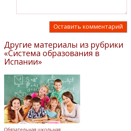
Оставить комментарий
Другие материалы из рубрики
«Система образования в
Испании»
Обязательная школьная