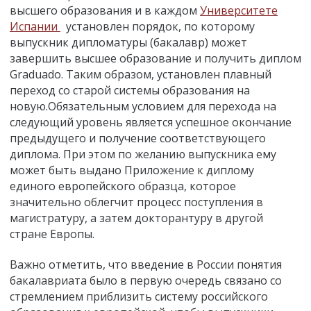
высшего образования и в каждом
Университете
Испании
установлен порядок, по которому
выпускник дипломатуры (бакалавр) может
завершить высшее образование и получить диплом
Graduado. Таким образом, установлен плавный
переход со старой системы образования на
новую.Обязательным условием для перехода на
следующий уровень является успешное окончание
предыдущего и получение соответствующего
диплома. При этом по желанию выпускника ему
может быть выдано Приложение к диплому
единого европейского образца, которое
значительно облегчит процесс поступления в
магистратуру, а затем докторантуру в другой
стране Европы.
Важно отметить, что введение в России понятия
бакалавриата было в первую очередь связано со
стремлением приблизить систему российского