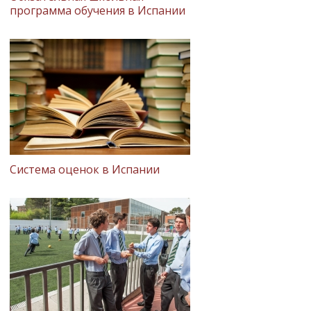
программа обучения в Испании
Система оценок в Испании