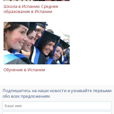
Школа в Испании. Среднее
образование в Испании
Обучение в Испании
Подпишитесь на наши новости и узнавайте первыми
обо всех предложениях