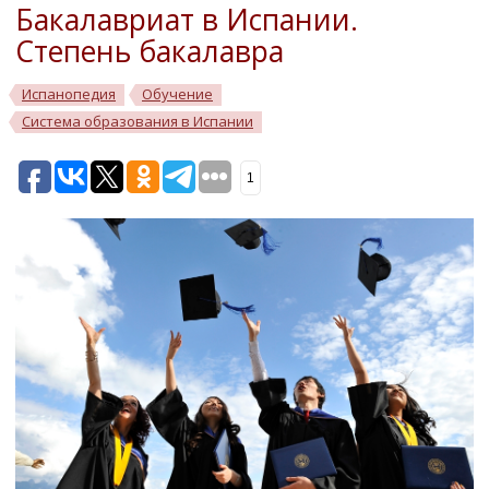
Бакалавриат в Испании.
Степень бакалавра
Испанопедия
Обучение
Система образования в Испании
1