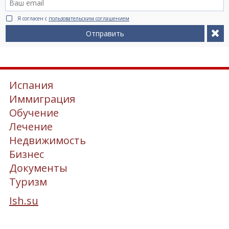
Я согласен с
пользовательским соглашением
Отправить
Испания
Иммиграция
Обучение
Лечение
Недвижимость
Бизнес
Документы
Туризм
Ish.su