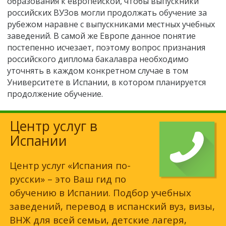
образования к европейской, чтобы выпускники
российских ВУЗов могли продолжать обучение за
рубежом наравне с выпускниками местных учебных
заведений. В самой же Европе данное понятие
постепенно исчезает, поэтому вопрос признания
российского диплома бакалавра необходимо
уточнять в каждом конкретном случае в том
Университете в Испании, в котором планируется
продолжение обучение.
Центр услуг в
Испании
Центр услуг «Испания по-
русски» – это Ваш гид по
обучению в Испании. Подбор учебных
заведений, перевод в испанский вуз, визы,
ВНЖ для всей семьи, детские лагеря,