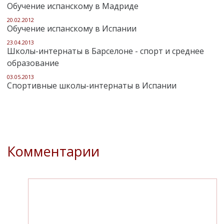
Обучение испанскому в Мадриде
20.02.2012
Обучение испанскому в Испании
23.04.2013
Школы-интернаты в Барселоне - спорт и среднее
образование
03.05.2013
Спортивные школы-интернаты в Испании
Комментарии