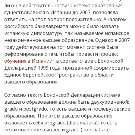
ли он в действительности? Система образования,
существовавшая в Испании до 2007, позволяла
ответить на этот вопрос положительно. Аналогом
российского бакалавриата можно было назвать
испанскую дипломатуру, так называемое испанское
незаконченное высшее образование. Однако в 2007
году действующая на тот момент система была
реформирована с тем, чтобы привести процесс
обучения в Испании
в соответствие с Болонской
Декларацией 1999 года, призванной сформировать
Единое Европейское Пространство в области
высшего образования.
Согласно тексту Болонской Декларации система
высшего образования должна быть двухуровненой:
grado и postgrado, то есть высшие и послевузовское
образование. При этом высшее образование
включает в себя pregrado (diplomatura), то есть
незаконченное высшее и grado (licenciatura) —