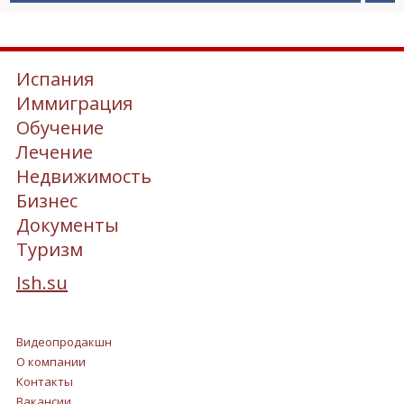
Испания
Иммиграция
Обучение
Лечение
Недвижимость
Бизнес
Документы
Туризм
Ish.su
Видеопродакшн
О компании
Контакты
Вакансии