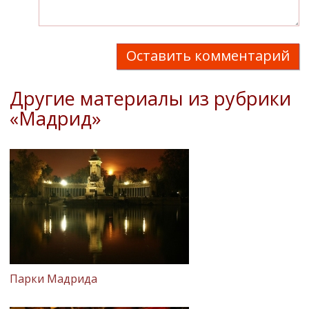
Оставить комментарий
Другие материалы из рубрики
«Мадрид»
Парки Мадрида