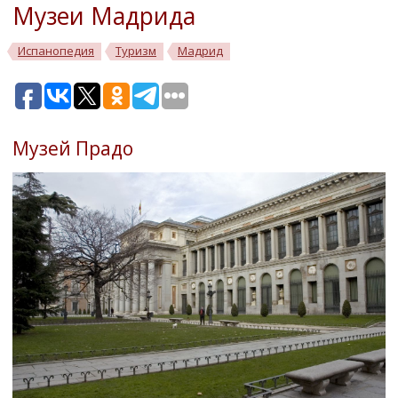
Музеи Мадрида
Испанопедия
Туризм
Мадрид
Музей Прадо