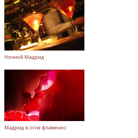
Ночной Мадрид
Мадрид в огне фламенко