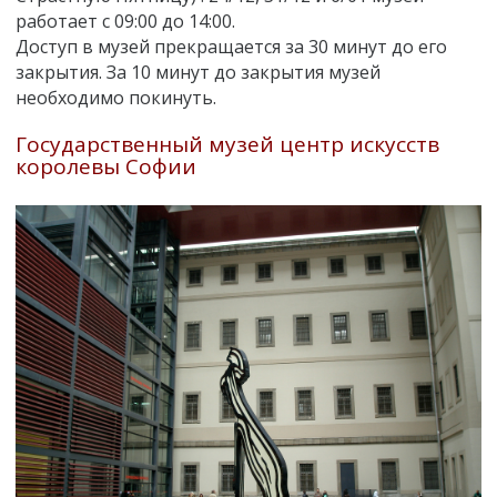
работает с 09:00 до 14:00.
Доступ в музей прекращается за 30 минут до его
закрытия. За 10 минут до закрытия музей
необходимо покинуть.
Государственный музей центр искусств
королевы Софии