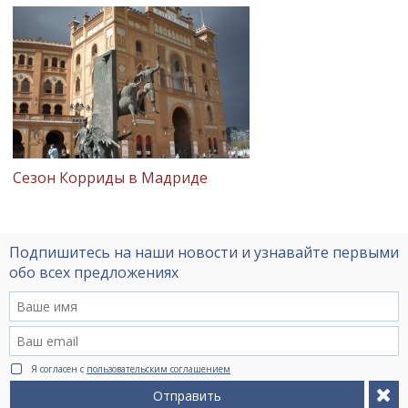
Сезон Корриды в Мадриде
Подпишитесь на наши новости и узнавайте первыми
обо всех предложениях
Я согласен с
пользовательским соглашением
Отправить