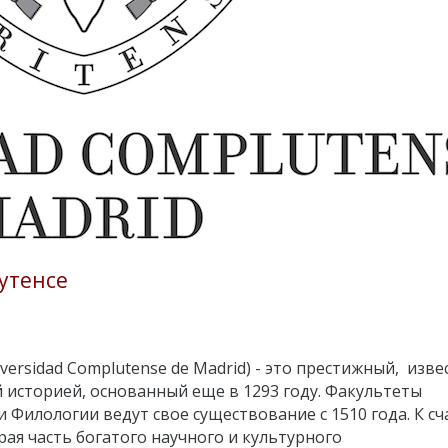
утенсе
ersidad Complutense de Madrid) - это престижный, изве
 историей, основанный еще в 1293 году. Факультеты
 Филологии ведут свое существование с 1510 года. К сч
ая часть богатого научного и культурного