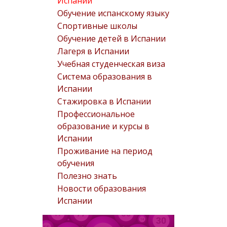
Испании
Обучение испанскому языку
Спортивные школы
Обучение детей в Испании
Лагеря в Испании
Учебная студенческая виза
Система образования в
Испании
Стажировка в Испании
Профессиональное
образование и курсы в
Испании
Проживание на период
обучения
Полезно знать
Новости образования
Испании