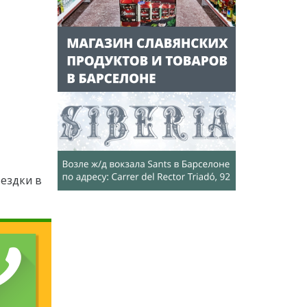
ездки в