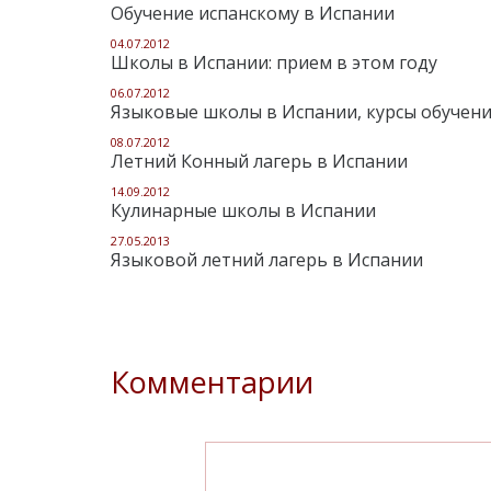
Обучение испанскому в Испании
04.07.2012
Школы в Испании: прием в этом году
06.07.2012
Языковые школы в Испании, курсы обучени
08.07.2012
Летний Конный лагерь в Испании
14.09.2012
Кулинарные школы в Испании
27.05.2013
Языковой летний лагерь в Испании
Комментарии