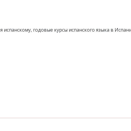
я испанскому, годовые курсы испанского языка в Испан