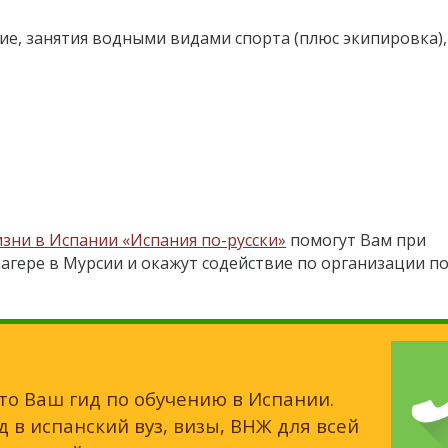
ие, занятия водными видами спорта (плюс экипировка),
изни в Испании «Испания по-русски»
помогут Вам при
агере в Мурсии и окажут содействие по организации по
это Ваш гид по обучению в Испании.
 в испанский вуз, визы, ВНЖ для всей