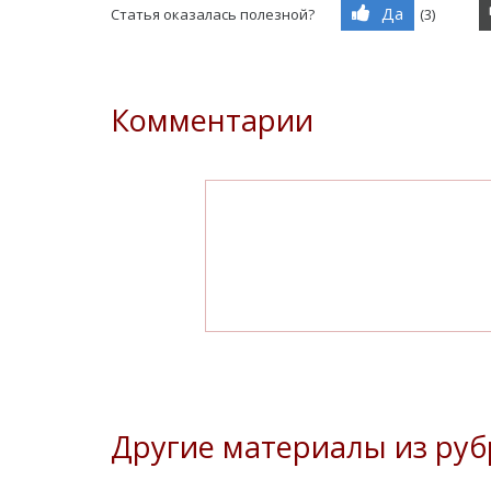
Да
Статья оказалась полезной?
(
3
)
Комментарии
Другие материалы из руб