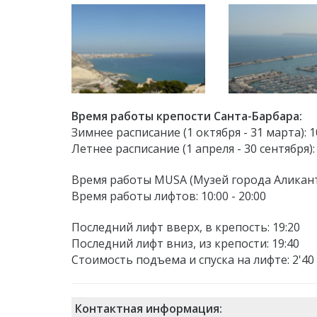
Время работы крепости Санта-Барбара:
Зимнее расписание (1 октября - 31 марта): 10
Летнее расписание (1 апреля - 30 сентября): 
Время работы MUSA (Музей города Аликанте): 
Время работы лифтов: 10:00 - 20:00
Последний лифт вверх, в крепость: 19:20
Последний лифт вниз, из крепости: 19:40
Стоимость подъема и спуска на лифте: 2'40
Контактная информация: