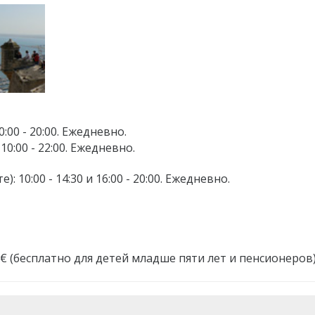
:00 - 20:00. Ежедневно.
10:00 - 22:00. Ежедневно.
10:00 - 14:30 и 16:00 - 20:00. Ежедневно.
 € (бесплатно для детей младше пяти лет и пенсионеров)