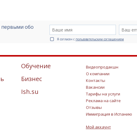
е первыми обо
Я согласен с
пользовательским соглашением
Обучение
Видеопродакшн
О компании
ть
Бизнес
Контакты
Вакансии
Ish.su
Тарифы на услуги
Реклама на сайте
Отзывы
Иммиграция в Испанию
Мой аккаунт