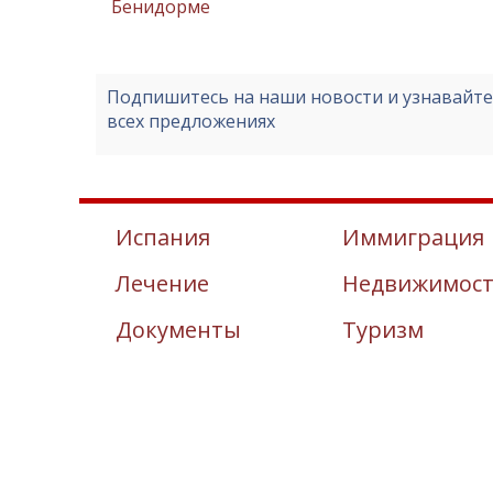
Бенидорме
Подпишитесь на наши новости и узнавайт
всех предложениях
Испания
Иммиграция
Лечение
Недвижимос
Документы
Туризм