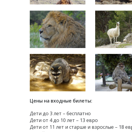
Цены на входные билеты:
Дети до 3 лет – бесплатно
Дети от 4 до 10 лет – 13 евро
Дети от 11 лет и старше и взрослые – 18 ев