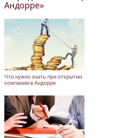
Андорре»
Что нужно знать при открытии
компании в Андорре