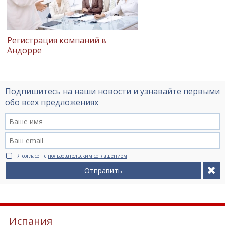
Регистрация компаний в
Андорре
Подпишитесь на наши новости и узнавайте первыми
обо всех предложениях
Я согласен с
пользовательским соглашением
Отправить
Испания