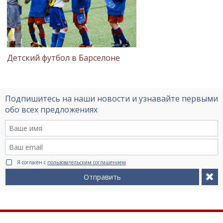
Детский футбол в Барселоне
Подпишитесь на наши новости и узнавайте первыми
обо всех предложениях
Я согласен с
пользовательским соглашением
Отправить