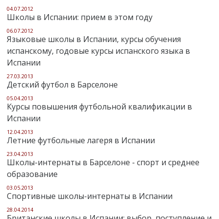
04.07.2012
Школы в Испании: прием в этом году
06.07.2012
Языковые школы в Испании, курсы обучения
испанскому, годовые курсы испанского языка в
Испании
27.03.2013
Детский футбол в Барселоне
05.04.2013
Курсы повышения футбольной квалификации в
Испании
12.04.2013
Летние футбольные лагеря в Испании
23.04.2013
Школы-интернаты в Барселоне - спорт и среднее
образование
03.05.2013
Спортивные школы-интернаты в Испании
28.04.2014
Британские школы в Испании: выбор, поступление и