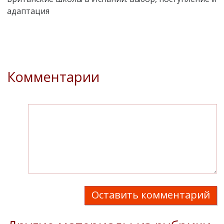
адаптация
Комментарии
Оставить комментарий