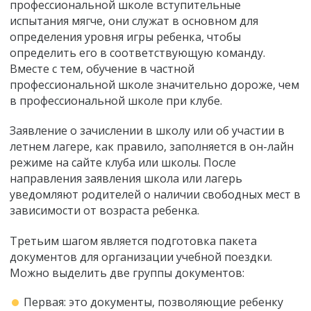
профессиональной школе вступительные
испытания мягче, они служат в основном для
определения уровня игры ребенка, чтобы
определить его в соответствующую команду.
Вместе с тем, обучение в частной
профессиональной школе значительно дороже, чем
в профессиональной школе при клубе.
Заявление о зачислении в школу или об участии в
летнем лагере, как правило, заполняется в он-лайн
режиме на сайте клуба или школы. После
направления заявления школа или лагерь
уведомляют родителей о наличии свободных мест в
зависимости от возраста ребенка.
Третьим шагом является подготовка пакета
документов для организации учебной поездки.
Можно выделить две группы документов:
Первая: это документы, позволяющие ребенку