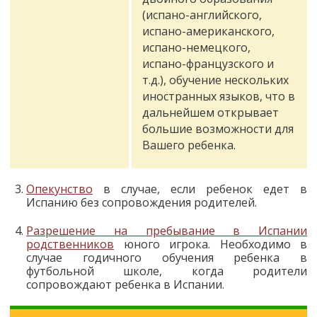
(испано-английского,
испано-американского,
испано-немецкого,
испано-французского и
т.д.), обучение нескольких
иностранных языков, что в
дальнейшем открывает
большие возможности для
Вашего ребенка.
Опекунство
в случае, если ребенок едет в
Испанию без сопровождения родителей.
Разрешение на пребывание в Испании
родственников
юного игрока. Необходимо в
случае годичного обучения ребенка в
футбольной школе, когда родители
сопровождают ребенка в Испании.