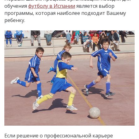
обучения
футболу в Испании
является выбор
программы, которая наиболее подходит Вашему
ребенку.
Если решение о профессиональной карьере