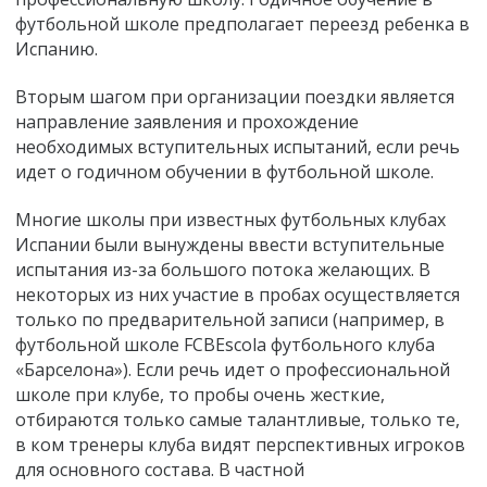
футбольной школе предполагает переезд ребенка в
Испанию.
Вторым шагом при организации поездки является
направление заявления и прохождение
необходимых вступительных испытаний, если речь
идет о годичном обучении в футбольной школе.
Многие школы при известных футбольных клубах
Испании были вынуждены ввести вступительные
испытания из-за большого потока желающих. В
некоторых из них участие в пробах осуществляется
только по предварительной записи (например, в
футбольной школе FCBEscola футбольного клуба
«Барселона»). Если речь идет о профессиональной
школе при клубе, то пробы очень жесткие,
отбираются только самые талантливые, только те,
в ком тренеры клуба видят перспективных игроков
для основного состава. В частной