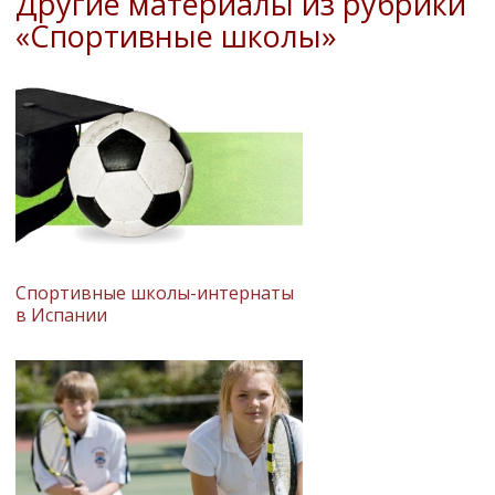
Другие материалы из рубрики
«Спортивные школы»
Спортивные школы-интернаты
в Испании