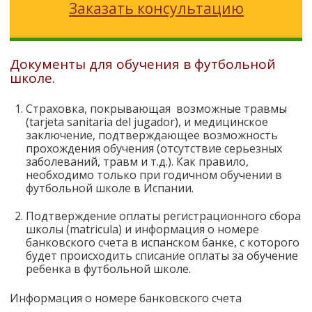
Заказать консультацию
Документы для обучения в футбольной
школе.
Страховка, покрывающая возможные травмы
(tarjeta sanitaria del jugador), и медицинское
заключение, подтверждающее возможность
прохождения обучения (отсутствие серьезных
заболеваний, травм и т.д.). Как правило,
необходимо только при годичном обучении в
футбольной школе в Испании.
Подтверждение оплаты регистрационного сбора
школы (matricula) и информация о номере
банковского счета в испанском банке, с которого
будет происходить списание оплаты за обучение
ребенка в футбольной школе.
Информация о номере банковского счета