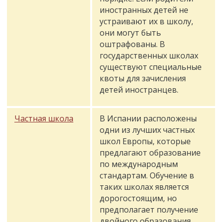
иностранных детей не
устраивают их в школу,
они могут быть
оштрафованы. В
государственных школах
существуют специальные
квоты для зачисления
детей иностранцев.
Частная школа
В Испании расположены
одни из лучших частных
школ Европы, которые
предлагают образование
по международным
стандартам. Обучение в
таких школах является
дорогостоящим, но
предполагает получение
двойного образования