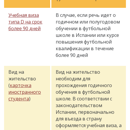
Учебная виза
В случае, если речь идет о
типа D на срок
годичном или полугодовом
более 90 дней
обучении в футбольной
школе в Испании или курсе
повышения футбольной
квалификации в течение
более 90 дней
Вид на
Вид на жительство
жительство
необходим для
(
карточка
прохождения годичного
иностранного
обучения в футбольной
студента
)
школе. В соответствии с
законодательством
Испании, первоначально
для въезда в страну
оформляется учебная виза, а