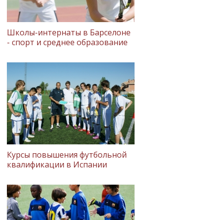
Школы-интернаты в Барселоне
- спорт и среднее образование
Курсы повышения футбольной
квалификации в Испании