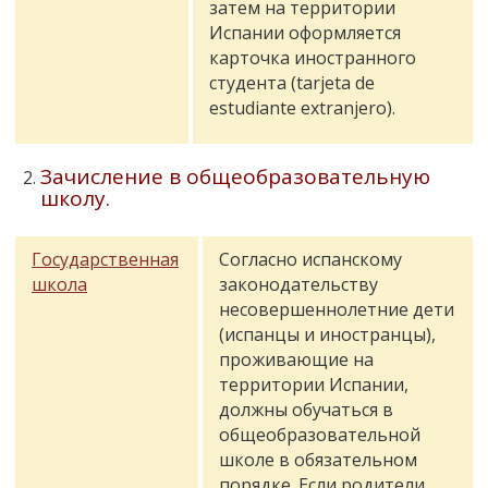
затем на территории
Испании оформляется
карточка иностранного
студента (tarjeta de
estudiante extranjero).
Зачисление в общеобразовательную
школу.
Государственная
Согласно испанскому
школа
законодательству
несовершеннолетние дети
(испанцы и иностранцы),
проживающие на
территории Испании,
должны обучаться в
общеобразовательной
школе в обязательном
порядке. Если родители