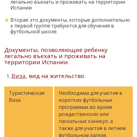
легально въехать и проживать на территории
Испании.
Вторая: это документы, которые дополнительно
к первой группе требуются для обучения в
футбольной школе.
Документы, позволяющие ребенку
легально въехать и проживать на
территории Испании.
Виза
, вид на жительство.
Туристическая
Необходима для участия в
Виза
коротких футбольных
программах во время
рождественских или
пасхальных каникул, а
также для участия в летнем
футбольном лагере.