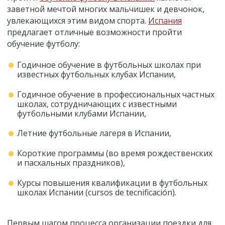
заветной мечтой многих мальчишек и девчонок,
увлекающихся этим видом спорта.
Испания
предлагает отличные возможности пройти
обучение футболу:
Годичное обучение в футбольных школах при
известных футбольных клубах Испании,
Годичное обучение в профессиональных частных
школах, сотрудничающих с известными
футбольными клубами Испании,
Летние футбольные лагеря в Испании,
Короткие программы (во время рождественских
и пасхальных праздников),
Курсы повышения квалификации в футбольных
школах Испании (cursos de tecnificación).
Первым шагом процесса организации поездки для