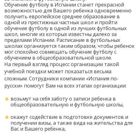
Обучение футболу в Испании станет прекрасной
возможностью для Вашего ребенка одновременно
получить европейское среднее образование в
одной из престижных частных школ и пройти
обучение футболу в одной из лучших футбольных
школ, многие из которых известны далеко за
пределами Испании. Расписание в футбольных
школах организуется таким образом, чтобы ребенок
мог спокойно совмещать обучение футболу с
обучением в общеобразовательной школе.
На первый взгляд процесс организации такой
учебной поездки может показаться весьма
сложным. Сотрудники компании «Испания по-
русски» помогут Вам на всех этапах организации:
возьмут на себя заботу о записи ребенка в
общеобразовательную и футбольную школы,
окажут содействие в подготовке документов и
получении визы, а также вида на жительства для
Вас и Вашего ребенка,