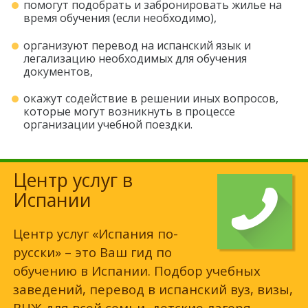
помогут подобрать и забронировать жилье на
время обучения (если необходимо),
организуют перевод на испанский язык и
легализацию необходимых для обучения
документов,
окажут содействие в решении иных вопросов,
которые могут возникнуть в процессе
организации учебной поездки.
Центр услуг в
Испании
Центр услуг «Испания по-
русски» – это Ваш гид по
обучению в Испании. Подбор учебных
заведений, перевод в испанский вуз, визы,
ВНЖ для всей семьи, детские лагеря,