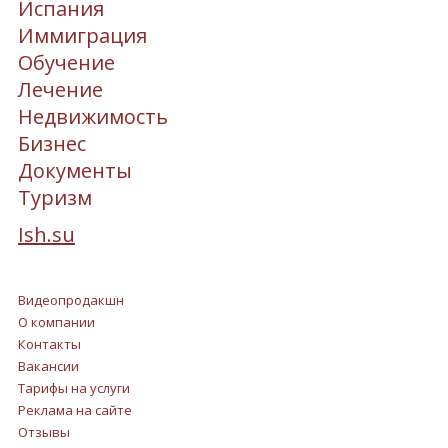
Испания
Иммиграция
Обучение
Лечение
Недвижимость
Бизнес
Документы
Туризм
Ish.su
Видеопродакшн
О компании
Контакты
Вакансии
Тарифы на услуги
Реклама на сайте
Отзывы