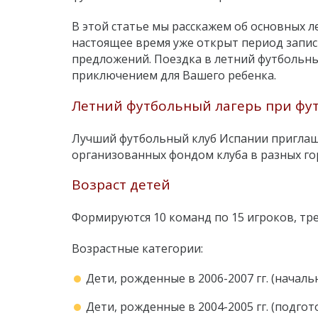
В этой статье мы расскажем об основных 
настоящее время уже открыт период запис
предложений. Поездка в летний футбольн
приключением для Вашего ребенка.
Летний футбольный лагерь при фут
Лучший футбольный клуб Испании приглашае
организованных фондом клуба в разных го
Возраст детей
Формируются 10 команд по 15 игроков, тре
Возрастные категории:
Дети, рожденные в 2006-2007 гг. (началь
Дети, рожденные в 2004-2005 гг. (подго