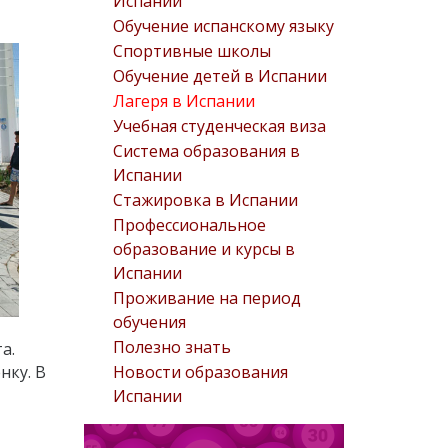
Испании
Обучение испанскому языку
Спортивные школы
Обучение детей в Испании
Лагеря в Испании
Учебная студенческая виза
Система образования в
Испании
Стажировка в Испании
Профессиональное
образование и курсы в
Испании
Проживание на период
обучения
Полезно знать
а.
Новости образования
нку. В
Испании