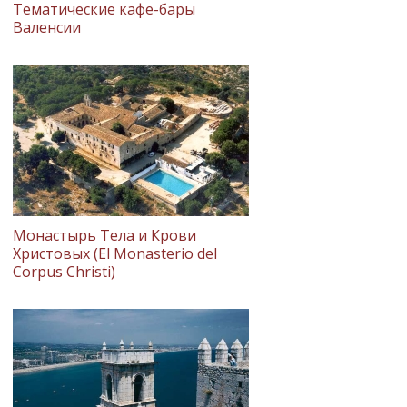
Тематические кафе-бары
Валенсии
Монастырь Тела и Крови
Христовых (El Monasterio del
Corpus Christi)