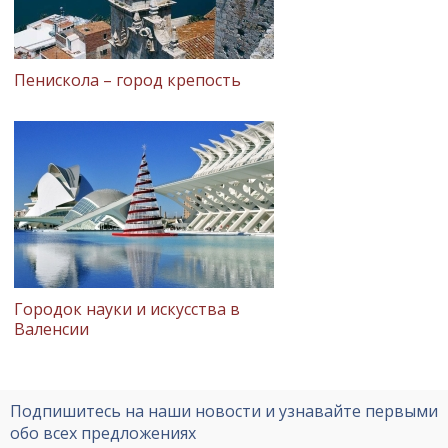
Пенискола – город крепость
Городок науки и искусства в
Валенсии
Подпишитесь на наши новости и узнавайте первыми
обо всех предложениях