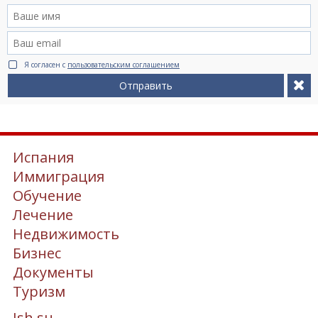
Я согласен с
пользовательским соглашением
Отправить
Испания
Иммиграция
Обучение
Лечение
Недвижимость
Бизнес
Документы
Туризм
Ish.su