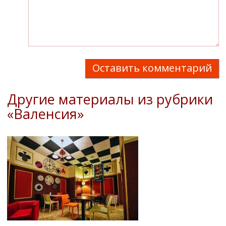
Оставить комментарий
Другие материалы из рубрики
«Валенсия»