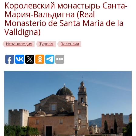
Королевский монастырь Санта-
Мария-Вальдигна (Real
Monasterio de Santa María de la
Valldigna)
Испанопедия
Туризм
Валенсия