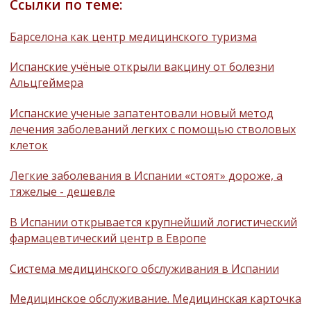
Ссылки по теме:
Барселона как центр медицинского туризма
Испанские учёные открыли вакцину от болезни
Альцгеймера
Испанские ученые запатентовали новый метод
лечения заболеваний легких с помощью стволовых
клеток
Легкие заболевания в Испании «стоят» дороже, а
тяжелые - дешевле
В Испании открывается крупнейший логистический
фармацевтический центр в Европе
Система медицинского обслуживания в Испании
Медицинское обслуживание. Медицинская карточка