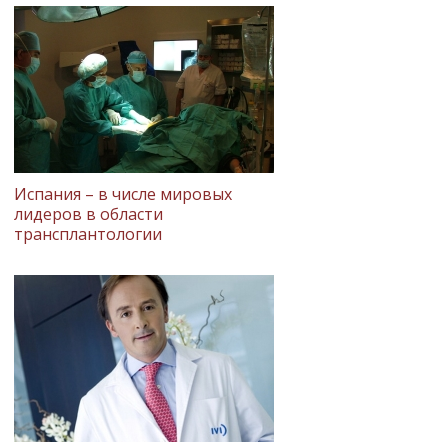
Испания – в числе мировых
лидеров в области
трансплантологии