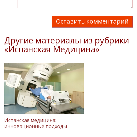
Оставить комментарий
Другие материалы из рубрики
«Испанская Медицина»
Испанская медицина:
инновационные подходы