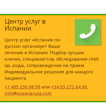
Центр услуг в
Испании
Центр услуг «Испания по-
русски» организует Ваше
лечение в Испании. Подбор лучших
клиник, специалистов, обследования chek
up, роды, сопровождение на прием.
Индивидуальное решение для каждого
пациента.
+7 495 236 98 99
или
+34 93 272 64 90
,
info@espanarusa.com