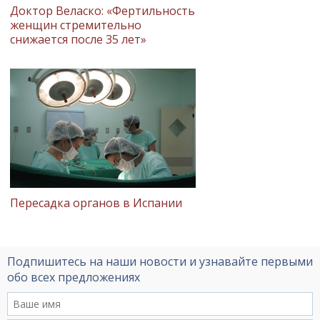
Доктор Веласко: «Фертильность
женщин стремительно
снижается после 35 лет»
Пересадка органов в Испании
Подпишитесь на наши новости и узнавайте первыми
обо всех предложениях