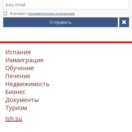
Я согласен с
пользовательским соглашением
Отправить
Испания
Иммиграция
Обучение
Лечение
Недвижимость
Бизнес
Документы
Туризм
Ish.su