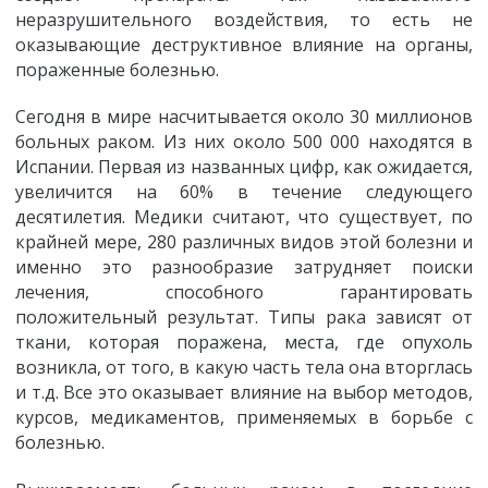
неразрушительного воздействия, то есть не
оказывающие деструктивное влияние на органы,
пораженные болезнью.
Сегодня в мире насчитывается около 30 миллионов
больных раком. Из них около 500 000 находятся в
Испании. Первая из названных цифр, как ожидается,
увеличится на 60% в течение следующего
десятилетия. Медики считают, что существует, по
крайней мере, 280 различных видов этой болезни и
именно это разнообразие затрудняет поиски
лечения, способного гарантировать
положительный результат. Типы рака зависят от
ткани, которая поражена, места, где опухоль
возникла, от того, в какую часть тела она вторглась
и т.д. Все это оказывает влияние на выбор методов,
курсов, медикаментов, применяемых в борьбе с
болезнью.