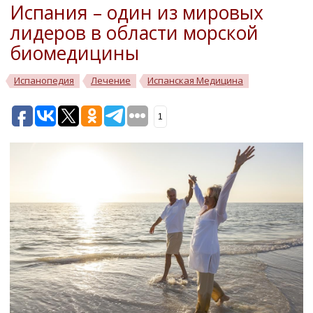
Испания – один из мировых
лидеров в области морской
биомедицины
Испанопедия
Лечение
Испанская Медицина
1