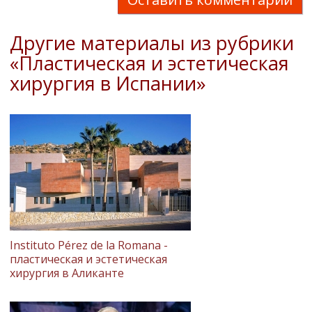
Другие материалы из рубрики
«Пластическая и эстетическая
хирургия в Испании»
Instituto Pérez de la Romana -
пластическая и эстетическая
хирургия в Аликанте