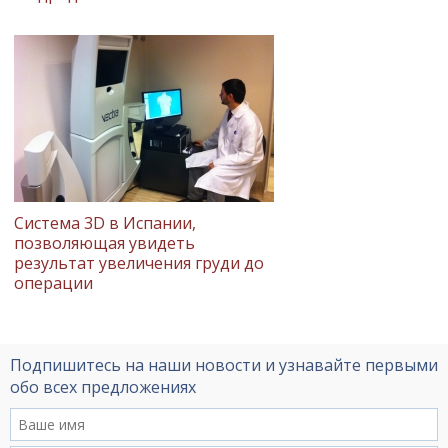
Система 3D в Испании,
позволяющая увидеть
результат увеличения груди до
операции
Подпишитесь на наши новости и узнавайте первыми
обо всех предложениях