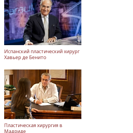
Испанский пластический хирург
Хавьер де Бенито
Пластическая хирургия в
Мадриде