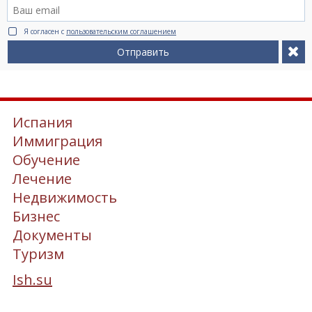
Я согласен с
пользовательским соглашением
Отправить
Испания
Иммиграция
Обучение
Лечение
Недвижимость
Бизнес
Документы
Туризм
Ish.su