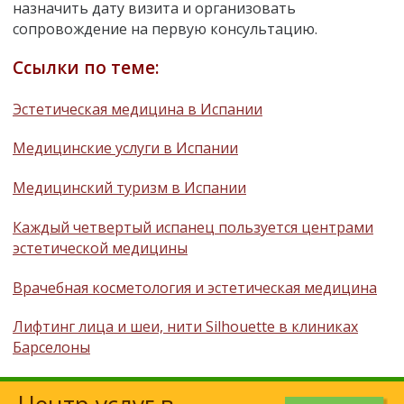
назначить дату визита и организовать
сопровождение на первую консультацию.
Ссылки по теме:
Эстетическая медицина в Испании
Медицинские услуги в Испании
Медицинский туризм в Испании
Каждый четвертый испанец пользуется центрами
эстетической медицины
Врачебная косметология и эстетическая медицина
Лифтинг лица и шеи, нити Silhouette в клиниках
Барселоны