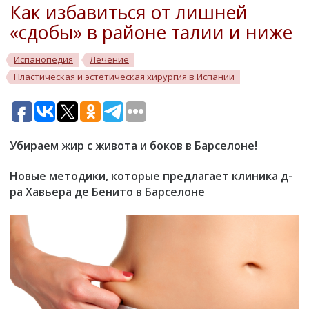
Как избавиться от лишней
«сдобы» в районе талии и ниже
Испанопедия
Лечение
Пластическая и эстетическая хирургия в Испании
Убираем жир с живота и боков в Барселоне!
Новые методики, которые предлагает клиника д-
ра Хавьера де Бенито в Барселоне