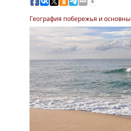
8
География побережья и основны