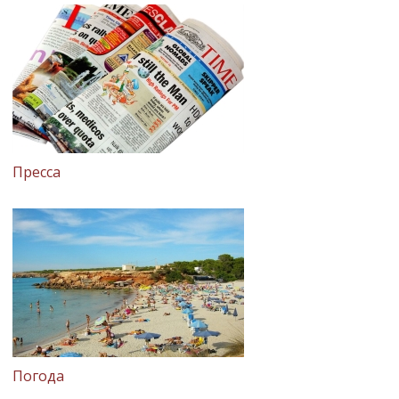
Пресса
Погода