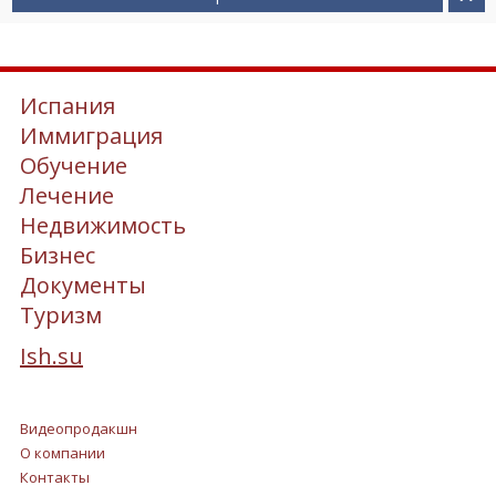
Испания
Иммиграция
Обучение
Лечение
Недвижимость
Бизнес
Документы
Туризм
Ish.su
Видеопродакшн
О компании
Контакты