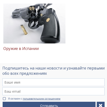
Оружие в Испании
Подпишитесь на наши новости и узнавайте первыми
обо всех предложениях
Я согласен с
пользовательским соглашением
Отправить