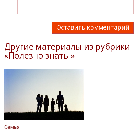
Оставить комментарий
Другие материалы из рубрики
«Полезно знать »
Семья