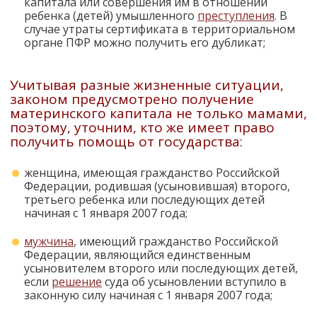
капитала или совершения им в отношении
ребенка (детей) умышленного
преступления
. В
случае утраты сертификата в территориальном
органе ПФР можно получить его дубликат;
Учитывая разные жизненные ситуации,
законом предусмотрено получение
материнского капитала не только мамами,
поэтому, уточним, кто же имеет право
получить помощь от государства:
женщина, имеющая гражданство Российской
Федерации, родившая (усыновившая) второго,
третьего ребенка или последующих детей
начиная с 1 января 2007 года;
мужчина
, имеющий гражданство Российской
Федерации, являющийся единственным
усыновителем второго или последующих детей,
если
решение
суда об усыновлении вступило в
законную силу начиная с 1 января 2007 года;