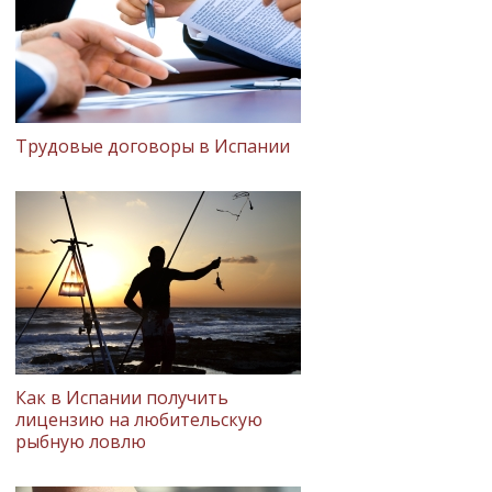
Трудовые договоры в Испании
Как в Испании получить
лицензию на любительскую
рыбную ловлю