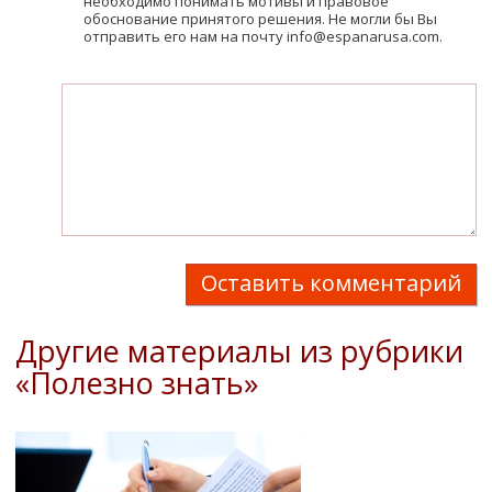
необходимо понимать мотивы и правовое
обоснование принятого решения. Не могли бы Вы
отправить его нам на почту info@espanarusa.com.
Оставить комментарий
Другие материалы из рубрики
«Полезно знать»