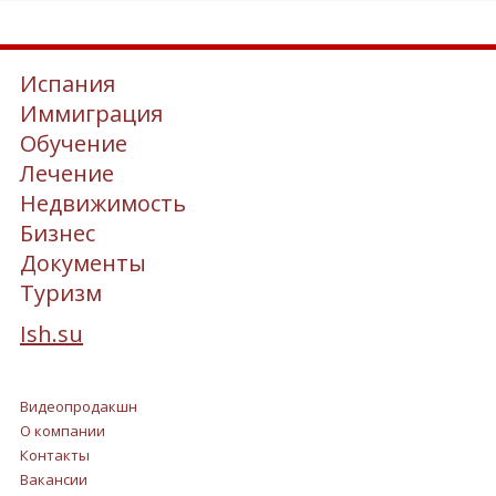
Испания
Иммиграция
Обучение
Лечение
Недвижимость
Бизнес
Документы
Туризм
Ish.su
Видеопродакшн
О компании
Контакты
Вакансии