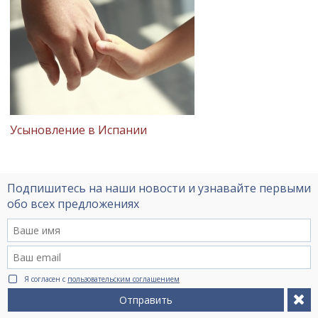
Усыновление в Испании
Подпишитесь на наши новости и узнавайте первыми
обо всех предложениях
Я согласен с
пользовательским соглашением
Отправить