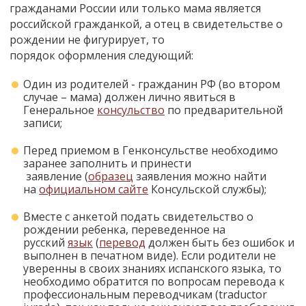
гражданами России или только мама является
российской гражданкой, а отец в свидетельстве о
рождении не фигурирует, то
порядок оформления следующий:
Один из родителей - гражданин РФ (во втором
случае – мама) должен лично явиться в
Генеральное
консульство
по предварительной
записи;
Перед приемом в Генконсульстве необходимо
заранее заполнить и принести
заявление (
образец
заявления можно найти
на
официальном сайте
Консульской службы);
Вместе с анкетой подать свидетельство о
рождении ребенка, переведенное на
русский
язык
(
перевод
должен быть без ошибок и
выполнен в печатном виде). Если родители не
уверенны в своих знаниях испанского языка, то
необходимо обратится по вопросам перевода к
профессиональным переводчикам (traductor