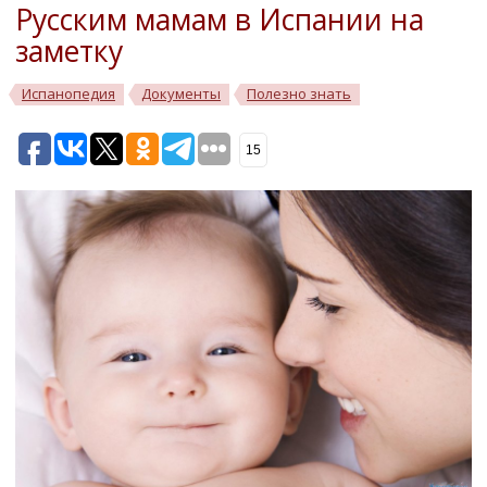
Русским мамам в Испании на
заметку
Испанопедия
Документы
Полезно знать
15