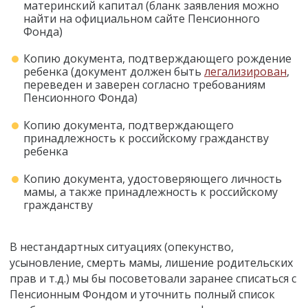
материнский капитал (бланк заявления можно
найти на официальном сайте Пенсионного
Фонда)
Копию документа, подтверждающего рождение
ребенка (документ должен быть
легализирован
,
переведен и заверен согласно требованиям
Пенсионного Фонда)
Копию документа, подтверждающего
принадлежность к российскому гражданству
ребенка
Копию документа, удостоверяющего личность
мамы, а также принадлежность к российскому
гражданству
В нестандартных ситуациях (опекунство,
усыновление, смерть мамы, лишение родительских
прав и т.д.) мы бы посоветовали заранее списаться с
Пенсионным Фондом и уточнить полный список