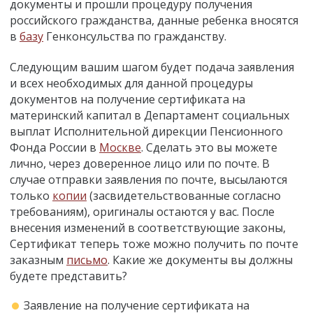
документы и прошли процедуру получения
российского гражданства, данные ребенка вносятся
в
базу
Генконсульства по гражданству.
Следующим вашим шагом будет подача заявления
и всех необходимых для данной процедуры
документов на получение сертификата на
материнский капитал в Департамент социальных
выплат Исполнительной дирекции Пенсионного
Фонда России в
Москве
. Сделать это вы можете
лично, через доверенное лицо или по почте. В
случае отправки заявления по почте, высылаются
только
копии
(засвидетельствованные согласно
требованиям), оригиналы остаются у вас. После
внесения изменений в соответствующие законы,
Сертификат теперь тоже можно получить по почте
заказным
письмо
. Какие же документы вы должны
будете представить?
Заявление на получение сертификата на