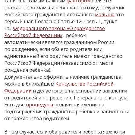
капитала, самым важным
фактором
является
гражданство мамы и ребенка. Поэтому, получение
Российского гражданства для вашего
малыша
это
первый шаг. Согласно Статье 12, часть 1, пункт
«а»
Федерального закона «О гражданстве
Российской Федерации»
, ребенок
автоматически является гражданином России
по рождению, если оба его родителя или
единственный его родитель имеют гражданство
Российской Федерации (независимо от места
рождения ребенка).
Документально оформить наличие гражданства
можно в ближайшем
Консульстве Российской
Федерации
и делается это на основании заявления
от родителей и по решению Генерального консула.
Есть две
процедуры
подачи заявления на
подтверждения гражданства ребенка и зависят они
от гражданства родителей.
В том случае, если оба родителя ребенка являются