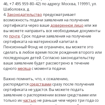
46, +7 495 959-80-42) по адресу: Москва, 119991, ул.
Шаболовка, д.
4.
Законодательство
предусматривает
возможность подачи заявления на получение
сертификата через ваше
доверенное лицо
или же
вы можете направить все необходимые документы
по
почте
. Срок подачи заявления на получение
сертификата на материнский капитал в
Пенсионный Фонд не ограничен, вы можете это
сделать в любое время после рождения второго или
последующих детей. Согласно законодательству
ваше заявление будет рассмотрено в течение
одного
месяца
с момента подачи.
Важно помнить, что, к сожалению,
распорядится
средствами
сразу после получения
сертификата не удастся. Вы можете подать
заявление о распоряжении всеми средствами или
только их
частью
не раньше чем через три года со