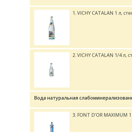
1. VICHY CATALAN 1 л, сте
2. VICHY CATALAN 1/4 л, с
Вода натуральная слабоминерализован
3. FONT D'OR MAXIMUM 1 