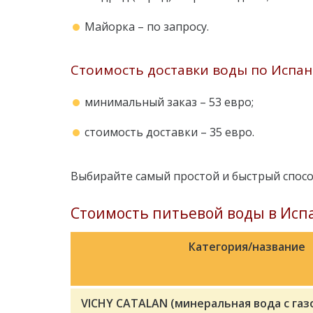
Майорка – по запросу.
Стоимость доставки воды по Испа
минимальный заказ – 53 евро;
стоимость доставки – 35 евро.
Выбирайте самый простой и быстрый спосо
Стоимость питьевой воды в Исп
Категория/название
VICHY CATALAN (минеральная вода с газ