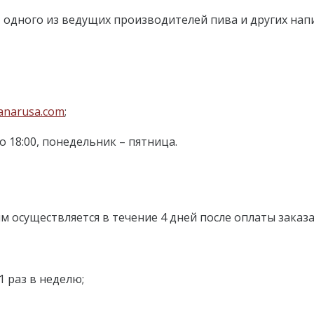
 одного из ведущих производителей пива и других нап
anarusa.com
;
до 18:00, понедельник – пятница.
м осуществляется в течение 4 дней после оплаты заказа
 раз в неделю;