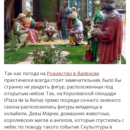
Так как погода на
Рождество в Валенсии
практически всегда стоит замечательная, было бы
странно не увидеть фигур, расположенных под
открытым небом. Так, на Королевской площади
(Plaza de la Reina) прямо посреди сочного зеленого
газона расположились фигуры младенца в
колыбели, Девы Марии, домашних животных,
королевских магов и ангелов, которые спустились с
небес по поводу такого события. Скульптуры в