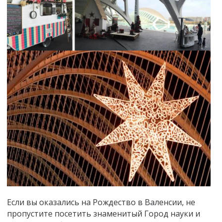
Если вы оказались на Рождество в Валенсии, не
пропустите посетить знаменитый Город науки и