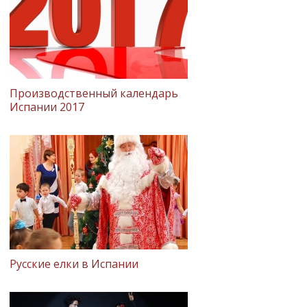
Производственный календарь
Испании 2017
Русские елки в Испании