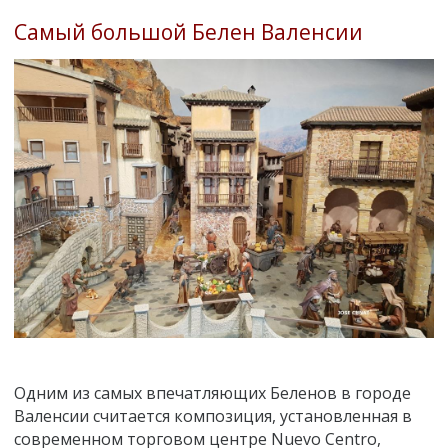
Самый большой Белен Валенсии
Одним из самых впечатляющих Беленов в городе
Валенсии считается композиция, установленная в
современном торговом центре Nuevo Centro,