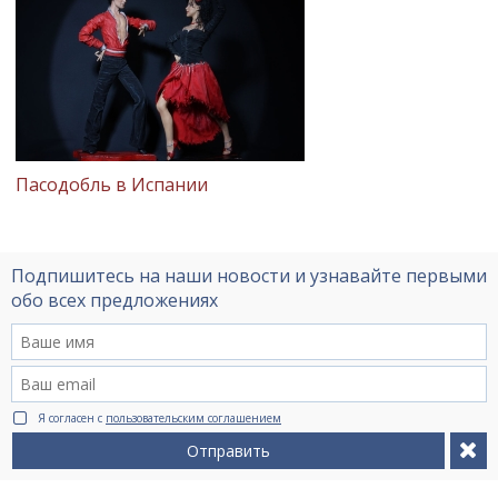
Пасодобль в Испании
Подпишитесь на наши новости и узнавайте первыми
обо всех предложениях
Я согласен с
пользовательским соглашением
Отправить