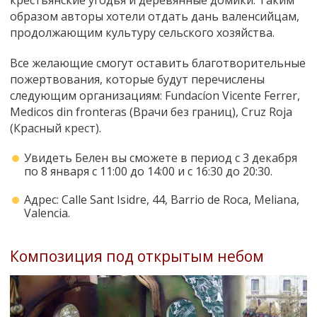
образом авторы хотели отдать дань валенсийцам,
продолжающим культуру сельского хозяйства.
Все желающие смогут оставить благотворительные
пожертвования, которые будут перечислены
следующим организациям: Fundacíon Vicente Ferrer,
Medicos din fronteras (Врачи без границ), Cruz Roja
(Красный крест).
Увидеть Белен вы сможете в период с 3 декабря
по 8 января с 11:00 до 14:00 и с 16:30 до 20:30.
Адрес: Сalle Sant Isidre, 44, Barrio de Roca, Meliana,
Valencia.
Композиция под открытым небом