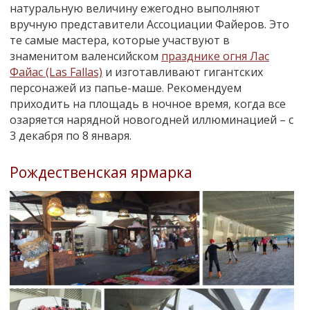
натуральную величину ежегодно выполняют
вручную представители Ассоциации Файеров. Это
те самые мастера, которые участвуют в
знаменитом валенсийском
празднике огня Лас
Файас (Las Fallas)
и изготавливают гигантских
персонажей из папье-маше. Рекомендуем
приходить на площадь в ночное время, когда все
озаряется нарядной новогодней иллюминацией – с
3 декабря по 8 января.
Рождественская ярмарка