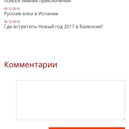
поиски зимних приключений
09.12.2016
Русские елки в Испании
20.12.2016
Где встретить Новый год 2017 в Валенсии?
Комментарии