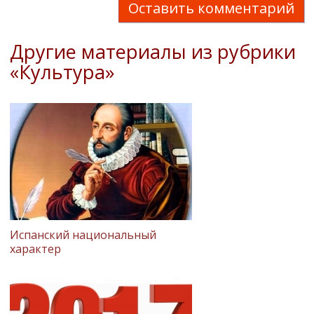
Оставить комментарий
Другие материалы из рубрики
«Культура»
Испанский национальный
характер