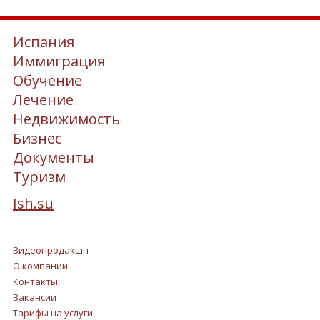
Испания
Иммиграция
Обучение
Лечение
Недвижимость
Бизнес
Документы
Туризм
Ish.su
Видеопродакшн
О компании
Контакты
Вакансии
Тарифы на услуги