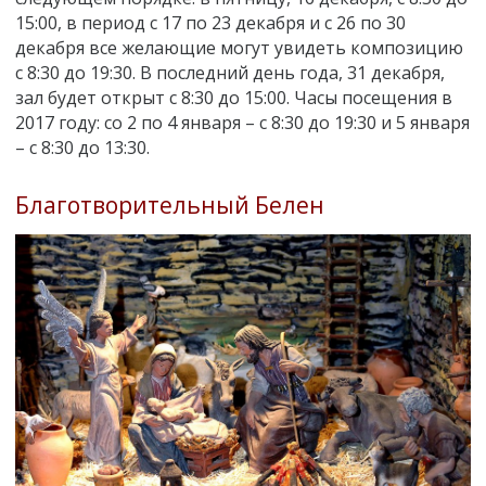
15:00, в период с 17 по 23 декабря и с 26 по 30
декабря все желающие могут увидеть композицию
с 8:30 до 19:30. В последний день года, 31 декабря,
зал будет открыт с 8:30 до 15:00. Часы посещения в
2017 году: со 2 по 4 января – с 8:30 до 19:30 и 5 января
– с 8:30 до 13:30.
Благотворительный Белен