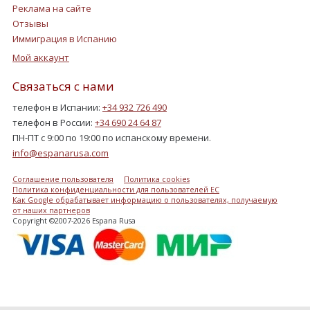
Реклама на сайте
Отзывы
Иммиграция в Испанию
Мой аккаунт
Связаться с нами
телефон в Испании:
+34 932 726 490
телефон в России:
+34 690 24 64 87
ПН-ПТ с 9:00 по 19:00 по испанскому времени.
info@espanarusa.com
Соглашение пользователя
Политика cookies
Политика конфиденциальности для пользователей ЕС
Как Google обрабатывает информацию о пользователях, получаемую
от наших партнеров
Copyright ©2007-2026 Espana Rusa