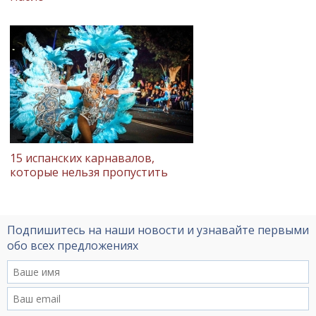
15 испанских карнавалов,
которые нельзя пропустить
Подпишитесь на наши новости и узнавайте первыми
обо всех предложениях