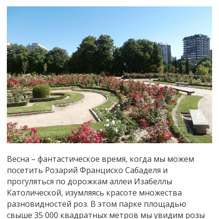
Весна – фантастическое время, когда мы можем
посетить Розарий Франциско Сабаделя и
прогуляться по дорожкам аллеи Изабеллы
Католической, изумляясь красоте множества
разновидностей роз. В этом парке площадью
свыше 35 000 квадратных метров мы увидим розы