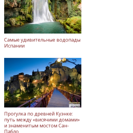
Самые удивительные водопады
Испании
Прогулка по древней Куэнке:
путь между «висячими домами»
и знаменитым мостом Сан-
Пабло