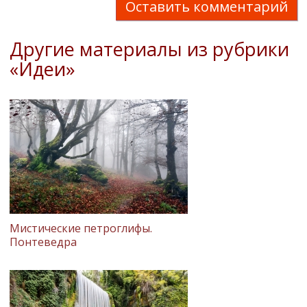
Оставить комментарий
Другие материалы из рубрики
«Идеи»
Мистические петроглифы.
Понтеведра