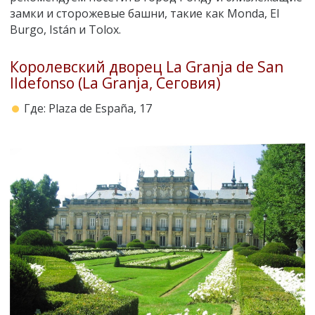
замки и сторожевые башни, такие как Monda, El
Burgo, Istán и Tolox.
Королевский дворец La Granja de San
Ildefonso (La Granja, Сеговия)
Где: Plaza de España, 17