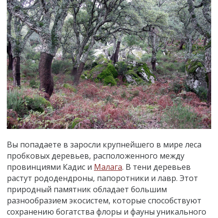
Вы попадаете в заросли крупнейшего в мире леса
пробковых деревьев, расположенного между
провинциями Кадис и
Малага
. В тени деревьев
растут рододендроны, папоротники и лавр. Этот
природный памятник обладает большим
разнообразием экосистем, которые способствуют
сохранению богатства флоры и фауны уникального