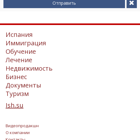
Отправить
Испания
Иммиграция
Обучение
Лечение
Недвижимость
Бизнес
Документы
Туризм
Ish.su
Видеопродакшн
О компании
Контакты