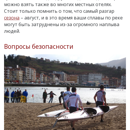
можно взять также во многих местных отелях.
Стоит только помнить о том, что самый разгар
сезона
–
август, и в это время ваши сплавы по реке
могут быть затруднены из-за огромного наплыва
людей.
Вопросы безопасности