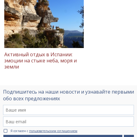
Активный отдых в Испании:
эмоции на стыке неба, моря и
земли
Подпишитесь на наши новости и узнавайте первыми
обо всех предложениях
Я согласен с
пользовательским соглашением