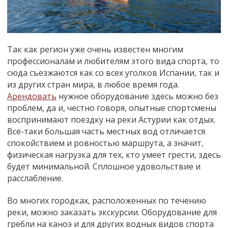
Так как регион уже очень известен многим
профессионалам и любителям этого вида спорта, то
сюда съезжаются как со всех уголков Испании, так и
из других стран мира, в любое время года.
Арендовать
нужное оборудование здесь можно без
проблем, да и, честно говоря, опытные спортсмены
воспринимают поездку на реки Астурии как отдых.
Все-таки большая часть местных вод отличается
спокойствием и ровностью маршрута, а значит,
физическая нагрузка для тех, кто умеет грести, здесь
будет минимальной. Сплошное удовольствие и
расслабление.
Во многих городках, расположенных по течению
реки, можно заказать экскурсии. Оборудование для
гребли на каноэ и для других водных видов спорта