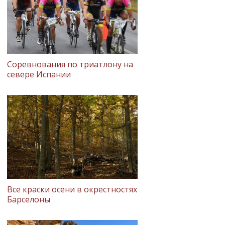
Соревнования по триатлону на
севере Испании
Все краски осени в окрестностях
Барселоны