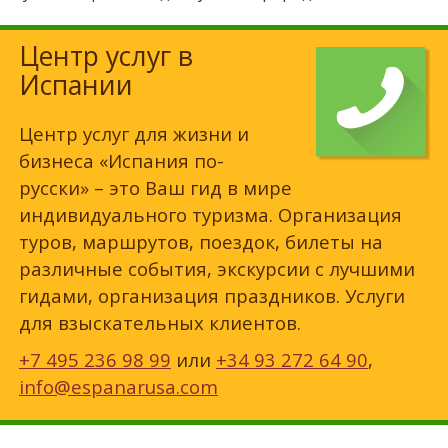
Центр услуг в
Испании
Центр услуг для жизни и
бизнеса «Испания по-
русски» – это Ваш гид в мире
индивидуального туризма. Организация
туров, маршрутов, поездок, билеты на
различные события, экскурсии с лучшими
гидами, организация праздников. Услуги
для взыскательных клиентов.
+7 495 236 98 99
или
+34 93 272 64 90
,
info@espanarusa.com