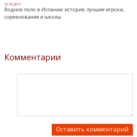
12.10.2017
Водное поло в Испании: история, лучшие игроки,
соревнования и школы
Комментарии
Оставить комментарий