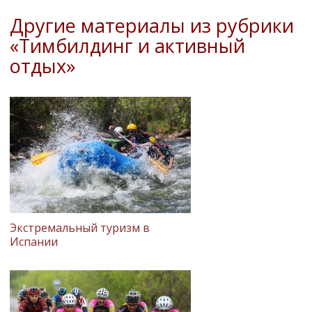
Другие материалы из рубрики
«Тимбилдинг и активный
отдых»
Экстремальный туризм в
Испании