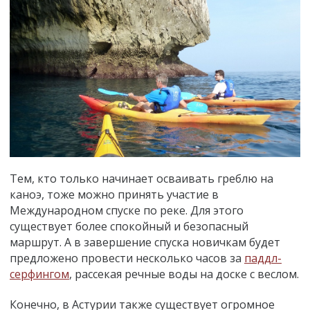
Тем, кто только начинает осваивать греблю на
каноэ, тоже можно принять участие в
Международном спуске по реке. Для этого
существует более спокойный и безопасный
маршрут. А в завершение спуска новичкам будет
предложено провести несколько часов за
паддл-
серфингом
, рассекая речные воды на доске с веслом.
Конечно, в Астурии также существует огромное