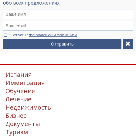
обо всех предложениях
Я согласен с
пользовательским соглашением
Отправить
Испания
Иммиграция
Обучение
Лечение
Недвижимость
Бизнес
Документы
Туризм