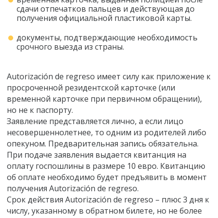
сдачи отпечатков пальцев и действующая до
получения официальной пластиковой карты.
документы, подтверждающие необходимость
срочного выезда из страны.
Autorización de regreso имеет силу как приложение к
просроченной резидентской карточке (или
временной карточке при первичном обращении),
но не к паспорту.
Заявление представляется лично, а если лицо
несовершеннолетнее, то одним из родителей либо
опекуном. Предварительная запись обязательна.
При подаче заявления выдается квитанция на
оплату госпошлины в размере 10 евро. Квитанцию
об оплате необходимо будет предъявить в момент
получения Autorización de regreso.
Срок действия Autorización de regreso – плюс 3 дня к
числу, указанному в обратном билете, но не более