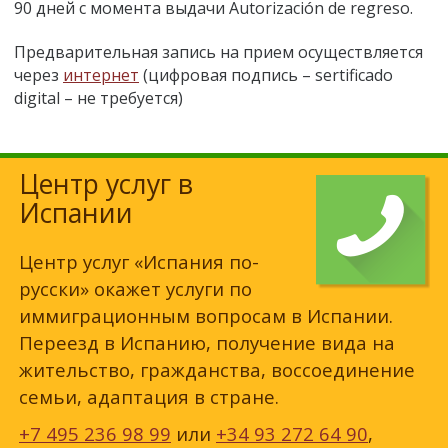
90 дней с момента выдачи Autorización de regreso.
Предварительная запись на прием осуществляется
через
интернет
(цифровая подпись – sertificado
digital – не требуется)
Центр услуг в
Испании
Центр услуг «Испания по-
русски» окажет услуги по
иммиграционным вопросам в Испании.
Переезд в Испанию, получение вида на
жительство, гражданства, воссоединение
семьи, адаптация в стране.
+7 495 236 98 99
или
+34 93 272 64 90
,