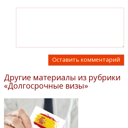
Оставить комментарий
Другие материалы из рубрики
«Долгосрочные визы»