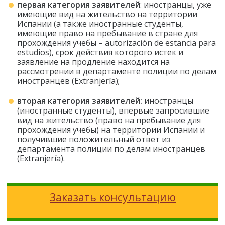
первая категория заявителей
: иностранцы, уже
имеющие вид на жительство на территории
Испании (а также иностранные студенты,
имеющие право на пребывание в стране для
прохождения учебы – autorización de estancia para
estudios), срок действия которого истек и
заявление на продление находится на
рассмотрении в департаменте полиции по делам
иностранцев (Extranjería);
вторая категория заявителей:
иностранцы
(иностранные студенты), впервые запросившие
вид на жительство (право на пребывание для
прохождения учебы) на территории Испании и
получившие положительный ответ из
департамента полиции по делам иностранцев
(Extranjería).
Заказать консультацию