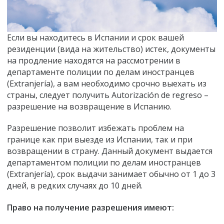
Если вы находитесь в Испании и срок вашей
резиденции (вида на жительство) истек, документы
на продление находятся на рассмотрении в
департаменте полиции по делам иностранцев
(Extranjería), а вам необходимо срочно выехать из
страны, следует получить Autorización de regreso –
разрешение на возвращение в Испанию.
Разрешение позволит избежать проблем на
границе как при выезде из Испании, так и при
возвращении в страну. Данный документ выдается
департаментом полиции по делам иностранцев
(Extranjería), срок выдачи занимает обычно от 1 до 3
дней, в редких случаях до 10 дней.
Право на получение разрешения имеют: