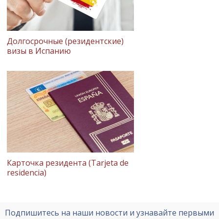
Долгосрочные (резидентские)
визы в Испанию
Карточка резидента (Tarjeta de
residencia)
Подпишитесь на наши новости и узнавайте первыми