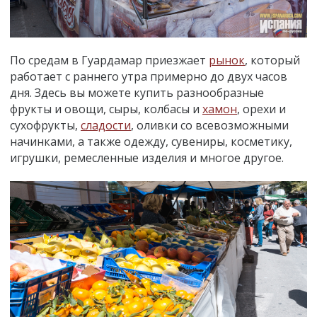
По средам в Гуардамар приезжает
рынок
, который
работает с раннего утра примерно до двух часов
дня. Здесь вы можете купить разнообразные
фрукты и овощи, сыры, колбасы и
хамон
, орехи и
сухофрукты,
сладости
, оливки со всевозможными
начинками, а также одежду, сувениры, косметику,
игрушки, ремесленные изделия и многое другое.