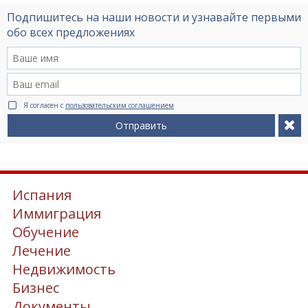
Подпишитесь на наши новости и узнавайте первыми
обо всех предложениях
Я согласен с
пользовательским соглашением
Отправить
Испания
Иммиграция
Обучение
Лечение
Недвижимость
Бизнес
Документы