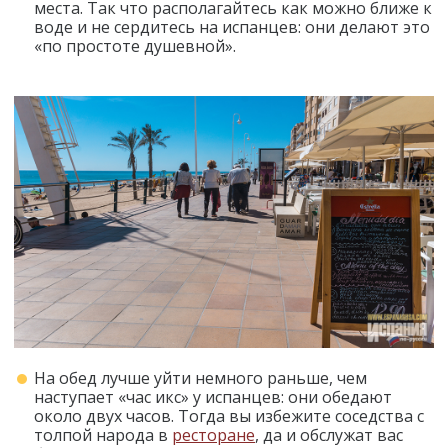
места. Так что располагайтесь как можно ближе к
воде и не сердитесь на испанцев: они делают это
«по простоте душевной».
На обед лучше уйти немного раньше, чем
наступает «час икс» у испанцев: они обедают
около двух часов. Тогда вы избежите соседства с
толпой народа в
ресторане
, да и обслужат вас