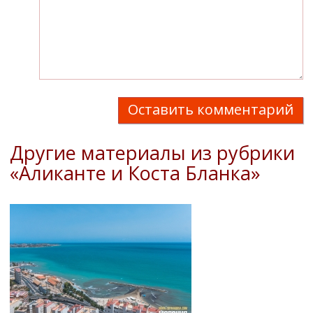
Оставить комментарий
Другие материалы из рубрики
«Аликанте и Коста Бланка»