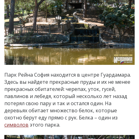
Парк Рейна София находится в центре Гуардамара.
Здесь вы найдете прекрасные пруды и их не менее
прекрасных обитателей: черепах, уток, гусей,
павлинов и лебедя, который несколько лет назад
потерял свою пару и так и остался один. На
деревьях обитает множество белок, которые
охотно берут еду прямо с рук. Белка – один из
символов
этого парка.