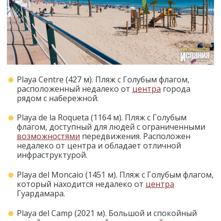
Playa Centre (427 м). Пляж с Голубым флагом,
расположенный недалеко от
центра
города
рядом с набережной.
Playa de la Roqueta (1164 м). Пляж с Голубым
флагом, доступный для людей с ограниченными
возможностями
передвижения. Расположен
недалеко от центра и обладает отличной
инфраструктурой.
Playa del Moncaio (1451 м). Пляж с Голубым флагом,
который находится недалеко от
центра
Гуардамара.
Playa del Camp (2021 м). Большой и спокойный