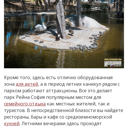
Кроме того, здесь есть отлично оборудованная
зона
для детей
, а в период летних каникул рядом с
парком работают аттракционы. Все это делает
парк Рейна София популярным местом для
семейного отдыха
как местных жителей, так и
туристов. В непосредственной близости вы найдете
рестораны, бары и кафе со средиземноморской
кухней
. Летними вечерами здесь проходят