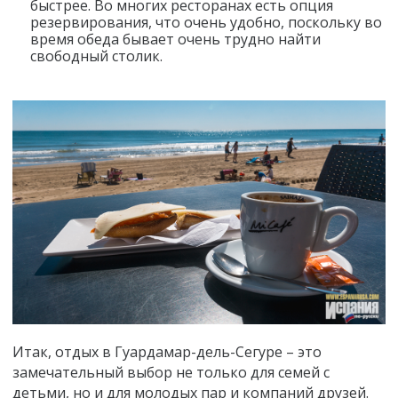
быстрее. Во многих ресторанах есть опция
резервирования, что очень удобно, поскольку во
время обеда бывает очень трудно найти
свободный столик.
Итак, отдых в Гуардамар-дель-Сегуре – это
замечательный выбор не только для семей с
детьми, но и для молодых пар и компаний друзей.