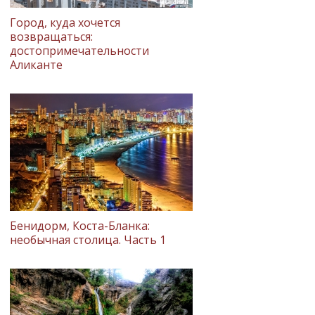
Город, куда хочется
возвращаться:
достопримечательности
Аликанте
Бенидорм, Коста-Бланка:
необычная столица. Часть 1