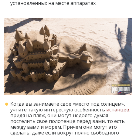
установленных на месте аппаратах.
Когда вы занимаете свое «место под солнцем»,
учтите такую интересную особенность
испанцев
:
придя на пляж, они могут недолго думая
постелить свое полотенце перед вами, то есть
между вами и морем. Причем они могут это
сделать, даже если вокруг полно свободного