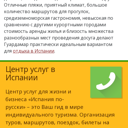
Отличные пляжи, приятный климат, большое
количество маршрутов для прогулок,
средиземноморская гастрономия, невысокая по
сравнению с другими курортными городами
стоимость аренды жилья и близость множества
разнообразных мест проведения досуга делают
Гуардамар практически идеальным вариантом
для
отдыха в Испании
.
Центр услуг в
Испании
Центр услуг для жизни и
бизнеса «Испания по-
русски» – это Ваш гид в мире
индивидуального туризма. Организация
туров, маршрутов, поездок, билеты на