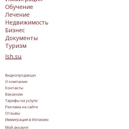
Обучение
Лечение
Недвижимость
Бизнес
Документы
Туризм
Ish.su
Видеопродакшн
О компании
Контакты
Вакансии
Тарифы на услуги
Реклама на сайте
Отзывы
Иммиграция в Испанию
Мой аккаунт