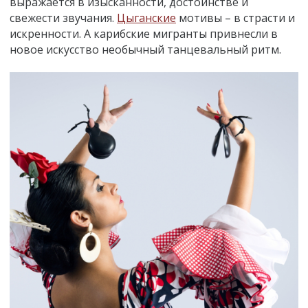
выражается в изысканности, достоинстве и
свежести звучания.
Цыганские
мотивы – в страсти и
искренности. А карибские мигранты привнесли в
новое искусство необычный танцевальный ритм.