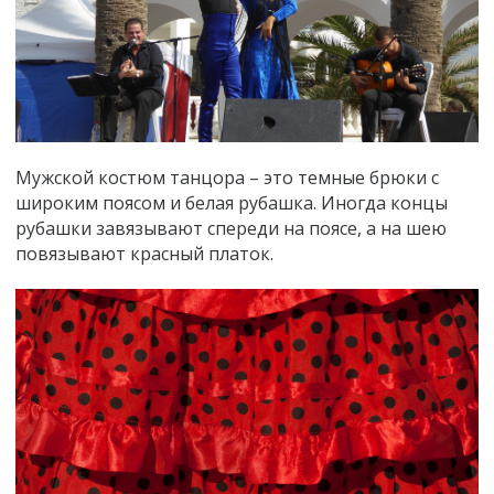
Мужской костюм танцора – это темные брюки с
широким поясом и белая рубашка. Иногда концы
рубашки завязывают спереди на поясе, а на шею
повязывают красный платок.