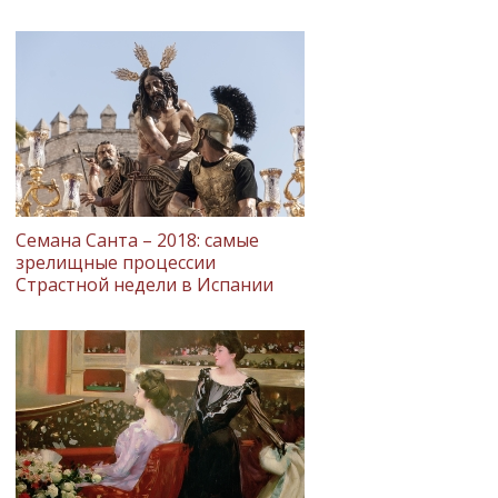
Семана Санта – 2018: самые
зрелищные процессии
Страстной недели в Испании