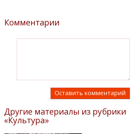
Комментарии
Оставить комментарий
Другие материалы из рубрики
«Культура»