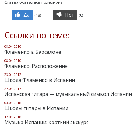
Статья оказалась полезной?
Да
Нет
(
18
)
(
0
)
Ссылки по теме:
08.04.2010
Фламенко в Барселоне
08.04.2010
Фламенко. Расположение
23.01.2012
Школа Фламенко в Испании
27.09.2016
Испанская гитара — музыкальный символ Испании
03.01.2018
Школы гитары в Испании
17.01.2018
Музыка Испании: краткий экскурс