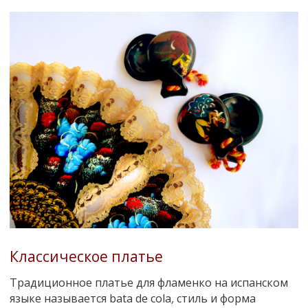
Классическое платье
Традиционное платье для фламенко на испанском
языке называется bata de cola
,
стиль и форма