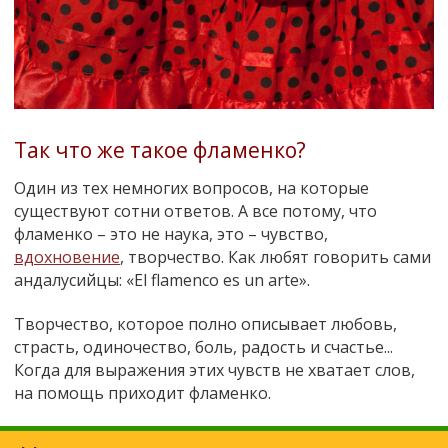
Так что же такое фламенко?
Один из тех немногих вопросов, на которые
существуют сотни ответов. А все потому, что
фламенко – это не наука, это – чувство,
вдохновение
, творчество. Как любят говорить сами
андалусийцы: «El flamenco es un arte».
Творчество, которое полно описывает любовь,
страсть, одиночество, боль, радость и счастье...
Когда для выражения этих чувств не хватает слов,
на помощь приходит фламенко.