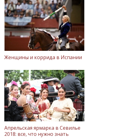
Женщины и коррида в Испании
Апрельская ярмарка в Севилье
2018: все, что нужно знать