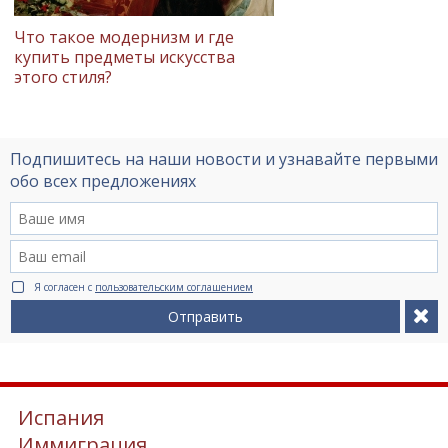
Что такое модернизм и где
купить предметы искусства
этого стиля?
Подпишитесь на наши новости и узнавайте первыми
обо всех предложениях
Я согласен с
пользовательским соглашением
Отправить
Испания
Иммиграция