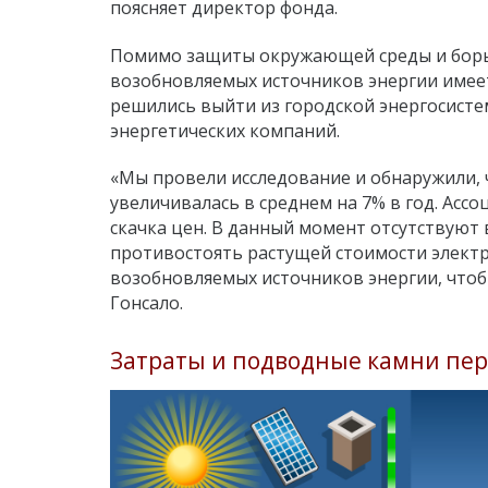
поясняет директор фонда.
Помимо защиты окружающей среды и борь
возобновляемых источников энергии имее
решились выйти из городской энергосист
энергетических компаний.
«Мы провели исследование и обнаружили, 
увеличивалась в среднем на 7% в год. Ассо
скачка цен. В данный момент отсутствуют
противостоять растущей стоимости электр
возобновляемых источников энергии, чтобы
Гонсало.
Затраты и подводные камни пер