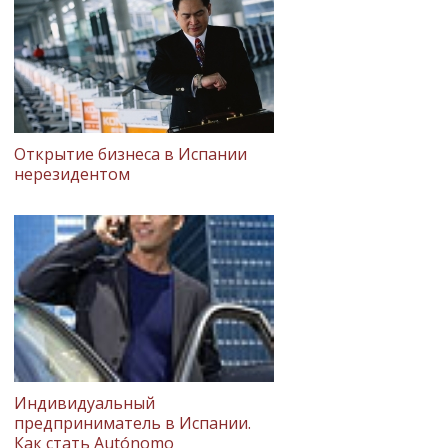
Открытие бизнеса в Испании
нерезидентом
Индивидуальный
предприниматель в Испании.
Как стать Autónomo