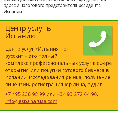
адрес и налогового представителя-резидента
Испании.
Центр услуг в
Испании
Центр услуг «Испания по-
русски» – это полный
комплекс профессиональных услуг в сфере
открытия или покупки готового бизнеса в
Испании. Исследования рынка, получение
лицензий, регистрация юр.лица, аудит.
+7 495 236 98 99
или
+34 93 272 64 90
,
info@espanarusa.com