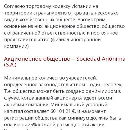
Согласно торговому кодексу Испании на
территории страны можно открывать несколько
видов хозяйственных обществ. Рассмотрим
основные из них: акционерное общество, общество
с ограниченной ответственностью и постоянное
представительство (филиал иностранной
компании).
Акционерное общество – Sociedad Anónima
(S.A.)
Минимальное количество учредителей,
определенное законодательством – один человек.
Т.е. общество может быть создано одним лицом в
случае, когда данный акционер владеет всеми
акциями компании. Минимальный уставный
капитал составляет 60.101,21 €, и на момент
регистрации общества как минимум должны быть
оплачены 25% каждой размещенной акции.