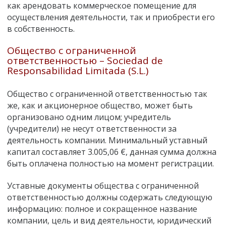
как арендовать коммерческое помещение для
осуществления деятельности, так и приобрести его
в собственность.
Общество с ограниченной
ответственностью – Sociedad de
Responsabilidad Limitada (S.L.)
Общество с ограниченной ответственностью так
же, как и акционерное общество, может быть
организовано одним лицом; учредитель
(учредители) не несут ответственности за
деятельность компании. Минимальный уставный
капитал составляет 3.005,06 €, данная сумма должна
быть оплачена полностью на момент регистрации.
Уставные документы общества с ограниченной
ответственностью должны содержать следующую
информацию: полное и сокращенное название
компании, цель и вид деятельности, юридический