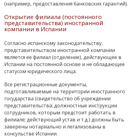
(например, предоставления банковских гарантий).
Открытие филиала (постоянного
представительства) иностранной
компании в Испании
Согласно испанскому законодательству,
представительством иностранной компании
является ее филиал (отделение), действующее в
Испании на постоянной основе и не обладающее
статусом юридического лица.
Все регистрационные документы,
подготавливаемые на территории иностранного
государства (свидетельство об учреждении
представительства; должностные инструкции
сотрудников, которым предстоит работать в
филиале; действующий устав и т.д.) должны быть
заверены нотариально и легализованы в
консульстве Испании.