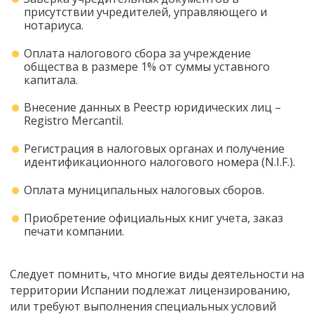
присутствии учредителей, управляющего и
нотариуса.
Оплата налогового сбора за учреждение
общества в размере 1% от суммы уставного
капитала.
Внесение данных в Реестр юридических лиц –
Registro Mercantil.
Регистрация в налоговых органах и получение
идентификационного налогового номера (N.I.F.).
Оплата муниципальных налоговых сборов.
Приобретение официальных книг учета, заказ
печати компании.
Следует помнить, что многие виды деятельности на
территории Испании подлежат лицензированию,
или требуют выполнения специальных условий