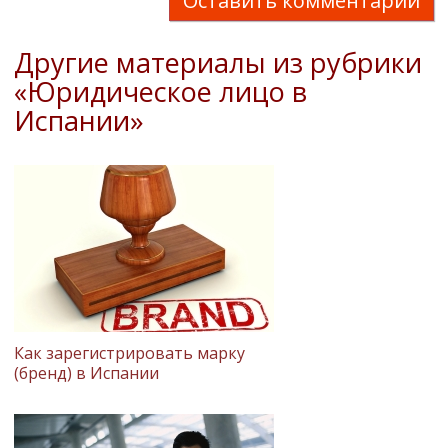
Оставить комментарий
Другие материалы из рубрики
«Юридическое лицо в
Испании»
Как зарегистрировать марку
(бренд) в Испании