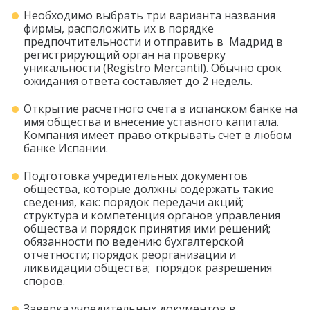
Необходимо выбрать три варианта названия
фирмы, расположить их в порядке
предпочтительности и отправить в Мадрид в
регистрирующий орган на проверку
уникальности (Registro Mercantil). Обычно срок
ожидания ответа составляет до 2 недель.
Открытие расчетного счета в испанском банке на
имя общества и внесение уставного капитала.
Компания имеет право открывать счет в любом
банке Испании.
Подготовка учредительных документов
общества, которые должны содержать такие
сведения, как: порядок передачи акций;
структура и компетенция органов управления
общества и порядок принятия ими решений;
обязанности по ведению бухгалтерской
отчетности; порядок реорганизации и
ликвидации общества; порядок разрешения
споров.
Заверка учредительных документов в