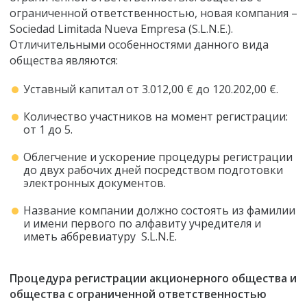
ограниченной ответственностью, новая компания –
Sociedad Limitada Nueva Empresa (S.L.N.E.).
Отличительными особенностями данного вида
общества являются:
Уставный капитал от 3.012,00 € до 120.202,00 €.
Количество участников на момент регистрации:
от 1 до 5.
Облегчение и ускорение процедуры регистрации
до двух рабочих дней посредством подготовки
электронных документов.
Название компании должно состоять из фамилии
и имени первого по алфавиту учредителя и
иметь аббревиатуру S.L.N.E.
Процедура регистрации акционерного общества и
общества с ограниченной ответственностью