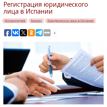
Регистрация юридического
лица в Испании
Испанопедия
Бизнес
Юридическое лицо в Испании
1