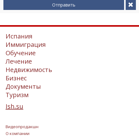
Отправить
Испания
Иммиграция
Обучение
Лечение
Недвижимость
Бизнес
Документы
Туризм
Ish.su
Видеопродакшн
О компании