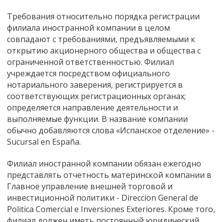
Требования относительно порядка регистрации
филиала иностранной компании в целом
совпадают с требованиями, предъявляемыми к
открытию акционерного общества и общества с
ограниченной ответственностью. Филиал
учреждается посредством официального
нотариального заверения, регистрируется в
соответствующих регистрационных органах;
определяется направление деятельности и
выполняемые функции. В название компании
обычно добавляются слова «Испанское отделение» -
Sucursal en España.
Филиал иностранной компании обязан ежегодно
представлять отчетность материнской компании в
Главное управление внешней торговой и
инвестиционной политики - Direccion General de
Politica Comercial e Inversiones Exteriores. Кроме того,
филиал должен иметь постоянный юридический