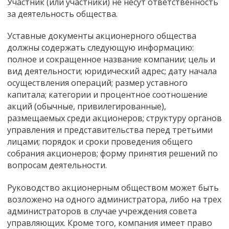
Участник (или участники) не несут ответственность
за деятельность общества.
Уставные документы акционерного общества
должны содержать следующую информацию:
полное и сокращенное название компании; цель и
вид деятельности; юридический адрес; дату начала
осуществления операций; размер уставного
капитала; категории и процентное соотношение
акций (обычные, привилегированные),
размещаемых среди акционеров; структуру органов
управления и представительства перед третьими
лицами; порядок и сроки проведения общего
собрания акционеров; форму принятия решений по
вопросам деятельности.
Руководство акционерным обществом может быть
возложено на одного администратора, либо на трех
администраторов в случае учреждения совета
управляющих. Кроме того, компания имеет право