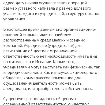
адрес, дату начала осуществления операций,
размер уставного капитала и размер долевого
участия каждого из учредителей, структуру органов
управления.
В настоящее время данный вид организационно-
правовой формы является наиболее
распространенным среди мелких и средних
компаний. Учредителю (учредителям) для
регистрации общества с ограниченной
ответственностью нет необходимости иметь вид
на жительство в Испании. Кроме того,
учредителями могут выступать как физические, так
и юридические лица. Как и в случае акционерного
общества, коммерческое помещение для
осуществления деятельности может быть
арендовано, или приобретено в собственность.
Существует разновидность общества с
ограниченной ответственностью: общество с