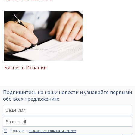
Бизнес в Испании
Подпишитесь на наши новости и узнавайте первыми
обо всех предложениях
Я согласен с
пользовательским соглашением