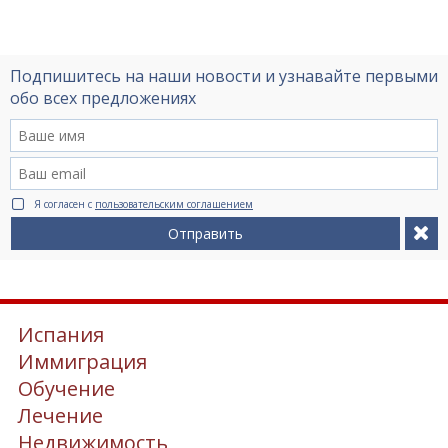
Подпишитесь на наши новости и узнавайте первыми
обо всех предложениях
Я согласен с
пользовательским соглашением
Отправить
Испания
Иммиграция
Обучение
Лечение
Недвижимость