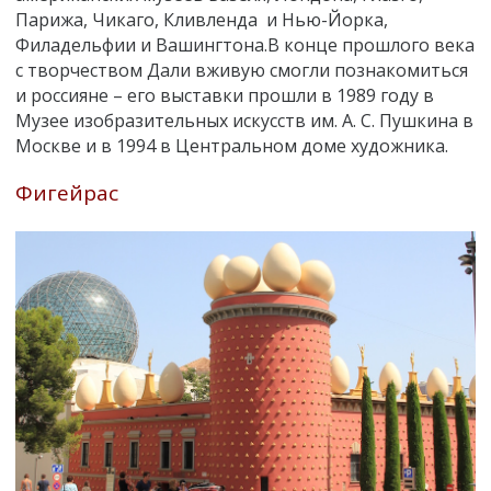
Парижа, Чикаго, Кливленда и Нью-Йорка,
Филадельфии и Вашингтона.В конце прошлого века
с творчеством Дали вживую смогли познакомиться
и россияне – его выставки прошли в 1989 году в
Музее изобразительных искусств им. А. С. Пушкина в
Москве и в 1994 в Центральном доме художника.
Фигейрас