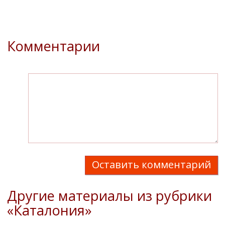
Комментарии
Оставить комментарий
Другие материалы из рубрики
«Каталония»