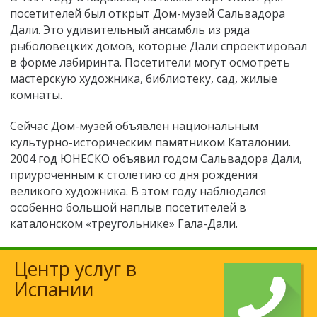
посетителей был открыт Дом-музей Сальвадора
Дали. Это удивительный ансамбль из ряда
рыболовецких домов, которые Дали спроектировал
в форме лабиринта. Посетители могут осмотреть
мастерскую художника, библиотеку, сад, жилые
комнаты.
Сейчас Дом-музей объявлен национальным
культурно-историческим памятником Каталонии.
2004 год ЮНЕСКО объявил годом Сальвадора Дали,
приуроченным к столетию со дня рождения
великого художника. В этом году наблюдался
особенно большой наплыв посетителей в
каталонском «треугольнике» Гала-Дали.
Центр услуг в
Испании