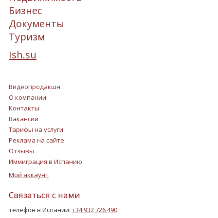
Бизнес
Документы
Туризм
Ish.su
Видеопродакшн
О компании
Контакты
Вакансии
Тарифы на услуги
Реклама на сайте
Отзывы
Иммиграция в Испанию
Мой аккаунт
Связаться с нами
телефон в Испании:
+34 932 726 490