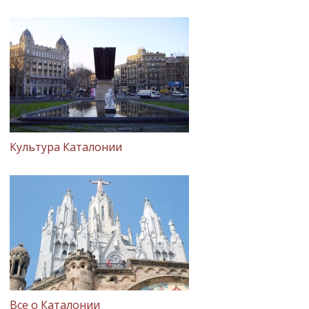
Культура Каталонии
Все о Каталонии