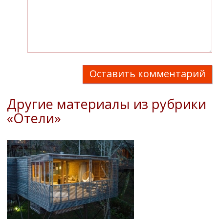
Оставить комментарий
Другие материалы из рубрики
«Отели»