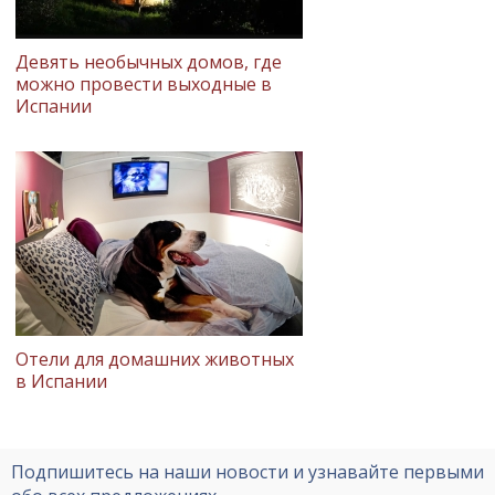
Девять необычных домов, где
можно провести выходные в
Испании
Отели для домашних животных
в Испании
Подпишитесь на наши новости и узнавайте первыми