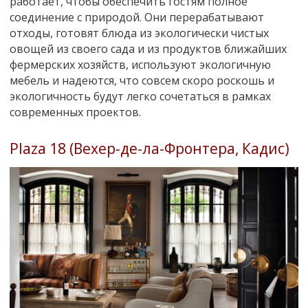
работает, чтобы обеспечить гостям полное
соединение с природой. Они перерабатывают
отходы, готовят блюда из экологически чистых
овощей из своего сада и из продуктов ближайших
фермерских хозяйств, используют экологичную
мебель и надеются, что совсем скоро роскошь и
экологичность будут легко сочетаться в рамках
современных проектов.
Plaza 18 (Вехер-де-ла-Фронтера, Кадис)