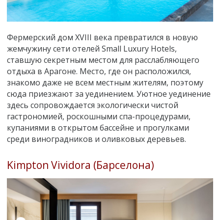
Фермерский дом XVIII века превратился в новую
жемчужину сети отелей Small Luxury Hotels,
ставшую секретным местом для расслабляющего
отдыха в Арагоне. Место, где он расположился,
знакомо даже не всем местным жителям, поэтому
сюда приезжают за уединением. Уютное уединение
здесь сопровождается экологически чистой
гастрономией, роскошными спа-процедурами,
купаниями в открытом бассейне и прогулками
среди виноградников и оливковых деревьев.
Kimpton Vividora (Барселона)