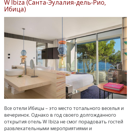
W Ibiza (Санта-Эулалия-дель-Рио,
Ибица)
Все отели Ибицы – это место тотального веселья и
вечеринок. Однако в год своего долгожданного
открытия отель W Ibiza не смог порадовать гостей
развлекательными мероприятиями и