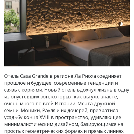
Отель Casa Grande в регионе Ла Риоха соединяет
прошлое и будущее, современные тенденции и
связь с корнями. Новый отель вдохнул жизнь в одну
из опустевших зон, которых, как вы уже знаете,
очень много по всей Испании. Мечта дружной
семьи: Моники, Рауля и их дочерей, превратила
усадьбу конца XVIII в пространство, удивляющее
минималистическим дизайном, базирующимся на
простых геометрических формах и прямых линиях.