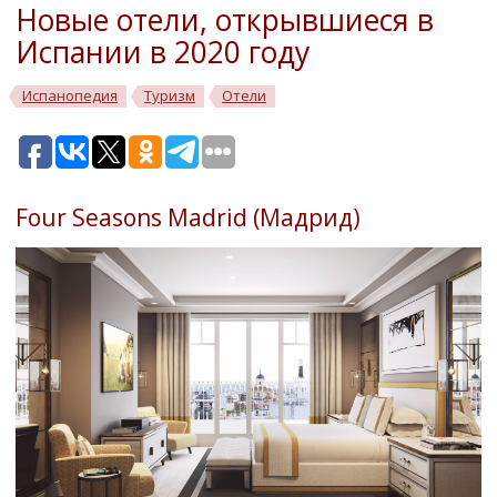
Новые отели, открывшиеся в
Испании в 2020 году
Испанопедия
Туризм
Отели
Four Seasons Madrid (Мадрид)