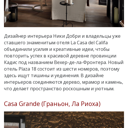
Дизайнер интерьера Ники Добри и владельцы уже
ставшего знаменитым отеля La Casa del Califa
объединили усилия и креативные идеи, чтобы
повторить успех в красивой деревне провинции
Кадис под названием Вехер-де-ла-Фронтера. Новый
отель Plaza 18 состоит из шести номеров, поэтому
здесь ищут тишины и уединения. В дизайне
интерьеров соединяются дерево, мрамор и камень,
что делает пространство роскошным и уютным.
Casa Grande (Граньон, Ла Риоха)