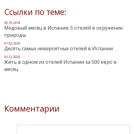
Ссылки по теме:
30.10.2018
Медовый месяц в Испании: 5 отелей в окружении
природы
07.02.2020
Десять самых невероятных отелей в Испании
03.12.2020
Жить в одном из отелей Испании за 500 евро в
месяц
Комментарии