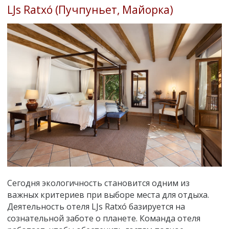
LJs Ratxó (Пучпуньет, Майорка)
Сегодня экологичность становится одним из
важных критериев при выборе места для отдыха.
Деятельность отеля LJs Ratxó базируется на
сознательной заботе о планете. Команда отеля