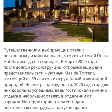
Путешественники, выбирающие отели с
роскошным дизайном, знают, что сеть отелей Único
Hotels никогда не подведет. В марте 2020 года,
после долгой реконструкции, открылся еще один
представитель сети – уютный Mas de Torrent,
состоящий из 39 люксов и окруженный живописной
природой. Несмотря на трудности, 2020 год стал для
них довольно успешным, ведь гости искали именно
отдыха в небольших отелях, в отдалении от
городов. На территории отеля есть даже
вертолетная площадка, а на кухне правит