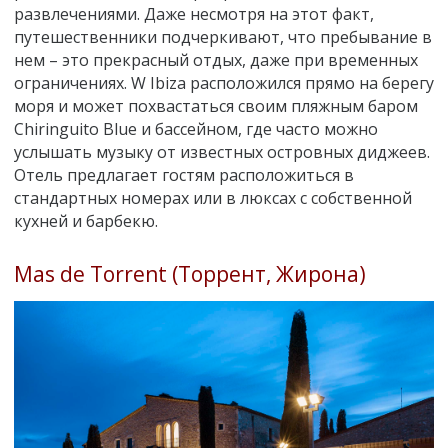
развлечениями. Даже несмотря на этот факт,
путешественники подчеркивают, что пребывание в
нем – это прекрасный отдых, даже при временных
ограничениях. W Ibiza расположился прямо на берегу
моря и может похвастаться своим пляжным баром
Chiringuito Blue и бассейном, где часто можно
услышать музыку от известных островных диджеев.
Отель предлагает гостям расположиться в
стандартных номерах или в люксах с собственной
кухней и барбекю.
Mas de Torrent (Торрент, Жирона)