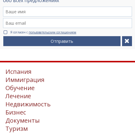
обо всех предложениях
Я согласен с
пользовательским соглашением
Отправить
Испания
Иммиграция
Обучение
Лечение
Недвижимость
Бизнес
Документы
Туризм