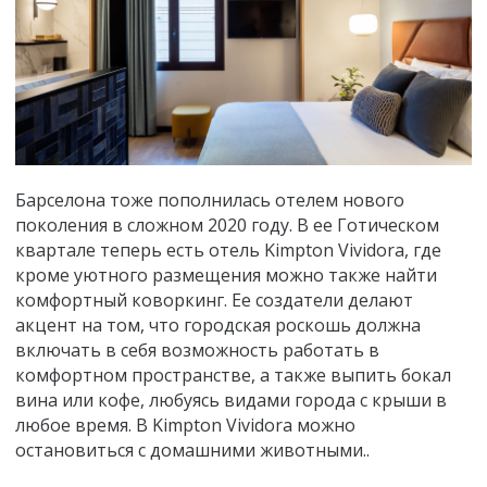
Барселона тоже пополнилась отелем нового
поколения в сложном 2020 году. В ее Готическом
квартале теперь есть отель Kimpton Vividora, где
кроме уютного размещения можно также найти
комфортный коворкинг. Ее создатели делают
акцент на том, что городская роскошь должна
включать в себя возможность работать в
комфортном пространстве, а также выпить бокал
вина или кофе, любуясь видами города с крыши в
любое время. В Kimpton Vividora можно
остановиться с домашними животными..