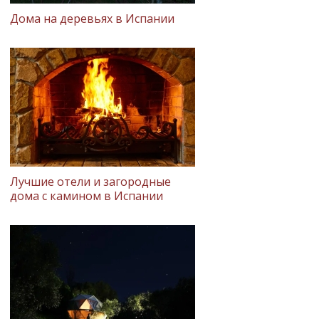
Дома на деревьях в Испании
Лучшие отели и загородные
дома с камином в Испании