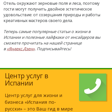
Отель окружают зерновые поля и леса, поэтому
гости могут получить двойное эстетическое
удовольствие: от созерцания природы и работы
креативных мастеров своего дела.
Теперь самые популярные статьи о жизни в
Испании и полезные лайфхаки от инсайдеров вы
сможете прочитать на нашей странице
в
«Яндекс.Дзен»
. Подписывайтесь!
Центр услуг в
Испании
Центр услуг для жизни и
бизнеса «Испания по-
русски» – это Ваш гид в мире