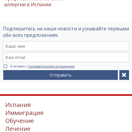
аллергии в Испании
Подпишитесь на наши новости и узнавайте первыми
обо всех предложениях
Я согласен с
пользовательским соглашением
Отправить
Испания
Иммиграция
Обучение
Лечение