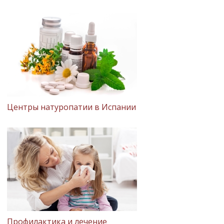
Центры натуропатии в Испании
Профилактика и лечение