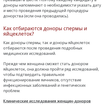
доноры напоминают о необходимости указать дату
и место проведения предыдущей процедуры
донорства (если она проводилась).
Как отбираются доноры спермы и
яйцеклеток?
Как доноры спермы, так и доноры яйцеклеток
отбираются после проведения подробных
медицинских исследований.
Прежде чем женщина сможет стать донором
яйцеклеток, она должна пройти ряд исследований,
чтобы подтвердить правильное
функционирование яичников, отсутствие
инфекционных заболеваний и генетических
проблем.
Клинические исследования женщин-доноров