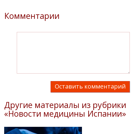
Комментарии
Оставить комментарий
Другие материалы из рубрики
«Новости медицины Испании»