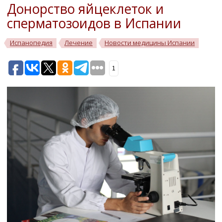
Донорство яйцеклеток и
сперматозоидов в Испании
Испанопедия
Лечение
Новости медицины Испании
1