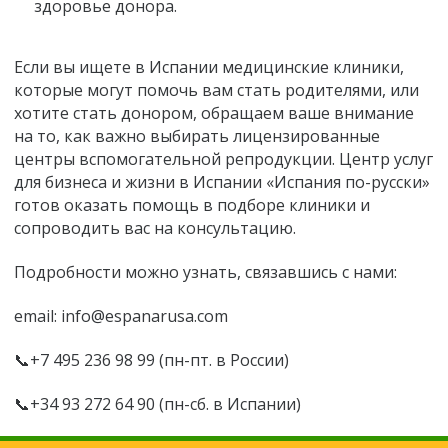
здоровье донора.
Если вы ищете в Испании медицинские клиники,
которые могут помочь вам стать родителями, или
хотите стать донором, обращаем ваше внимание
на то, как важно выбирать лицензированные
центры вспомогательной репродукции. Центр услуг
для бизнеса и жизни в Испании «Испания по-русски»
готов оказать помощь в подборе клиники и
сопроводить вас на консультацию.
Подробности можно узнать, связавшись с нами:
email: info@espanarusa.com
📞+7 495 236 98 99 (пн-пт. в России)
📞+34 93 272 64 90 (пн-сб. в Испании)