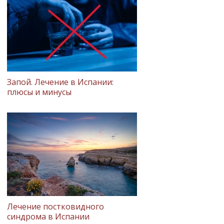
Запой. Лечение в Испании:
плюсы и минусы
Лечение постковидного
синдрома в Испании