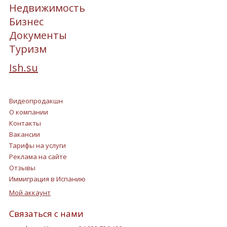
Недвижимость
Бизнес
Документы
Туризм
Ish.su
Видеопродакшн
О компании
Контакты
Вакансии
Тарифы на услуги
Реклама на сайте
Отзывы
Иммиграция в Испанию
Мой аккаунт
Связаться с нами