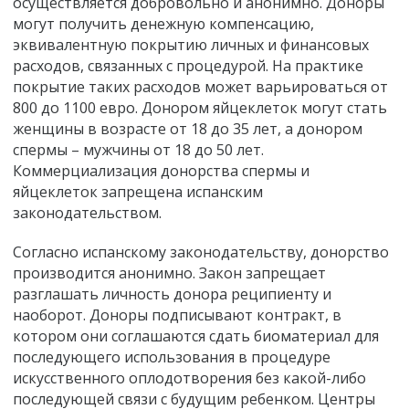
осуществляется добровольно и анонимно. Доноры
могут получить денежную компенсацию,
эквивалентную покрытию личных и финансовых
расходов, связанных с процедурой. На практике
покрытие таких расходов может варьироваться от
800 до 1100 евро. Донором яйцеклеток могут стать
женщины в возрасте от 18 до 35 лет, а донором
спермы – мужчины от 18 до 50 лет.
Коммерциализация донорства спермы и
яйцеклеток запрещена испанским
законодательством.
Согласно испанскому законодательству, донорство
производится анонимно. Закон запрещает
разглашать личность донора реципиенту и
наоборот. Доноры подписывают контракт, в
котором они соглашаются сдать биоматериал для
последующего использования в процедуре
искусственного оплодотворения без какой-либо
последующей связи с будущим ребенком. Центры