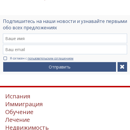
Подпишитесь на наши новости и узнавайте первыми
обо всех предложениях
Я согласен с
пользовательским соглашением
Отправить
Испания
Иммиграция
Обучение
Лечение
Недвижимость