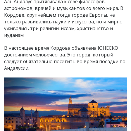
Аль Андалус притягивала к себе философов,
астрономов, врачей и музыкантов со всего мира.
В
Кордове, крупнейшем тогда городе Европы, не
только развивались науки
и искусства, но и мирно
уживались три религии: ислам, христианство и
иудаизм.
В настоящее время Кордова объявлена ЮНЕСКО
достоянием человечества. Это город, который
следует обязательно посетить во время поездки по
Андалусии.