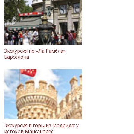
Экскурсия по «Ла Рамбла»,
Барселона
Экскурсия в горы из Мадрида: у
истоков Мансанарес