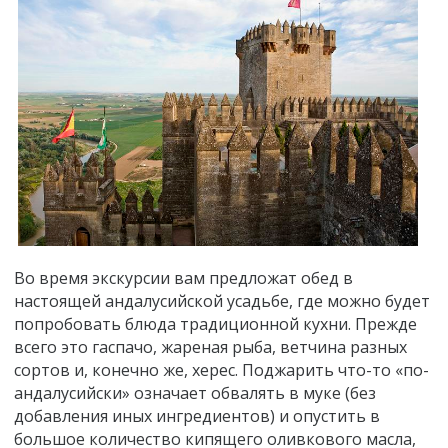
Во время экскурсии вам предложат обед в
настоящей андалусийской усадьбе, где можно будет
попробовать блюда традиционной кухни. Прежде
всего это гаспачо, жареная рыба, ветчина разных
сортов и, конечно же, херес. Поджарить что-то «по-
андалусийски» означает обвалять в муке (без
добавления иных ингредиентов) и опустить в
большое количество кипящего оливкового масла,