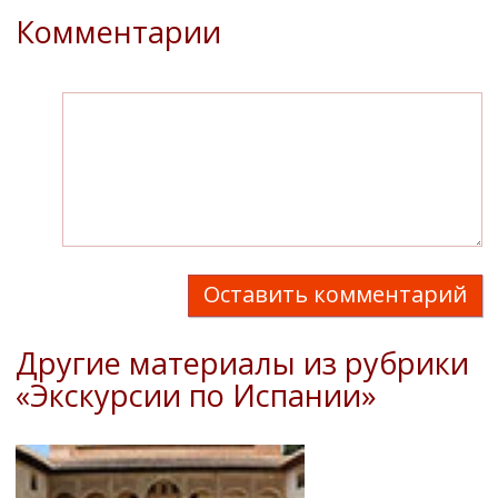
Комментарии
Оставить комментарий
Другие материалы из рубрики
«Экскурсии по Испании»