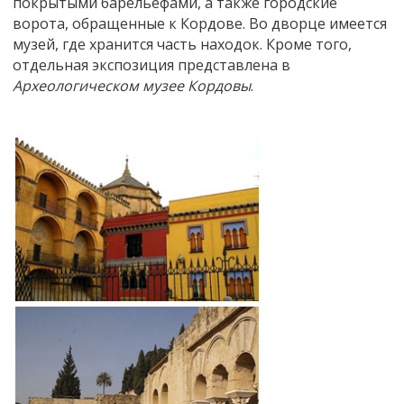
покрытыми барельефами, а также городские
ворота, обращенные к Кордове.
Во дворце имеется
музей, где хранится часть находок. Кроме того,
отдельная экспозиция представлена в
Археологическом музее Кордовы
.