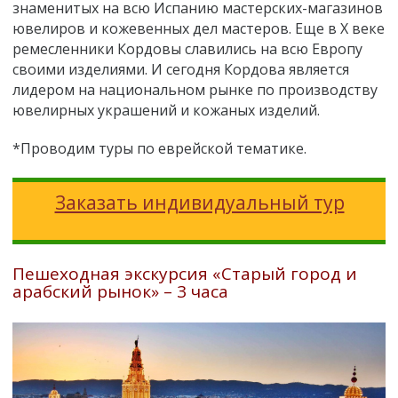
знаменитых на всю Испанию мастерских-магазинов
ювелиров и кожевенных дел мастеров. Еще в X веке
ремесленники Кордовы славились на всю Европу
своими изделиями. И сегодня Кордова является
лидером на национальном рынке по производству
ювелирных украшений и кожаных изделий.
*Проводим туры по еврейской тематике.
Заказать индивидуальный тур
Пешеходная экскурсия «Старый город и
арабский рынок»
–
3 часа