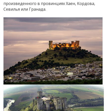
произведенного в провинциях Хаен, Кордова,
Севилья или Гранада.