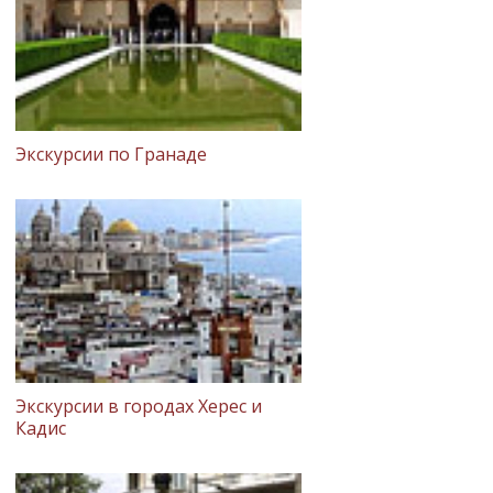
Экскурсии по Гранаде
Экскурсии в городах Херес и
Кадис