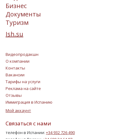
Бизнес
Документы
Туризм
Ish.su
Видеопродакшн
О компании
Контакты
Вакансии
Тарифы на услуги
Реклама на сайте
Отзывы
Иммиграция в Испанию
Мой аккаунт
Связаться с нами
телефон в Испании:
+34 932 726 490