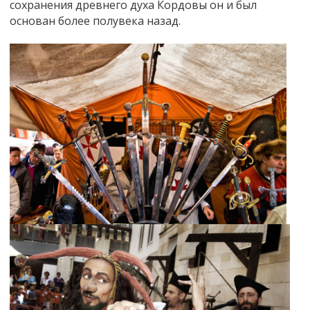
сохранения древнего духа Кордовы он и был
основан более полувека назад.