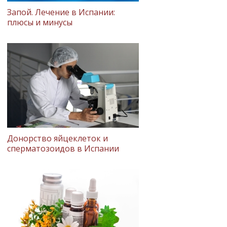
Запой. Лечение в Испании:
плюсы и минусы
Донорство яйцеклеток и
сперматозоидов в Испании