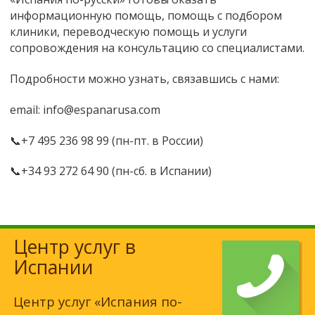
информационную помощь, помощь с подбором
клиники, переводческую помощь и услуги
сопровождения на консультацию со специалистами.
Подробности можно узнать, связавшись с нами:
email: info@espanarusa.com
📞+7 495 236 98 99 (пн-пт. в России)
📞+34 93 272 64 90 (пн-сб. в Испании)
Центр услуг в
Испании
Центр услуг «Испания по-