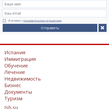
Я согласен с
пользовательским соглашением
Отправить
Испания
Иммиграция
Обучение
Лечение
Недвижимость
Бизнес
Документы
Туризм
Ish.su