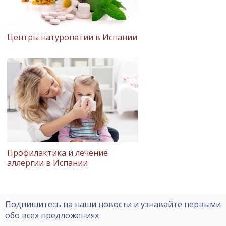
Центры натуропатии в Испании
Профилактика и лечение
аллергии в Испании
Подпишитесь на наши новости и узнавайте первыми
обо всех предложениях