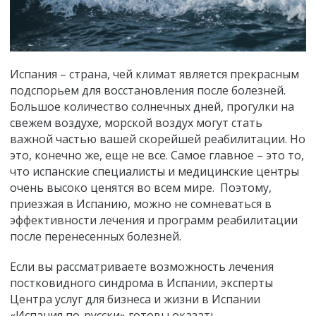
Испания – страна, чей климат является прекрасным
подспорьем для восстановления после болезней.
Большое количество солнечных дней, прогулки на
свежем воздухе, морской воздух могут стать
важной частью вашей скорейшей реабилитации. Но
это, конечно же, еще не все. Самое главное – это то,
что испанские специалисты и медицинские центры
очень высоко ценятся во всем мире. Поэтому,
приезжая в Испанию, можно не сомневаться в
эффективности лечения и программ реабилитации
после перенесенных болезней.
Если вы рассматриваете возможность лечения
постковидного синдрома в Испании, эксперты
Центра услуг для бизнеса и жизни в Испании
«Испания по-русски» готовы оказать