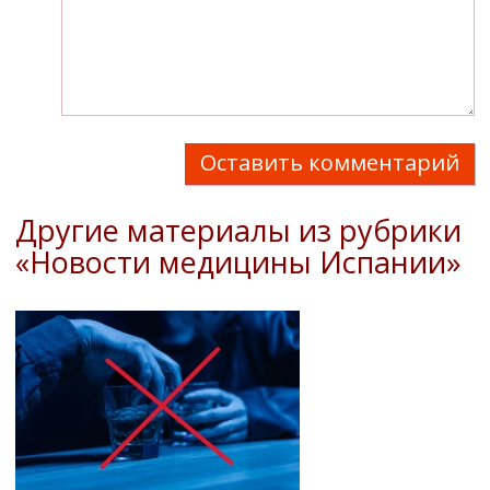
Оставить комментарий
Другие материалы из рубрики
«Новости медицины Испании»