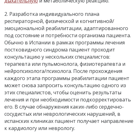
дыхательную
и метаболическую реакцию.
2. Разработка индивидуального плана
респираторной, физической и когнитивной/
эмоциональной реабилитации, адаптированного
под состояние и потребности организма пациента.
Обычно в Испании в рамках программы лечения
постковидного синдрома пациент проходит
консультацию у нескольких специалистов:
терапевта или пульмонолога, физиотерапевта и
нейропсихолога/психолога. После прохождения
каждого этапа программы реабилитации пациент
может снова запросить консультацию одного из
этих специалистов, чтобы оценить результаты
лечения и при необходимости подкорректировать
его. В случае обнаружения каких-либо сердечно-
сосудистых или неврологических нарушений, в
испанских клиниках пациент получает направление
к кардиологу или неврологу.