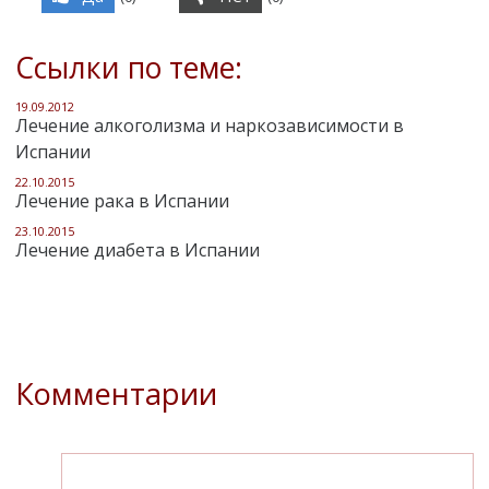
Ссылки по теме:
19.09.2012
Лечение алкоголизма и наркозависимости в
Испании
22.10.2015
Лечение рака в Испании
23.10.2015
Лечение диабета в Испании
Комментарии