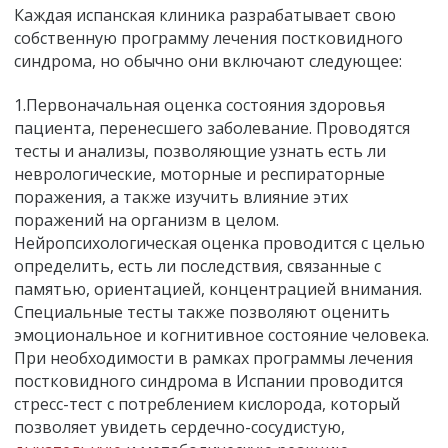
Каждая испанская клиника разрабатывает свою
собственную программу лечения постковидного
синдрома, но обычно они включают следующее:
1.Первоначальная оценка состояния здоровья
пациента, перенесшего заболевание. Проводятся
тесты и анализы, позволяющие узнать есть ли
неврологические, моторные и респираторные
поражения, а также изучить влияние этих
поражений на организм в целом.
Нейропсихологическая оценка проводится с целью
определить, есть ли последствия, связанные с
памятью, ориентацией, концентрацией внимания.
Специальные тесты также позволяют оценить
эмоциональное и когнитивное состояние человека.
При необходимости в рамках программы лечения
постковидного синдрома в Испании проводится
стресс-тест с потреблением кислорода, который
позволяет увидеть сердечно-сосудистую,