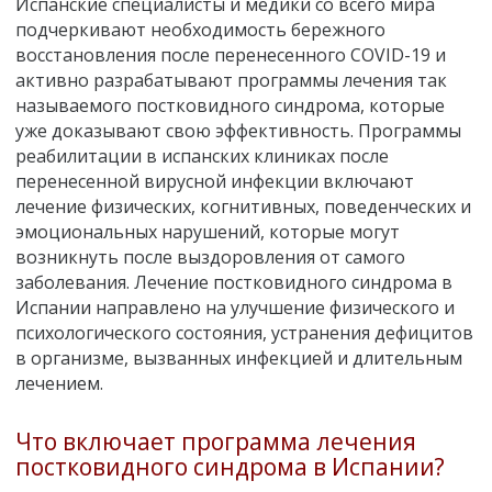
Испанские специалисты и медики со всего мира
подчеркивают необходимость бережного
восстановления после перенесенного COVID-19 и
активно разрабатывают программы лечения так
называемого постковидного синдрома, которые
уже доказывают свою эффективность. Программы
реабилитации в испанских клиниках после
перенесенной вирусной инфекции включают
лечение физических, когнитивных, поведенческих и
эмоциональных нарушений, которые могут
возникнуть после выздоровления от самого
заболевания. Лечение постковидного синдрома в
Испании направлено на улучшение физического и
психологического состояния, устранения дефицитов
в организме, вызванных инфекцией и длительным
лечением.
Что включает программа лечения
постковидного синдрома в Испании?