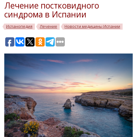
Лечение постковидного
синдрома в Испании
Испанопедия
Лечение
Новости медицины Испании