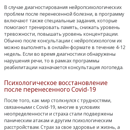
В случае диагностирования нейропсихологических
проблем после перенесенной болезни, в программу
включают также специальные задания, которые
помогают тренировать память, снижать уровень
тревожности, повышать уровень концентрации.
Обычно после консультации с нейропсихологом их
можно выполнять в онлайн-формате в течение 4-12
недель. Если во время диагностики обнаружены
нарушения речи, то в рамках программы
реабилитации назначается консультация логопеда.
Психологическое восстановление
после перенесенного Covid-19
После того, как мир столкнулся с трудностями,
связанными с Covid-19, многие в условиях
неопределенности и страха стали подвержены
паническим атакам и другим психологическим
расстройствам. Страх за свое здоровье и жизнь, а