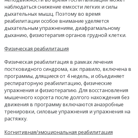
наблюдаться снижение емкости легких и силы
дыхательных мышц. Поэтому во время
реабилитации особое внимание уделяется
дыхательным упражнениям, диафрагмальному
дыханию, физиотерапия органов грудной клетки.
Физическая реабилитация
Физическая реабилитация в рамках лечения
постковидного синдрома, как правило, включена в
программы, длящиеся от 4 недель, и объединяет
респираторную реабилитацию, физические
упражнения и физиотерапию. Для восстановления
мышечного корсета после долгого нахождения без
движения в программу включаются анаэробные
тренировки, силовые упражнения и упражнения на
растяжку.
Когнитивная/эмоциональная реабилитация