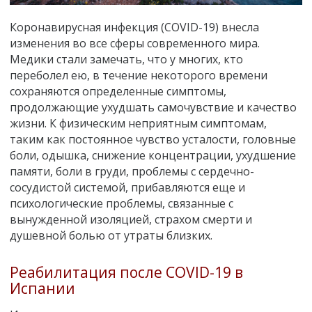
Коронавирусная инфекция (COVID-19) внесла
изменения во все сферы современного мира.
Медики стали замечать, что у многих, кто
переболел ею, в течение некоторого времени
сохраняются определенные симптомы,
продолжающие ухудшать самочувствие и качество
жизни. К физическим неприятным симптомам,
таким как постоянное чувство усталости, головные
боли, одышка, снижение концентрации, ухудшение
памяти, боли в груди, проблемы с сердечно-
сосудистой системой, прибавляются еще и
психологические проблемы, связанные с
вынужденной изоляцией, страхом смерти и
душевной болью от утраты близких.
Реабилитация после COVID-19 в
Испании