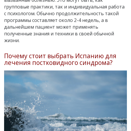
групповые практики, так и индивидуальная работа
с психологом. Обычно продолжительность такой
программы составляет около 2-4 недель, а в
дальнейшем пациент может применять
полученные знания и техники в своей обычной
жизни.
Почему стоит выбрать Испанию для
лечения постковидного синдрома?