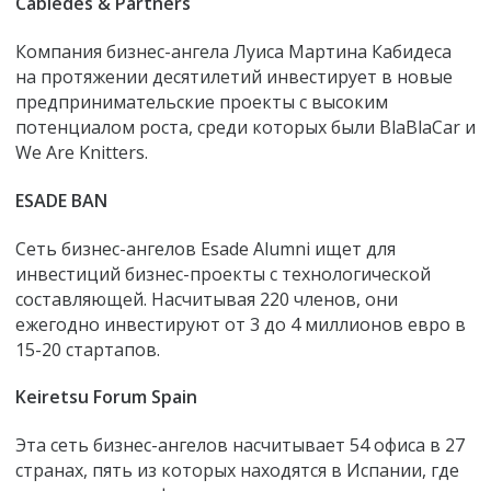
Cabiedes & Partners
Компания бизнес-ангела Луиса Мартина Кабидеса
на протяжении десятилетий инвестирует в новые
предпринимательские проекты с высоким
потенциалом роста, среди которых были BlaBlaCar и
We Are Knitters.
ESADE BAN
Сеть бизнес-ангелов Esade Alumni ищет для
инвестиций бизнес-проекты с технологической
составляющей. Насчитывая 220 членов, они
ежегодно инвестируют от 3 до 4 миллионов евро в
15-20 стартапов.
Keiretsu Forum Spain
Эта сеть бизнес-ангелов насчитывает 54 офиса в 27
странах, пять из которых находятся в Испании, где