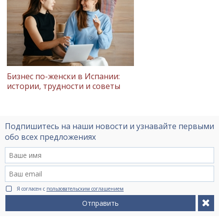
Бизнес по-женски в Испании:
истории, трудности и советы
Подпишитесь на наши новости и узнавайте первыми
обо всех предложениях
Я согласен с
пользовательским соглашением
Отправить