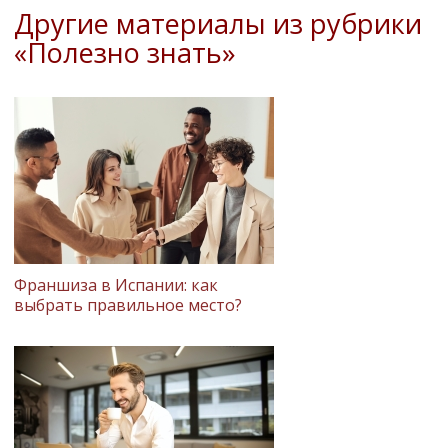
Другие материалы из рубрики
«Полезно знать»
Франшиза в Испании: как
выбрать правильное место?