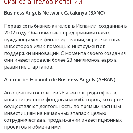
бизнес-ангелов Испании
Business Angels Network Catalunya (BANC)
Первая сеть бизнес-ангелов в Испании, созданная в
2002 году. Она помогает предпринимателям,
нуждающимся в финансировании, через частных
инвесторов или с помощью инструментов
поддержки инноваций. С момента своего создания
они инвестировали более 23 миллионов евро в
развитие стартапов.
Asociación Española de Business Angels (AEBAN)
Ассоциация состоит из 28 агентов, ряда офисов,
инвестиционных фондов и инкубаторов, которые
осуществляют деятельность по прямым частным
инвестициям на начальных этапах с целью
сотрудничества в продвижении инвестиционных
проектов и обмена ими.