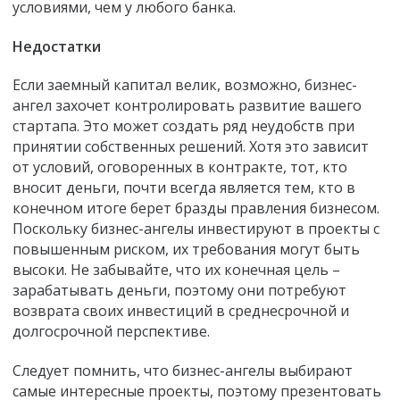
условиями, чем у любого банка.
Недостатки
Если заемный капитал велик, возможно, бизнес-
ангел захочет контролировать развитие вашего
стартапа. Это может создать ряд неудобств при
принятии собственных решений. Хотя это зависит
от условий, оговоренных в контракте, тот, кто
вносит деньги, почти всегда является тем, кто в
конечном итоге берет бразды правления бизнесом.
Поскольку бизнес-ангелы инвестируют в проекты с
повышенным риском, их требования могут быть
высоки. Не забывайте, что их конечная цель –
зарабатывать деньги, поэтому они потребуют
возврата своих инвестиций в среднесрочной и
долгосрочной перспективе.
Следует помнить, что бизнес-ангелы выбирают
самые интересные проекты, поэтому презентовать