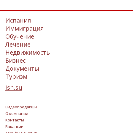
Испания
Иммиграция
Обучение
Лечение
Недвижимость
Бизнес
Документы
Туризм
Ish.su
Видеопродакшн
О компании
Контакты
Вакансии
Тарифы на услуги