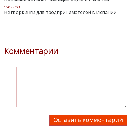
15.05.2023
Нетворкинги для предпринимателей в Испании
Комментарии
Оставить комментарий