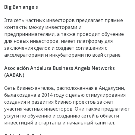
Big Ban angels
Эта сеть частных инвесторов предлагает прямые
контакты между инвесторами и
предпринимателями, а также проводит обучение
для новых инвесторов, имеет платформу для
заключения сделок и создает соглашения с
акселераторами и инкубаторами по всей стране.
Asociación Andaluza Business Angels Networks
(AABAN)
Сеть бизнес-ангелов, расположенная в Андалусии,
была создана в 2014 году с целью стимулирования
создания и развития бизнес-проектов за счет
участия частных инвесторов. Они также предлагают
услуги по обучению и созданию сетей в области
инвестиций в стартапы и начальный капитал.