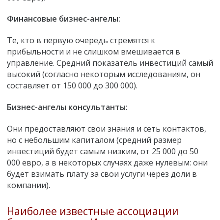
Финансовые бизнес-ангелы:
Те, кто в первую очередь стремятся к
прибыльности и не слишком вмешивается в
управление. Средний показатель инвестиций самый
высокий (согласно некоторым исследованиям, он
составляет от 150 000 до 300 000).
Бизнес-ангелы консультанты:
Они предоставляют свои знания и сеть контактов,
но с небольшим капиталом (средний размер
инвестиций будет самым низким, от 25 000 до 50
000 евро, а в некоторых случаях даже нулевым: они
будет взимать плату за свои услуги через доли в
компании).
Наиболее известные ассоциации