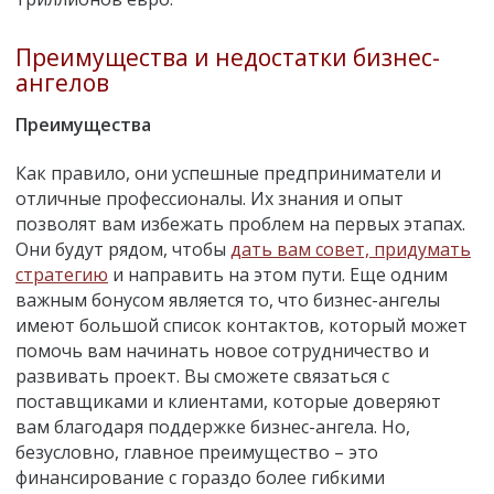
Преимущества и недостатки бизнес-
ангелов
Преимущества
Как правило, они успешные предприниматели и
отличные профессионалы. Их знания и опыт
позволят вам избежать проблем на первых этапах.
Они будут рядом, чтобы
дать вам совет, придумать
стратегию
и направить на этом пути. Еще одним
важным бонусом является то, что бизнес-ангелы
имеют большой список контактов, который может
помочь вам начинать новое сотрудничество и
развивать проект. Вы сможете связаться с
поставщиками и клиентами, которые доверяют
вам благодаря поддержке бизнес-ангела. Но,
безусловно, главное преимущество – это
финансирование с гораздо более гибкими