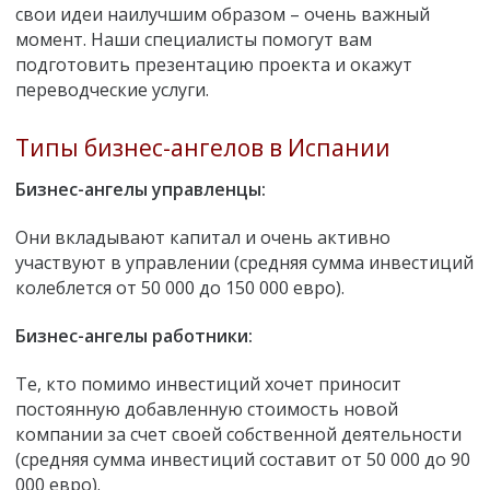
свои идеи наилучшим образом – очень важный
момент. Наши специалисты помогут вам
подготовить презентацию проекта и окажут
переводческие услуги.
Типы бизнес-ангелов в Испании
Бизнес-ангелы управленцы:
Они вкладывают капитал и очень активно
участвуют в управлении (средняя сумма инвестиций
колеблется от 50 000 до 150 000 евро).
Бизнес-ангелы работники:
Те, кто помимо инвестиций хочет приносит
постоянную добавленную стоимость новой
компании за счет своей собственной деятельности
(средняя сумма инвестиций составит от 50 000 до 90
000 евро).