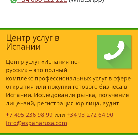
Центр услуг в
Испании
Центр услуг «Испания по-
русски» – это полный
комплекс профессиональных услуг в сфере
открытия или покупки готового бизнеса в
Испании. Исследования рынка, получение
лицензий, регистрация юр.лица, аудит.
+7 495 236 98 99
или
+34 93 272 64 90
,
info@espanarusa.com