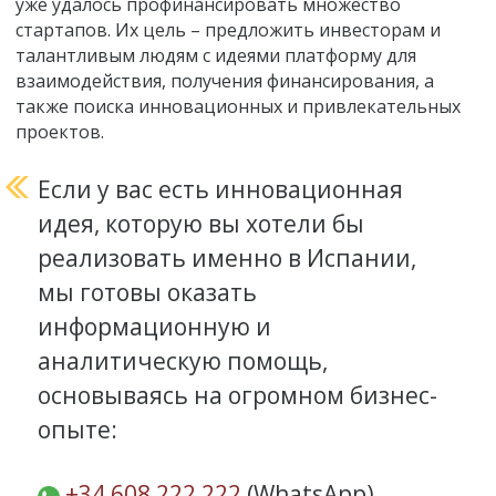
уже удалось профинансировать множество
стартапов. Их цель – предложить инвесторам и
талантливым людям с идеями платформу для
взаимодействия, получения финансирования, а
также поиска инновационных и привлекательных
проектов.
Если у вас есть инновационная
идея, которую вы хотели бы
реализовать именно в Испании,
мы готовы оказать
информационную и
аналитическую помощь,
основываясь на огромном бизнес-
опыте:
+34 608 222 222
(WhatsApp)