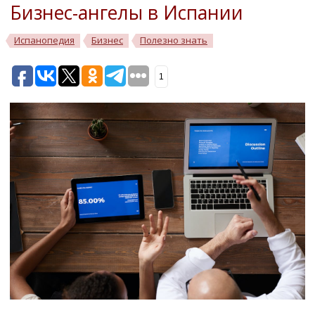
Бизнес-ангелы в Испании
Испанопедия
Бизнес
Полезно знать
1