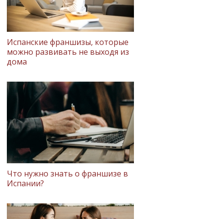
Испанские франшизы, которые
можно развивать не выходя из
дома
Что нужно знать о франшизе в
Испании?