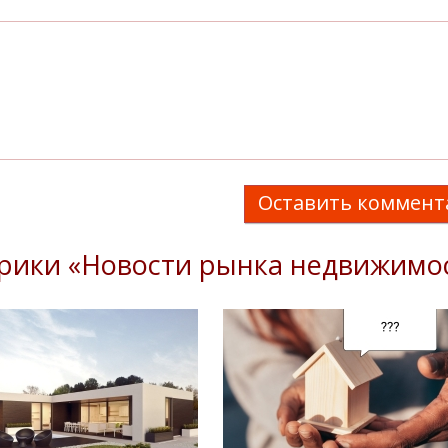
Оставить коммент
брики «Новости рынка недвижимо