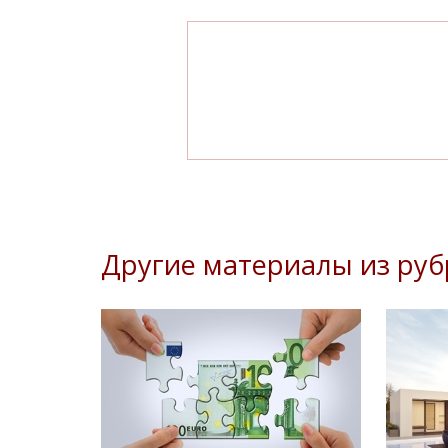
Другие материалы из ру