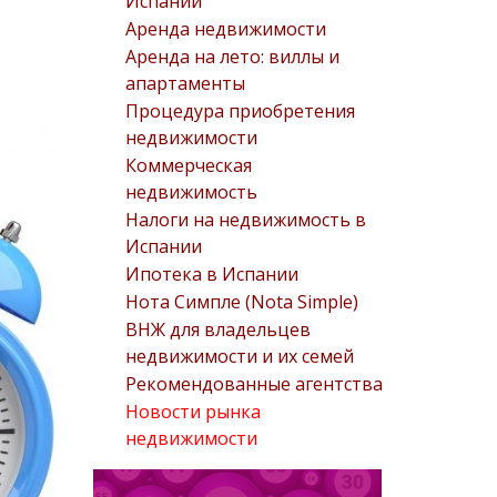
Испании
Аренда недвижимости
Аренда на лето: виллы и
апартаменты
Процедура приобретения
недвижимости
Коммерческая
недвижимость
Налоги на недвижимость в
Испании
Ипотека в Испании
Нота Симпле (Nota Simple)
ВНЖ для владельцев
недвижимости и их семей
Рекомендованные агентства
Новости рынка
недвижимости