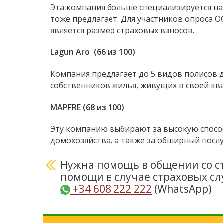
Эта компания больше специализируется на
тоже предлагает. Для участников опроса 
является размер страховых взносов.
Lagun Aro (66 из 100)
Компания предлагает до 5 видов полисов д
собственников жилья, живущих в своей ква
MAPFRE (68 из 100)
Эту компанию выбирают за высокую спосо
домохозяйства, а также за обширный посл
Нужна помощь в общении со 
помощи в случае страховых сл
+34 608 222 222
(WhatsApp)