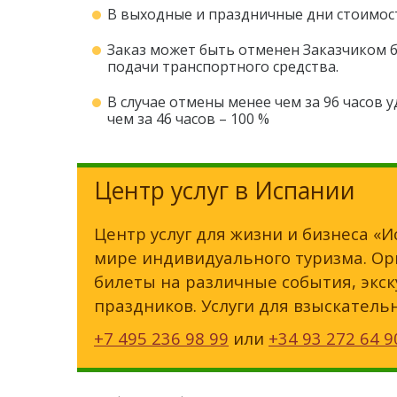
В выходные и праздничные дни стоимост
Заказ может быть отменен Заказчиком бе
подачи транспортного средства.
В случае отмены менее чем за 96 часов у
чем за 46 часов – 100 %
Центр услуг в Испании
Центр услуг для жизни и бизнеса «И
мире индивидуального туризма. Орг
билеты на различные события, экск
праздников. Услуги для взыскатель
+7 495 236 98 99
или
+34 93 272 64 9