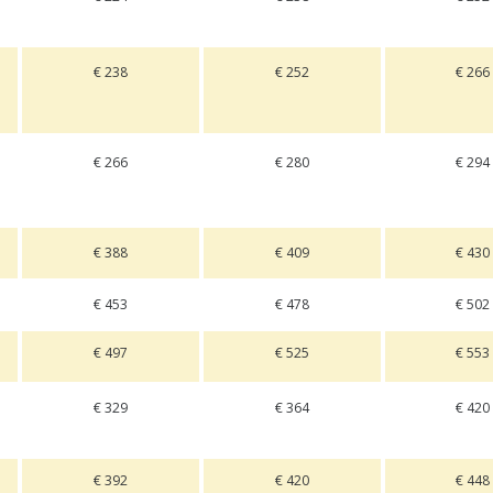
€ 238
€ 252
€ 266
€ 266
€ 280
€ 294
€ 388
€ 409
€ 430
€ 453
€ 478
€ 502
€ 497
€ 525
€ 553
€ 329
€ 364
€ 420
€ 392
€ 420
€ 448