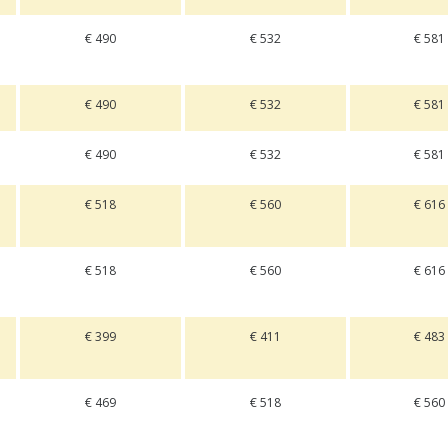
€ 490
€ 532
€ 581
€ 490
€ 532
€ 581
€ 490
€ 532
€ 581
€ 518
€ 560
€ 616
€ 518
€ 560
€ 616
€ 399
€ 411
€ 483
€ 469
€ 518
€ 560