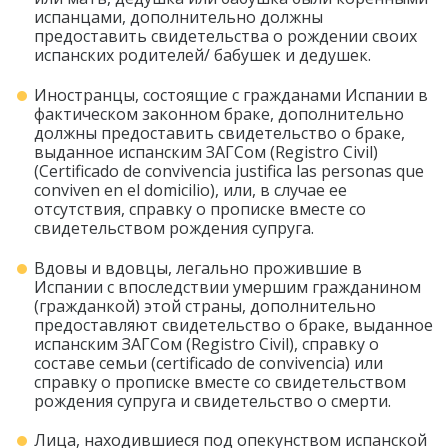
испанцами, дополнительно должны
предоставить свидетельства о рождении своих
испанских родителей/ бабушек и дедушек.
Иностранцы, состоящие с гражданами Испании в
фактическом законном браке, дополнительно
должны предоставить свидетельство о браке,
выданное испанским ЗАГСом (Registro Civil)
(Сertificado de convivencia justifica las personas que
conviven en el domicilio), или, в случае ее
отсутствия, справку о прописке вместе со
свидетельством рождения супруга.
Вдовы и вдовцы, легально прожившие в
Испании с впоследствии умершим гражданином
(гражданкой) этой страны, дополнительно
предоставляют свидетельство о браке, выданное
испанским ЗАГСом (Registro Civil), справку о
составе семьи (certificado de convivencia) или
справку о прописке вместе со свидетельством
рождения супруга и свидетельство о смерти.
Лица, находившиеся под опекунством испанской