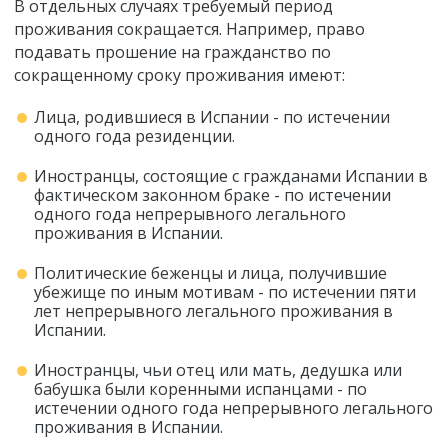
В отдельных случаях требуемый период
проживания сокращается. Например, право
подавать прошение на гражданство по
сокращенному сроку проживания имеют:
Лица, родившиеся в Испании - по истечении
одного года резиденции.
Иностранцы, состоящие с гражданами Испании в
фактическом законном браке - по истечении
одного года непрерывного легального
проживания в Испании.
Политические беженцы и лица, получившие
убежище по иным мотивам - по истечении пяти
лет непрерывного легального проживания в
Испании.
Иностранцы, чьи отец или мать, дедушка или
бабушка были коренными испанцами - по
истечении одного года непрерывного легального
проживания в Испании.