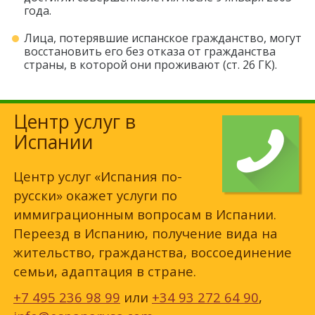
года.
Лица, потерявшие испанское гражданство, могут
восстановить его без отказа от гражданства
страны, в которой они проживают (ст. 26 ГК).
Центр услуг в
Испании
Центр услуг «Испания по-
русски» окажет услуги по
иммиграционным вопросам в Испании.
Переезд в Испанию, получение вида на
жительство, гражданства, воссоединение
семьи, адаптация в стране.
+7 495 236 98 99
или
+34 93 272 64 90
,