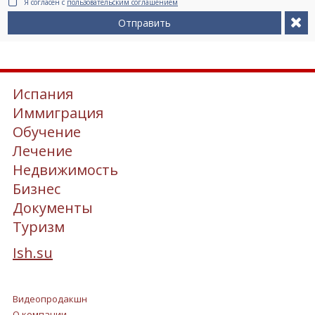
Я согласен с
пользовательским соглашением
Отправить
Испания
Иммиграция
Обучение
Лечение
Недвижимость
Бизнес
Документы
Туризм
Ish.su
Видеопродакшн
О компании