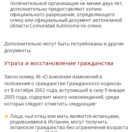
попечительной организации не менее двух лет,
дополнительно предоставляют копию
официального разрешения, определяющего
опеку или официальный документ автономной
области Comunidad Autónoma по опеке.
Дополнительно могут быть потребованы и другие
документы.
Утрата и восстановление гражданства
Закон номер 36 «О внесении изменений в
положения о гражданстве Гражданского кодекса»
от 8 октября 2002 года, вступивший в силу 9 января
2003 года, содержит много нововведений, среди
которых следует отметить следующие:
Лица, чьи отец или мать являются испанцами,
родившимися в Испании, могут получить
испанское гражданство без ограничения возраста