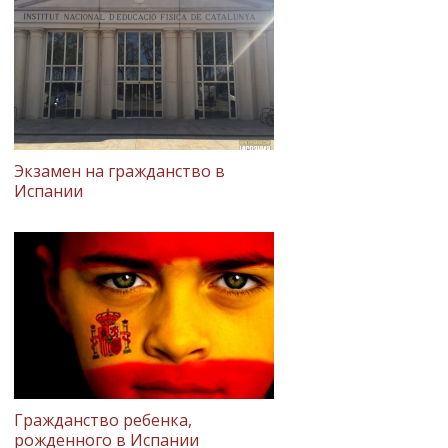
Экзамен на гражданство в
Испании
Гражданство ребенка,
рожденного в Испании