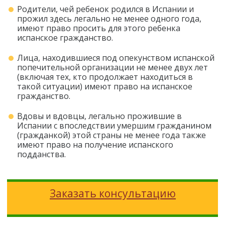
Родители, чей ребенок родился в Испании и
прожил здесь легально не менее одного года,
имеют право просить для этого ребенка
испанское гражданство.
Лица, находившиеся под опекунством испанской
попечительной организации не менее двух лет
(включая тех, кто продолжает находиться в
такой ситуации) имеют право на испанское
гражданство.
Вдовы и вдовцы, легально прожившие в
Испании с впоследствии умершим гражданином
(гражданкой) этой страны не менее года также
имеют право на получение испанского
подданства.
Заказать консультацию