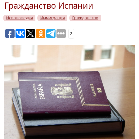
Гражданство Испании
Испанопедия
Иммиграция
Гражданство
2