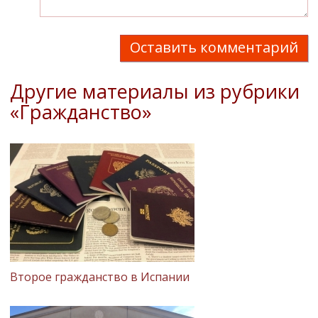
Оставить комментарий
Другие материалы из рубрики
«Гражданство»
Второе гражданство в Испании