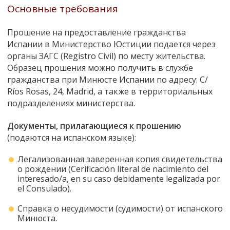
Основные требования
Прошение на предоставление гражданства
Испании в Министерство Юстиции подается через
органы ЗАГС (Registro Civil) по месту жительства.
Образец прошения можно получить в службе
гражданства при Минюсте Испании по адресу: C/
Ríos Rosas, 24, Madrid, а также в территориальных
подразделениях министерства.
Документы, прилагающиеся к прошению
(подаются на испанском языке):
Легализованная заверенная копия свидетельства
о рождении (Cerificación literal de nacimiento del
interesado/a, en su caso debidamente legalizada por
el Consulado).
Справка о несудимости (судимости) от испанского
Минюста.