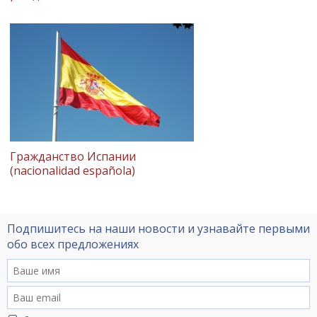
Гражданство Испании
(nacionalidad española)
Подпишитесь на наши новости и узнавайте первыми
обо всех предложениях