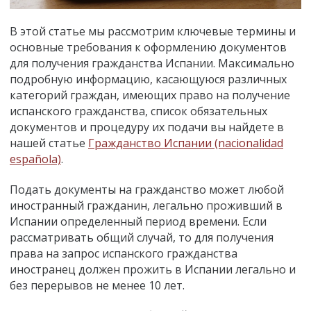
В этой статье мы рассмотрим ключевые термины и
основные требования к оформлению документов
для получения гражданства Испании. Максимально
подробную информацию, касающуюся различных
категорий граждан, имеющих право на получение
испанского гражданства, список обязательных
документов и процедуру их подачи вы найдете в
нашей статье
Гражданство Испании (nacionalidad
española)
.
Подать документы на гражданство может любой
иностранный гражданин, легально проживший в
Испании определенный период времени. Если
рассматривать общий случай, то для получения
права на запрос испанского гражданства
иностранец должен прожить в Испании легально и
без перерывов не менее 10 лет.