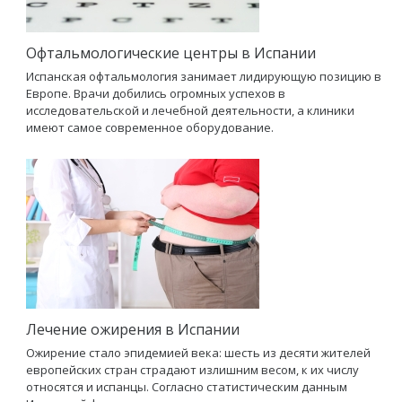
Офтальмологические центры в Испании
Испанская офтальмология занимает лидирующую позицию в
Европе. Врачи добились огромных успехов в
исследовательской и лечебной деятельности, а клиники
имеют самое современное оборудование.
Лечение ожирения в Испании
Ожирение стало эпидемией века: шесть из десяти жителей
европейских стран страдают излишним весом, к их числу
относятся и испанцы. Согласно статистическим данным