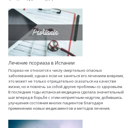
Лечение псориаза в Испании
Псориаз не относится к числу смертельно опасных
заболеваний, однако если не заняться его лечением вовремя,
это может не только отрицательно сказаться на качестве
жизни, но и повлечь за собой другие проблемы со здоровьем.
В последние годы испанская медицина сделала значительный
шаг вперед в борьбе с этим неприятным недугом, добившись
улучшения состояния многих пациентов благодаря
применению новых медикаментов и методов лечения.