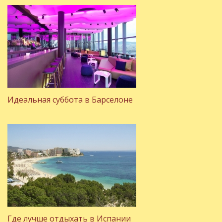
Идеальная суббота в Барселоне
Где лучше отдыхать в Испании