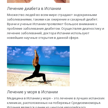
Лечение диабета в Испании
Множество людей во всем мире страдают эндокринными
заболеваниями, такими как ожирение и сахарный диабет.
Врачи и ученые Испании проявляют большое внимание к
проблеме заболевания диабетом. Осуществляя диагностику и
лечение заболеваний, доктора Испании используют
новейшие научные открытия в данной сфере.
Лечение у моря в Испании
Медицина в Испании у моря – это лечение в лучших испанских
клиниках, расположенных на побережье Средиземноморья.
Испания является одним из центров европейского