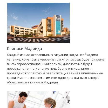
Клиники Мадрида
Каждый из нас, оказавшись в ситуации, когда необходимо
лечение, хочет быть уверен в том, что помощь будет оказана
высокопрофессиональным врачом, диагностика будет
проведена точно, лечение подобрано оптимальное и
проведено корректно, а реабилитация займет минимальные
сроки. Именно за всем этим ежегодно десятки тысяч людей
обращаются в клиники Мадрида.