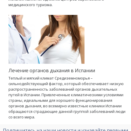
медицинского туризма.
Лечение органов дыхания в Испании
Теплый и мягкий климат Средиземноморья –
сильнодействующий фактор, который обеспечивает низкую
распространенность заболеваний органов дыхательных
путей в Испании. Привлеченные климатическими условиями
страны, идеальными для хорошего функционирования
органов дыхания, во всемирно известные клиники Испании
обращаются страдающие данной группой заболеваний люди
со всего мира.
Подпишитесь на наши новости и узнавайте первыми