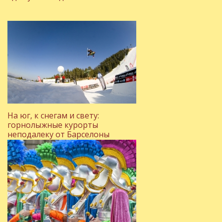
На юг, к снегам и свету:
горнолыжные курорты
неподалеку от Барселоны