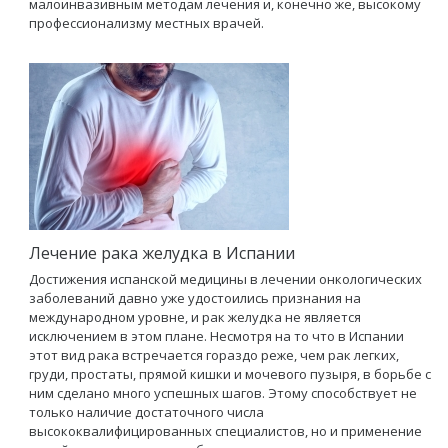
малоинвазивным методам лечения и, конечно же, высокому
профессионализму местных врачей.
Лечение рака желудка в Испании
Достижения испанской медицины в лечении онкологических
заболеваний давно уже удостоились признания на
международном уровне, и рак желудка не является
исключением в этом плане. Несмотря на то что в Испании
этот вид рака встречается гораздо реже, чем рак легких,
груди, простаты, прямой кишки и мочевого пузыря, в борьбе с
ним сделано много успешных шагов. Этому способствует не
только наличие достаточного числа
высококвалифицированных специалистов, но и применение