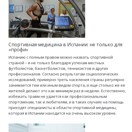
Спортивная медицина в Испании: не только для
«профи»
Испанию с полным правом можно назвать спортивной
страной – и не только благодаря успехам местных
футболистов, баскетболистов, теннисистов и других
профессионалов. Согласно результатам социологических
исследований, примерно треть населения страны регулярно
занимается тем или иным видом спорта, и еще столько же ее
жителей делают это как минимум раз в неделю. Естественно,
избежать травм не удается как профессиональным
спортсменам, так и любителям, и в таких случаях на помощь
приходят специалисты в области спортивной медицины,
которая в Испании находится на очень высоком уровне.