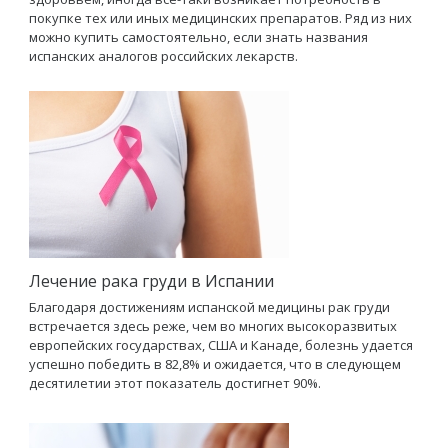
покупке тех или иных медицинских препаратов. Ряд из них
можно купить самостоятельно, если знать названия
испанских аналогов российских лекарств.
Лечение рака груди в Испании
Благодаря достижениям испанской медицины рак груди
встречается здесь реже, чем во многих высокоразвитых
европейских государствах, США и Канаде, болезнь удается
успешно победить в 82,8% и ожидается, что в следующем
десятилетии этот показатель достигнет 90%.