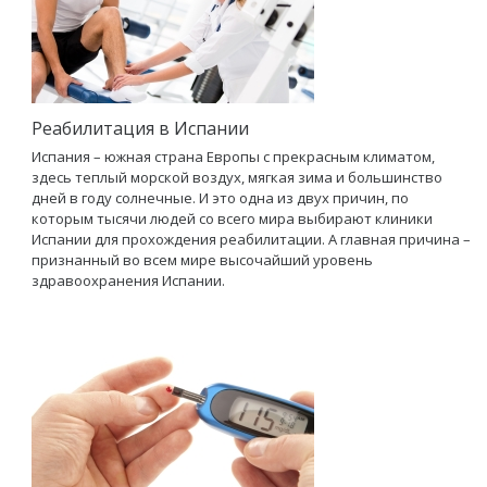
Реабилитация в Испании
Испания – южная страна Европы с прекрасным климатом,
здесь теплый морской воздух, мягкая зима и большинство
дней в году солнечные. И это одна из двух причин, по
которым тысячи людей со всего мира выбирают клиники
Испании для прохождения реабилитации. А главная причина –
признанный во всем мире высочайший уровень
здравоохранения Испании.