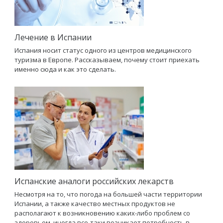
Лечение в Испании
Испания носит статус одного из центров медицинского
туризма в Европе. Рассказываем, почему стоит приехать
именно сюда и как это сделать.
Испанские аналоги российских лекарств
Несмотря на то, что погода на большей части территории
Испании, а также качество местных продуктов не
располагают к возникновению каких-либо проблем со
здоровьем, иногда все-таки возникает потребность в