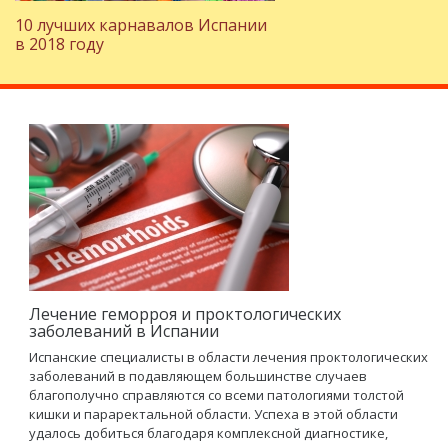
10 лучших карнавалов Испании
в 2018 году
Лечение геморроя и проктологических
заболеваний в Испании
Испанские специалисты в области лечения проктологических
заболеваний в подавляющем большинстве случаев
благополучно справляются со всеми патологиями толстой
кишки и параректальной области. Успеха в этой области
удалось добиться благодаря комплексной диагностике,