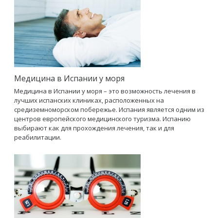
Медицина в Испании у моря
Медицина в Испании у моря – это возможность лечения в
лучших испанских клиниках, расположенных на
средиземноморском побережье. Испания является одним из
центров европейского медицинского туризма. Испанию
выбирают как для прохождения лечения, так и для
реабилитации.