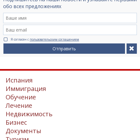
обо всех предложениях
Я согласен с
пользовательским соглашением
Отправить
Испания
Иммиграция
Обучение
Лечение
Недвижимость
Бизнес
Документы
Туризм