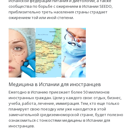
Испанской федерации питания и диетологии, а также
сообщества по борьбе с ожирением в Испании SEEDO,
приблизительно треть населения страны страдает
ожирением той или иной степени.
Медицина в Испании для иностранцев
Ежегодно в Испанию приезжает более 50 миллионов
иностранных граждан. Цели у каждого свои: отдых, бизнес,
учеба, работа, лечение, иммиграция. Тем, кто еще только
планирует свою поездку или уже находится в этой
замечательной средиземноморской стране, будет полезно
ознакомиться с тонкостями медицины в Испании для
иностранцев.