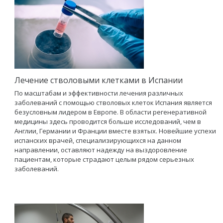
Лечение стволовыми клетками в Испании
По масштабам и эффективности лечения различных
заболеваний с помощью стволовых клеток Испания является
безусловным лидером в Европе. В области регенеративной
медицины здесь проводится больше исследований, чем в
Англии, Германии и Франции вместе взятых. Новейшие успехи
испанских врачей, специализирующихся на данном
направлении, оставляют надежду на выздоровление
пациентам, которые страдают целым рядом серьезных
заболеваний.