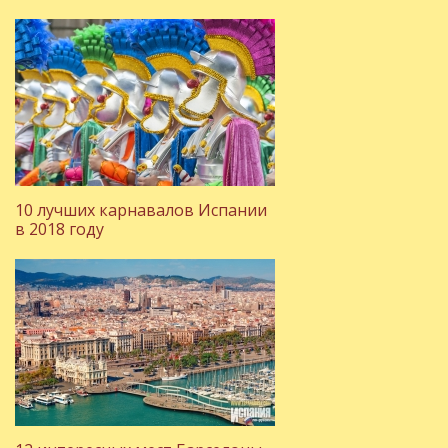
10 лучших карнавалов Испании
в 2018 году