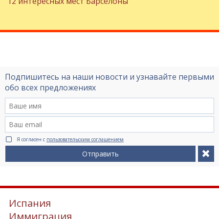
12 интересных мест Барселоны
Подпишитесь на наши новости и узнавайте первыми
обо всех предложениях
Я согласен с
пользовательским соглашением
Отправить
Испания
Иммиграция