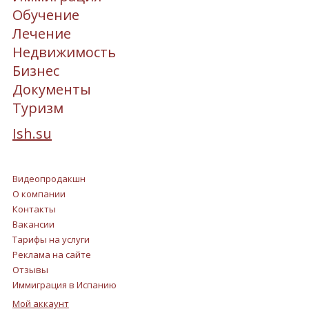
Обучение
Лечение
Недвижимость
Бизнес
Документы
Туризм
Ish.su
Видеопродакшн
О компании
Контакты
Вакансии
Тарифы на услуги
Реклама на сайте
Отзывы
Иммиграция в Испанию
Мой аккаунт