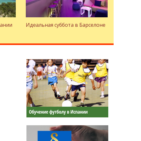
пании
Идеальная суббота в Барселоне