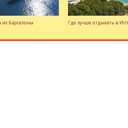
 из Барселоны
Где лучше отдыхать в Ис