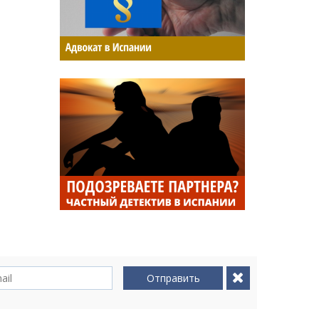
Отправить