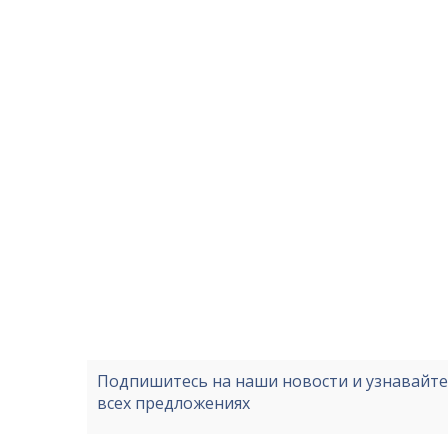
Подпишитесь на наши новости и узнавайт
всех предложениях