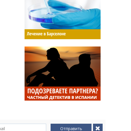
Отправить