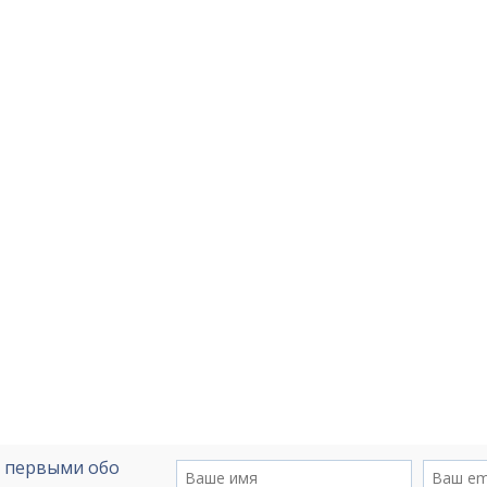
е первыми обо