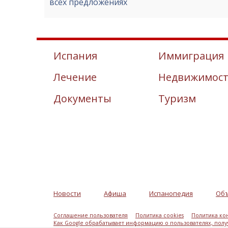
всех предложениях
Испания
Иммиграция
Лечение
Недвижимос
Документы
Туризм
Новости
Афиша
Испанопедия
Об
Соглашение пользователя
Политика cookies
Политика ко
Как Google обрабатывает информацию о пользователях, пол