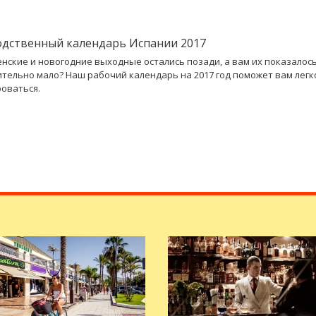
дственный календарь Испании 2017
нские и новогодние выходные остались позади, а вам их показалос
тельно мало? Наш рабочий календарь на 2017 год поможет вам легк
оваться.