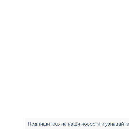
Подпишитесь на наши новости и узнавайт