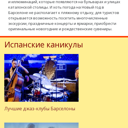
и иллюминаций, которые появляются на бульварах и улицах
каталонской столицы. И хоть погода на Новый год в
Барселоне не располагает к пляжному отдыху, для туристов
открывается возможность посетить многочисленные
экскурсии, праздничные концерты и ярмарки, приобрести
оригинальные новогодние и рождественские сувениры.
Испанские каникулы
Лучшие джаз-клубы Барселоны