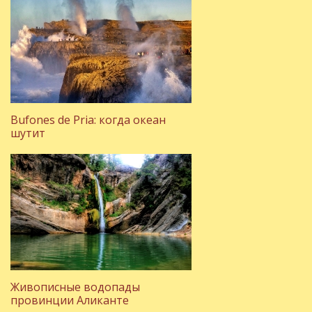
Bufones de Pria: когда океан
шутит
Живописные водопады
провинции Аликанте