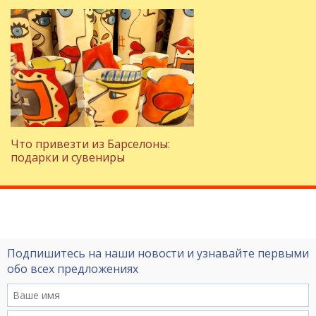
Что привезти из Барселоны:
подарки и сувениры
Подпишитесь на наши новости и узнавайте первыми
обо всех предложениях