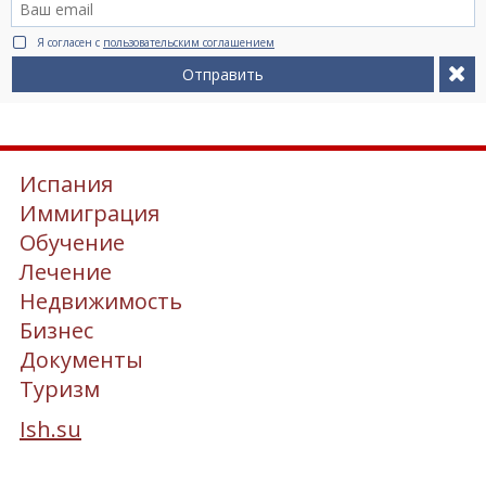
Я согласен с
пользовательским соглашением
Отправить
Испания
Иммиграция
Обучение
Лечение
Недвижимость
Бизнес
Документы
Туризм
Ish.su