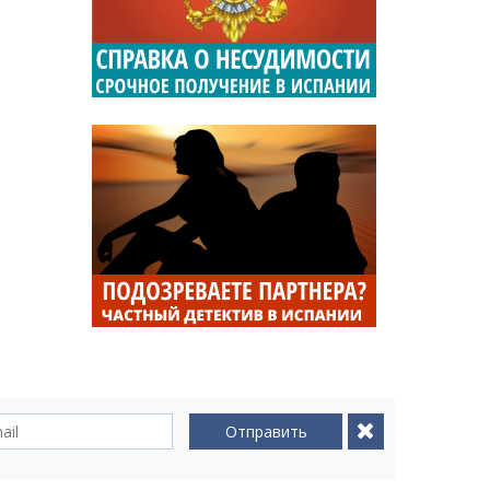
Отправить