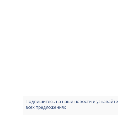
Подпишитесь на наши новости и узнавайт
всех предложениях