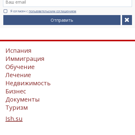
Я согласен с
пользовательским соглашением
Отправить
Испания
Иммиграция
Обучение
Лечение
Недвижимость
Бизнес
Документы
Туризм
Ish.su