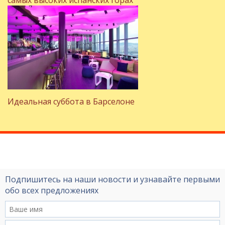
самых высоких испанских горах
Идеальная суббота в Барселоне
Подпишитесь на наши новости и узнавайте первыми
обо всех предложениях