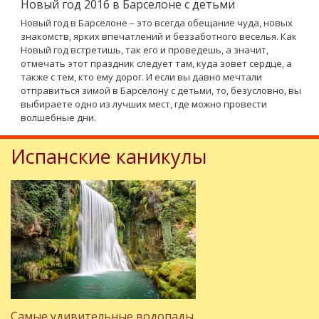
Новый год 2016 в Барселоне с детьми
Новый год в Барселоне – это всегда обещание чуда, новых
знакомств, ярких впечатлений и беззаботного веселья. Как
Новый год встретишь, так его и проведешь, а значит,
отмечать этот праздник следует там, куда зовет сердце, а
также с тем, кто ему дорог. И если вы давно мечтали
отправиться зимой в Барселону с детьми, то, безусловно, вы
выбираете одно из лучших мест, где можно провести
волшебные дни.
Испанские каникулы
Самые удивительные водопады