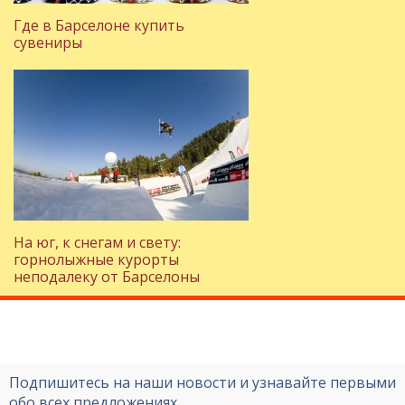
Где в Барселоне купить
сувениры
На юг, к снегам и свету:
горнолыжные курорты
неподалеку от Барселоны
Подпишитесь на наши новости и узнавайте первыми
обо всех предложениях