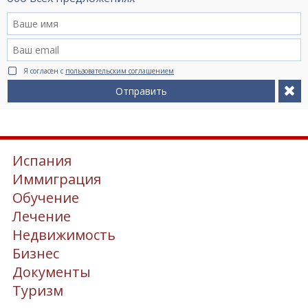
Я согласен с
пользовательским соглашением
Отправить
Испания
Иммиграция
Обучение
Лечение
Недвижимость
Бизнес
Документы
Туризм