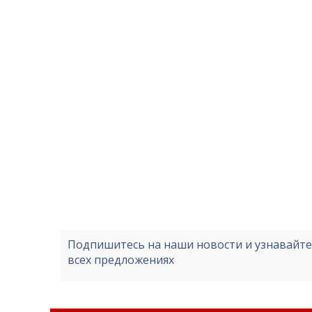
Подпишитесь на наши новости и узнавайт
всех предложениях