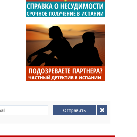
Отправить