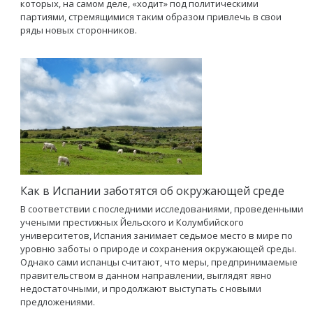
которых, на самом деле, «ходит» под политическими
партиями, стремящимися таким образом привлечь в свои
ряды новых сторонников.
Как в Испании заботятся об окружающей среде
В соответствии с последними исследованиями, проведенными
учеными престижных Йельского и Колумбийского
университетов, Испания занимает седьмое место в мире по
уровню заботы о природе и сохранения окружающей среды.
Однако сами испанцы считают, что меры, предпринимаемые
правительством в данном направлении, выглядят явно
недостаточными, и продолжают выступать с новыми
предложениями.