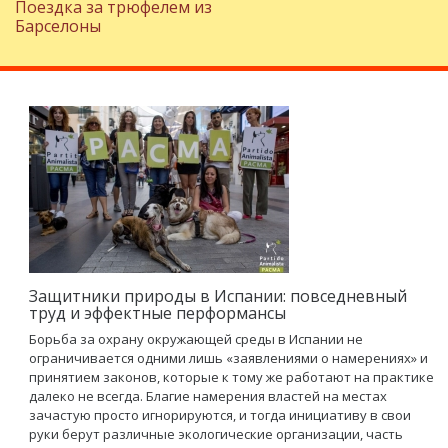
Поездка за трюфелем из
Барселоны
Защитники природы в Испании: повседневный
труд и эффектные перформансы
Борьба за охрану окружающей среды в Испании не
ограничивается одними лишь «заявлениями о намерениях» и
принятием законов, которые к тому же работают на практике
далеко не всегда. Благие намерения властей на местах
зачастую просто игнорируются, и тогда инициативу в свои
руки берут различные экологические организации, часть