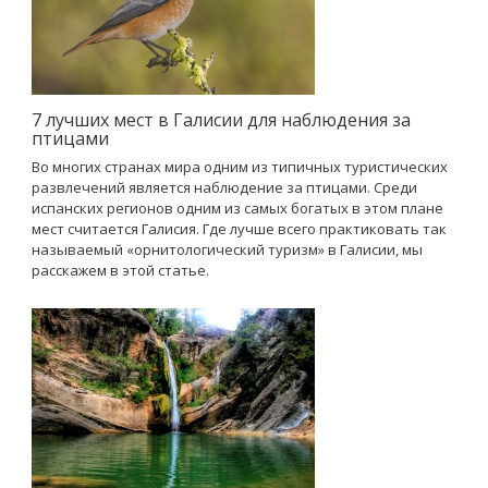
7 лучших мест в Галисии для наблюдения за
птицами
Во многих странах мира одним из типичных туристических
развлечений является наблюдение за птицами. Среди
испанских регионов одним из самых богатых в этом плане
мест считается Галисия. Где лучше всего практиковать так
называемый «орнитологический туризм» в Галисии, мы
расскажем в этой статье.