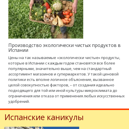
Производство экологически чистых продуктов в
Испании
Цены на так называемые «экологически чистые» продукты,
которые в Испании с каждым годом становятся все более
популярными, значительно выше, чем на стандартный
ассортимент магазинов и супермаркетов. У такой ценовой
политики есть вполне логичное объяснение, вызванное
целой совокупностью факторов, – от создания идеально
подходящего для той или иной культуры микроклимата до
ограничения или отказа от применения любых искусственных
удобрений.
Испанские каникулы