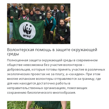
Волонтерская помощь в защите окружающей
среды
Полноценная защита окружающей среды в современном
обществе невозможна без участия волонтеров –
добровольцев, которые готовы принять участие в различных
экологических проектах не за плату, а «за идею». При этом
многие испанские волонтеры отправляются за границу, где
для них находится достаточно работы в
неправительственных организациях, помогающих
сохранению биологического многообразия.