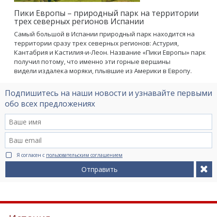
Пики Европы – природный парк на территории
трех северных регионов Испании
Самый большой в Испании природный парк находится на
территории сразу трех северных регионов: Астурия,
Кантабрия и Кастилия-и-Леон. Название «Пики Европы» парк
получил потому, что именно эти горные вершины
видели издалека моряки, плывшие из Америки в Европу.
Подпишитесь на наши новости и узнавайте первыми
обо всех предложениях
Я согласен с
пользовательским соглашением
Отправить