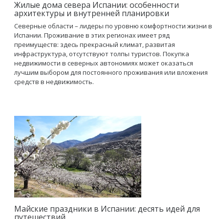
Жилые дома севера Испании: особенности
архитектуры и внутренней планировки
Северные области – лидеры по уровню комфортности жизни в
Испании. Проживание в этих регионах имеет ряд
преимуществ: здесь прекрасный климат, развитая
инфраструктура, отсутствуют толпы туристов. Покупка
недвижимости в северных автономиях может оказаться
лучшим выбором для постоянного проживания или вложения
средств в недвижимость.
Майские праздники в Испании: десять идей для
путешествий