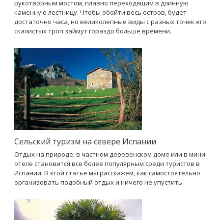
рукотворным мостом, плавно переходящим в длинную
каменную лестницу. Чтобы обойти весь остров, будет
достаточно часа, но великолепные виды с разных точек его
скалистых троп займут гораздо больше времени.
Сельский туризм на севере Испании
Отдых на природе, в частном деревенском доме или в мини-
отеле становится все более популярным среди туристов в
Испании. В этой статье мы расскажем, как самостоятельно
организовать подобный отдых и ничего не упустить.