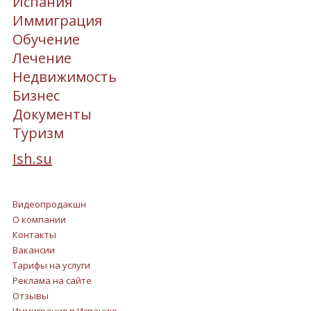
Испания
Иммиграция
Обучение
Лечение
Недвижимость
Бизнес
Документы
Туризм
Ish.su
Видеопродакшн
О компании
Контакты
Вакансии
Тарифы на услуги
Реклама на сайте
Отзывы