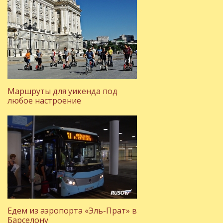
Маршруты для уикенда под
любое настроение
Едем из аэропорта «Эль-Прат» в
Барселону