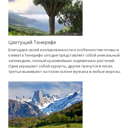
Цветущий Тенерифе
Благодаря своей изолированности и особенностям почвы и
климата Тенерифе сегодня представляет собой уникальный
заповедник, полный красивейших эндемичных растений.
Одни украшают собой курорты, другие прячутся в лесах,
третьи выживают на голом склоне вулкана в любые морозы.