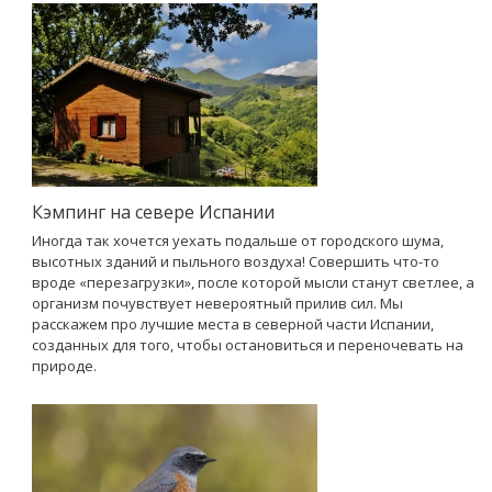
Кэмпинг на севере Испании
Иногда так хочется уехать подальше от городского шума,
высотных зданий и пыльного воздуха! Совершить что-то
вроде «перезагрузки», после которой мысли станут светлее, а
организм почувствует невероятный прилив сил. Мы
расскажем про лучшие места в северной части Испании,
созданных для того, чтобы остановиться и переночевать на
природе.