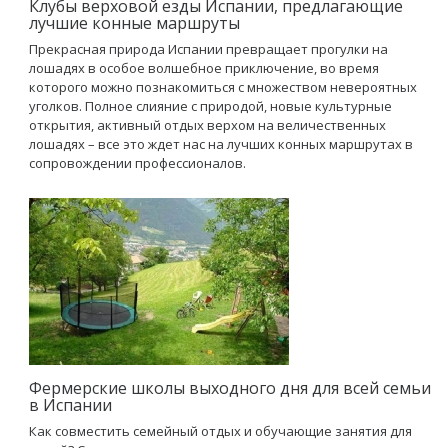
Клубы верховой езды Испании, предлагающие
лучшие конные маршруты
Прекрасная природа Испании превращает прогулки на
лошадях в особое волшебное приключение, во время
которого можно познакомиться с множеством невероятных
уголков. Полное слияние с природой, новые культурные
открытия, активный отдых верхом на величественных
лошадях – все это ждет нас на лучших конных маршрутах в
сопровождении профессионалов.
Фермерские школы выходного дня для всей семьи
в Испании
Как совместить семейный отдых и обучающие занятия для