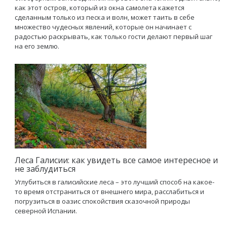
как этот остров, который из окна самолета кажется
сделанным только из песка и волн, может таить в себе
множество чудесных явлений, которые он начинает с
радостью раскрывать, как только гости делают первый шаг
на его землю.
Леса Галисии: как увидеть все самое интересное и
не заблудиться
Углубиться в галисийские леса – это лучший способ на какое-
то время отстраниться от внешнего мира, расслабиться и
погрузиться в оазис спокойствия сказочной природы
северной Испании.