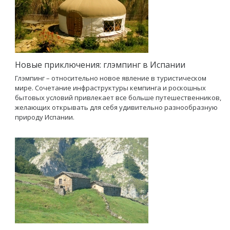
Новые приключения: глэмпинг в Испании
Глэмпинг – относительно новое явление в туристическом
мире. Сочетание инфраструктуры кемпинга и роскошных
бытовых условий привлекает все больше путешественников,
желающих открывать для себя удивительно разнообразную
природу Испании.