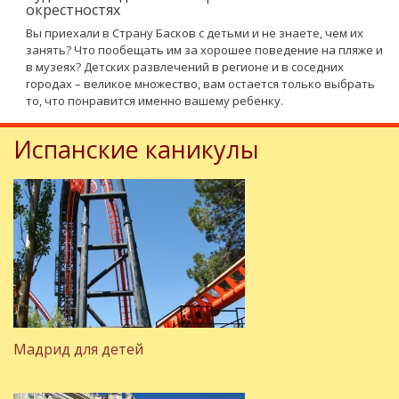
окрестностях
Вы приехали в Страну Басков с детьми и не знаете, чем их
занять? Что пообещать им за хорошее поведение на пляже и
в музеях? Детских развлечений в регионе и в соседних
городах – великое множество, вам остается только выбрать
то, что понравится именно вашему ребенку.
Испанские каникулы
Мадрид для детей