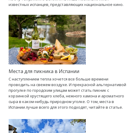
известных испанцев, представляющих национальное кино.
Места для пикника в Испании
С наступлением тепла хочется все больше времени
проводить на свежем воздухе. И прекрасной альтернативой
прогулке по городским улицам может стать пикник с
корзинкой хрустящего хлеба, нежного хамона и ароматного
сыра в каком-нибудь природном уголке. О том, места в
Испании лучше всего для этого подходят, читайте в статье.