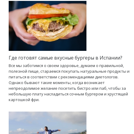
Где готовят самые вкусные бургеры в Испании?
Все мы заботимся о своем здоровье, думаем о правильной,
полезной пище, стараемся покупать натуральные продукты и
питаться в соответствии с рекомендациями диетологов.
Однако бывают такие моменты, когда возникает
непреодолимое желание посетить бистро или паб, чтобы за
небольшую плату насладиться сочным бургером и хрустящей
картошкой фри.