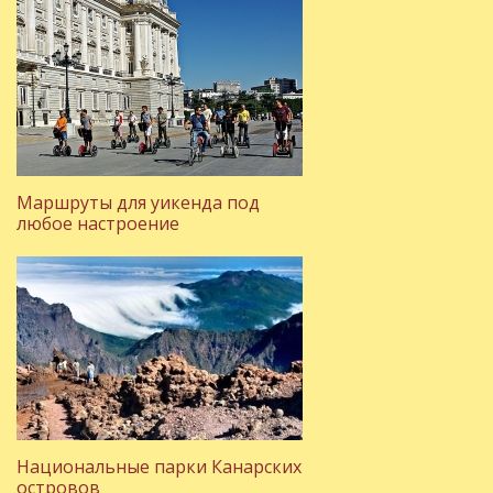
Маршруты для уикенда под
любое настроение
Национальные парки Канарских
островов