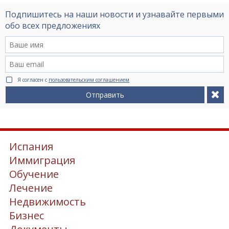
Подпишитесь на наши новости и узнавайте первыми
обо всех предложениях
Я согласен с
пользовательским соглашением
Отправить
Испания
Иммиграция
Обучение
Лечение
Недвижимость
Бизнес