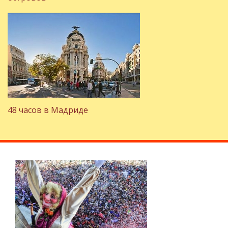
48 часов в Мадриде