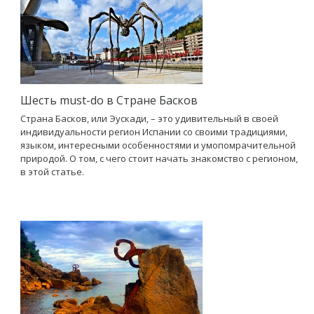
Шесть must-do в Стране Басков
Страна Басков, или Эускади, – это удивительный в своей
индивидуальности регион Испании со своими традициями,
языком, интересными особенностями и умопомрачительной
природой. О том, с чего стоит начать знакомство с регионом,
в этой статье.