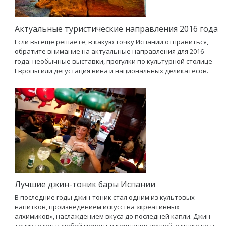
Актуальные туристические направления 2016 года
Если вы еще решаете, в какую точку Испании отправиться,
обратите внимание на актуальные направления для 2016
года: необычные выставки, прогулки по культурной столице
Европы или дегустация вина и национальных деликатесов.
Лучшие джин-тоник бары Испании
В последние годы джин-тоник стал одним из культовых
напитков, произведением искусства «креативных
алхимиков», наслаждением вкуса до последней капли. Джин-