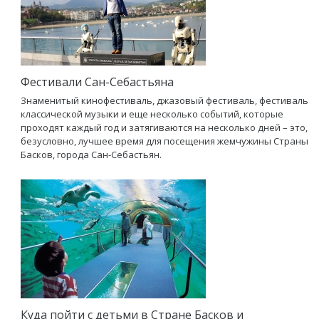
Фестивали Сан-Себастьяна
Знаменитый кинофестиваль, джазовый фестиваль, фестиваль
классической музыки и еще несколько событий, которые
проходят каждый год и затягиваются на несколько дней – это,
безусловно, лучшее время для посещения жемчужины Страны
Басков, города Сан-Себастьян.
Куда пойти с детьми в Стране Басков и