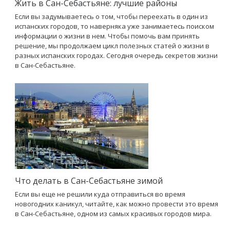
Жить в Сан-Себастьяне: лучшие районы
Если вы задумываетесь о том, чтобы переехать в один из
испанских городов, то наверняка уже занимаетесь поиском
информации о жизни в нем. Чтобы помочь вам принять
решение, мы продолжаем цикл полезных статей о жизни в
разных испанских городах. Сегодня очередь секретов жизни
в Сан-Себастьяне.
Что делать в Сан-Себастьяне зимой
Если вы еще не решили куда отправиться во время
новогодних каникул, читайте, как можно провести это время
в Сан-Себастьяне, одном из самых красивых городов мира.